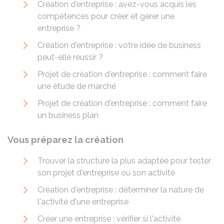
Création d'entreprise : avez-vous acquis les
compétences pour créer et gérer une
entreprise ?
Création d'entreprise : votre idée de business
peut-elle réussir ?
Projet de création d'entreprise : comment faire
une étude de marché
Projet de création d'entreprise : comment faire
un business plan
Vous préparez la création
Trouver la structure la plus adaptée pour tester
son projet d'entreprise ou son activité
Création d'entreprise : déterminer la nature de
l'activité d'une entreprise
Créer une entreprise : vérifier si l'activité