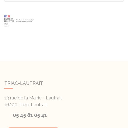
TRIAC-LAUTRAIT
13 rue de la Mairie - Lautrait
16200
Triac-Lautrait
05 45 81 05 41