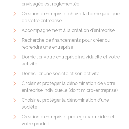
envisagée est réglementée
Création d'entreprise : choisir la forme juridique
de votre entreprise
Accompagnement à la création d'entreprise
Recherche de financements pour créer ou
reprendre une entreprise
Domicilier votre entreprise individuelle et votre
activité
Domicilier une société et son activité
Choisir et protéger la dénomination de votre
entreprise individuelle (dont micro-entreprise)
Choisir et protéger la dénomination d'une
société
Création d'entreprise : protéger votre idée et
votre produit