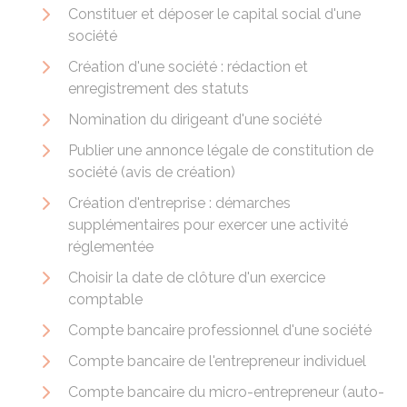
Constituer et déposer le capital social d'une
société
Création d'une société : rédaction et
enregistrement des statuts
Nomination du dirigeant d'une société
Publier une annonce légale de constitution de
société (avis de création)
Création d'entreprise : démarches
supplémentaires pour exercer une activité
réglementée
Choisir la date de clôture d'un exercice
comptable
Compte bancaire professionnel d'une société
Compte bancaire de l'entrepreneur individuel
Compte bancaire du micro-entrepreneur (auto-