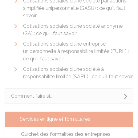
Cotisations sociales d'une société par actions
simplifiée unipersonnelle (SASU) : ce qu'il faut
savoir
Cotisations sociales d'une société anonyme
(SA) : ce qu'il faut savoir
Cotisations sociales d'une entreprise
unipersonnelle à responsabilité limitée (EURL) :
ce qu'il faut savoir
Cotisations sociales d'une société à
responsabilité limitée (SARL) : ce qu'il faut savoir
Comment faire si...
Services en ligne et formulaires
Guichet des formalités des entreprises