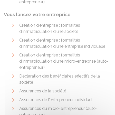
entrepreneur)
Vous lancez votre entreprise
Création d'entreprise : formalités
d'immatriculation d'une société
Création d'entreprise : formalités
d'immatriculation d'une entreprise individuelle
Création d'entreprise : formalités
d'immatriculation d'une micro-entreprise (auto-
entrepreneur)
Déclaration des bénéficiaires effectifs de la
société
Assurances de la société
Assurances de l'entrepreneur individuel
Assurances du micro-entrepreneur (auto-
entrepreneur)