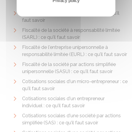
Privacy policy
(SAS) : ce qu'il faut savoir
Fiscalité de la société anonyme (SA) : ce qu'il
faut savoir
Fiscalité de la société à responsabilité limitée
(SARL) : ce qu'il faut savoir
Fiscalité de l'entreprise unipersonnelle à
responsabilité limitée (EURL) : ce qu'il faut savoir
Fiscalité de la société par actions simplifiée
unipersonnelle (SASU) : ce qu'il faut savoir
Cotisations sociales d'un micro-entrepreneur : ce
qu'il faut savoir
Cotisations sociales d'un entrepreneur
individuel : ce qu'il faut savoir
Cotisations sociales d'une société par actions
simplifiée (SAS) : ce qu'il faut savoir