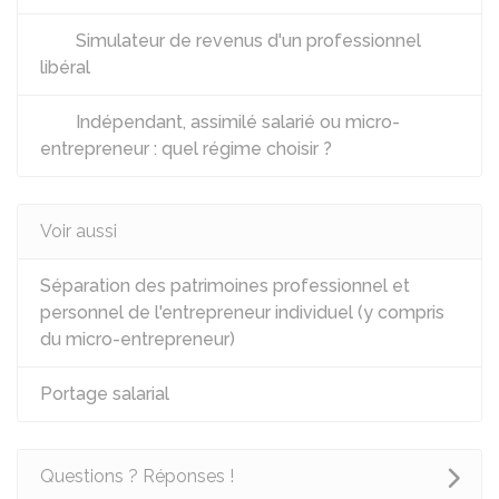
Simulateur de revenus d'un professionnel
libéral
Indépendant, assimilé salarié ou micro-
entrepreneur : quel régime choisir ?
Voir aussi
Séparation des patrimoines professionnel et
personnel de l'entrepreneur individuel (y compris
du micro-entrepreneur)
Portage salarial
Questions ? Réponses !