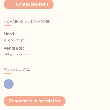
Contactez-nous
HORAIRES DE LA MAIRIE
Mardi :
13h30 - 17h30
Vendredi :
08h30 - 12h30
NOUS SUIVRE
Facebook
S'abonner à la newsletter