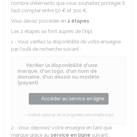
nombre d'éléments que vous souhaitez protéger. Il
faut compter entre
50 €
et
300 €
.
Vous devez procéder en
2 étapes
:
Les 2 étapes se font auprès de l'
Inpi
.
1 - Vous vérifiez la disponibilité de votre enseigne
par l'outil de recherche suivant :
Vérifier la disponibilité d'une
marque, d'un logo, d'un nom de
domaine, d'un dessin ou modèle
(payant)
Accéder au service en ligne
Institut national de la propriété industrielle (Inpi)
2 - Vous déposez votre enseigne en tant que
marque grâce au
service en ligne
suivant :