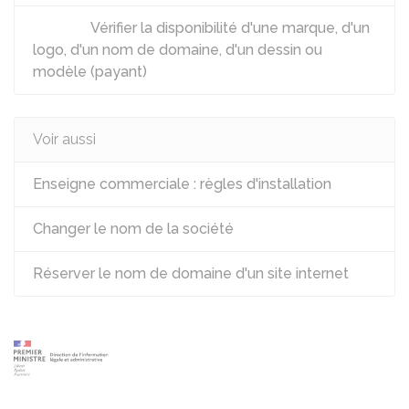
Vérifier la disponibilité d'une marque, d'un
logo, d'un nom de domaine, d'un dessin ou
modèle (payant)
Voir aussi
Enseigne commerciale : règles d'installation
Changer le nom de la société
Réserver le nom de domaine d'un site internet