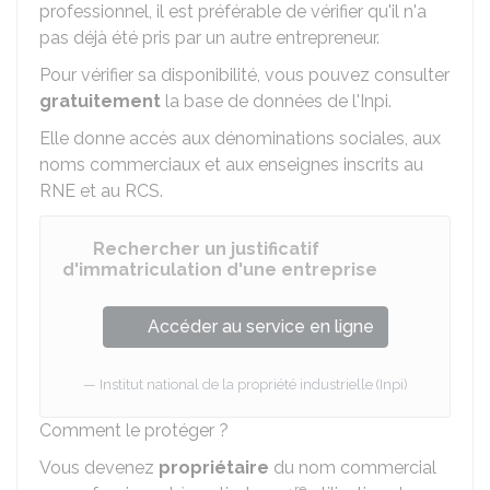
professionnel, il est préférable de vérifier qu'il n'a
pas déjà été pris par un autre entrepreneur.
Pour vérifier sa disponibilité, vous pouvez consulter
gratuitement
la base de données de l'
Inpi
.
Elle donne accès aux dénominations sociales, aux
noms commerciaux et aux enseignes inscrits au
RNE
et au
RCS
.
Rechercher un justificatif
d'immatriculation d'une entreprise
Accéder au service en ligne
Institut national de la propriété industrielle (Inpi)
Comment le protéger ?
Vous devenez
propriétaire
du nom commercial
re