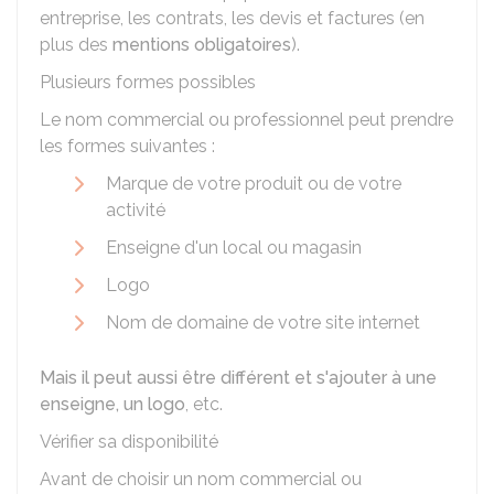
entreprise, les contrats, les devis et factures (en
plus des
mentions obligatoires
).
Plusieurs formes possibles
Le nom commercial ou professionnel peut prendre
les formes suivantes :
Marque de votre produit ou de votre
activité
Enseigne d'un local ou magasin
Logo
Nom de domaine de votre site internet
Mais il peut aussi être différent et s'ajouter à une
enseigne, un logo
, etc.
Vérifier sa disponibilité
Avant de choisir un nom commercial ou