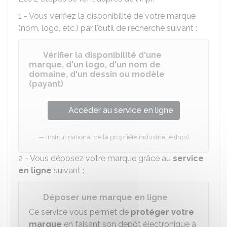
1 - Vous vérifiez la disponibilité de votre marque
(nom, logo, etc.) par l'outil de recherche suivant :
Vérifier la disponibilité d'une
marque, d'un logo, d'un nom de
domaine, d'un dessin ou modèle
(payant)
Accéder au service en ligne
Institut national de la propriété industrielle (Inpi)
2 - Vous déposez votre marque grâce au
service
en ligne
suivant :
Déposer une marque en ligne
Ce service vous permet de
protéger votre
marque
en faisant son dépôt électronique à