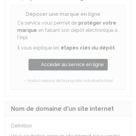
Déposer une marque en ligne
Ce service vous permet de
protéger votre
marque
en faisant son dépôt électronique à
l'
Inpi
.
Il vous explique les
étapes clés du dépôt
.
Accéder au service en ligne
Institut national de la propriété industrielle (Inpi)
Nom de domaine d'un site internet
Définition