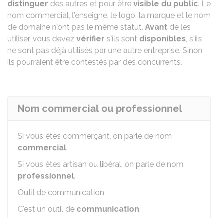
distinguer
des autres et pour être
visible du public
. Le
nom commercial, l'enseigne, le logo, la marque et le nom
de domaine n'ont pas le même statut.
Avant
de les
utiliser, vous devez
vérifier
s'ils sont
disponibles
, s'ils
ne sont pas déjà utilisés par une autre entreprise. Sinon
ils pourraient être contestés par des concurrents.
Nom commercial ou professionnel
Si vous êtes commerçant, on parle de nom
commercial
.
Si vous êtes artisan ou libéral, on parle de nom
professionnel
.
Outil de communication
C'est un outil de
communication
.