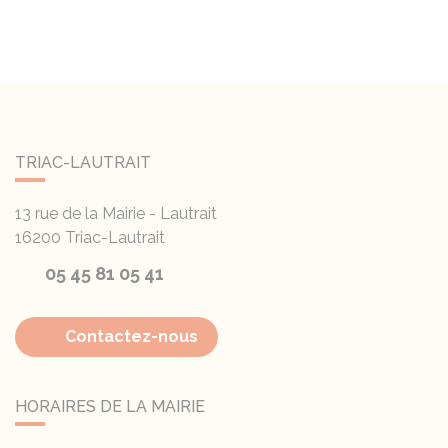
TRIAC-LAUTRAIT
13 rue de la Mairie - Lautrait
16200
Triac-Lautrait
05 45 81 05 41
Contactez-nous
HORAIRES DE LA MAIRIE