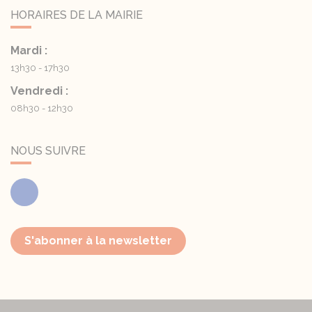
HORAIRES DE LA MAIRIE
Mardi :
13h30 - 17h30
Vendredi :
08h30 - 12h30
NOUS SUIVRE
Facebook
S'abonner à la newsletter