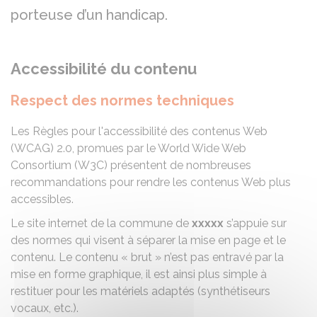
porteuse d’un handicap.
Accessibilité du contenu
Respect des normes techniques
Les Règles pour l'accessibilité des contenus Web
(WCAG) 2.0, promues par le World Wide Web
Consortium (W3C) présentent de nombreuses
recommandations pour rendre les contenus Web plus
accessibles.
Le site internet de la commune de
xxxxx
s’appuie sur
des normes qui visent à séparer la mise en page et le
contenu. Le contenu « brut » n’est pas entravé par la
mise en forme graphique, il est ainsi plus simple à
restituer pour les matériels adaptés (synthétiseurs
vocaux, etc.).