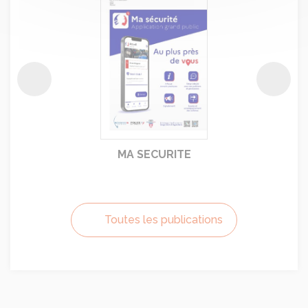
Précédent
Suiva
MA SECURITE
Toutes les publications