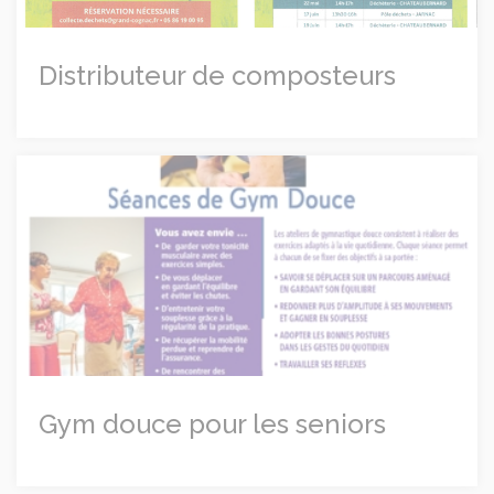
Distributeur de composteurs
Gym douce pour les seniors
Gym douce pour les seniors