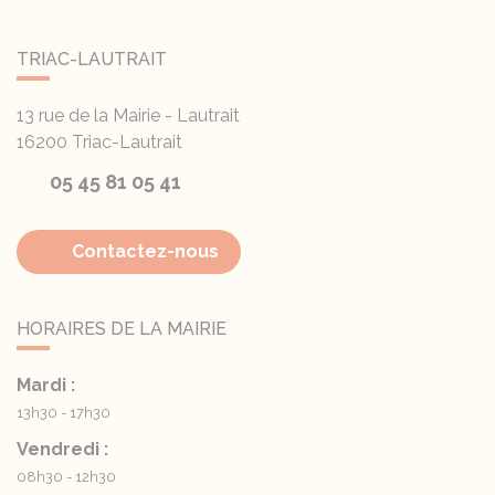
TRIAC-LAUTRAIT
13 rue de la Mairie - Lautrait
16200
Triac-Lautrait
05 45 81 05 41
Contactez-nous
HORAIRES DE LA MAIRIE
Mardi :
13h30 - 17h30
Vendredi :
08h30 - 12h30