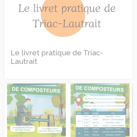
Le livret pratique de Triac-
Lautrait
Distributeur de composteurs