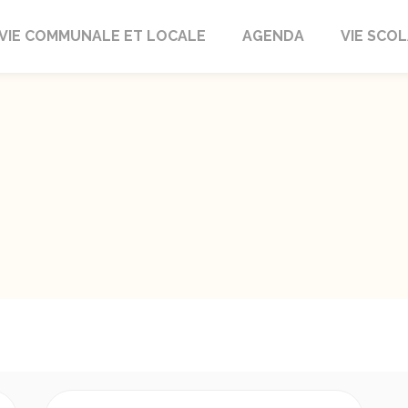
autrait
VIE COMMUNALE ET LOCALE
AGENDA
VIE SCOL