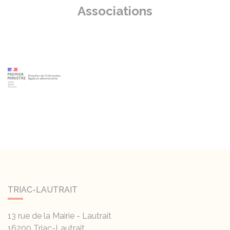
Associations
TRIAC-LAUTRAIT
13 rue de la Mairie - Lautrait
16200
Triac-Lautrait