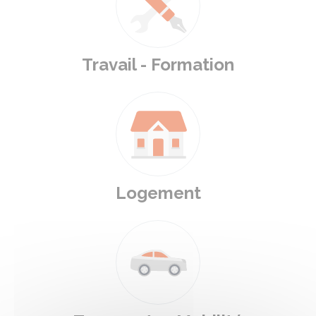
Travail - Formation
Logement