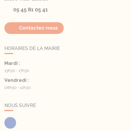
05 45 81 05 41
Contactez-nous
HORAIRES DE LA MAIRIE
Mardi :
13h30 - 17h30
Vendredi :
08h30 - 12h30
NOUS SUIVRE
Facebook