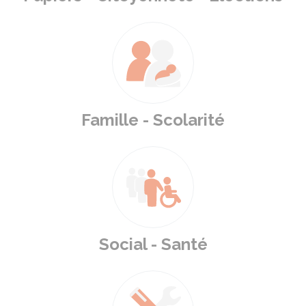
Famille - Scolarité
Social - Santé