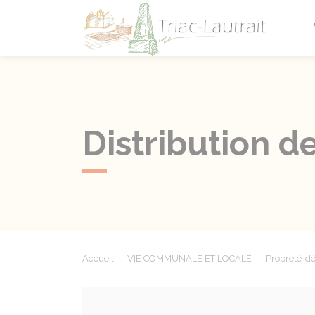
Triac-L
Distribution 
Accueil
VIE COMMUNALE ET LOCALE
Propreté-d