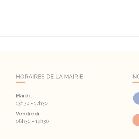
HORAIRES DE LA MAIRIE
N
Mardi :
13h30 - 17h30
Vendredi :
08h30 - 12h30