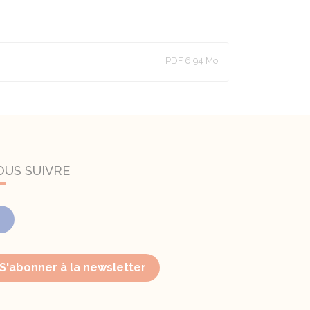
PDF 6.94 Mo
OUS SUIVRE
Facebook
S'abonner à la newsletter