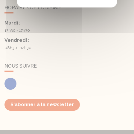
HORAIRES DE LA MAIRIE
Mardi :
13h30 - 17h30
Vendredi :
08h30 - 12h30
NOUS SUIVRE
Facebook
S'abonner à la newsletter