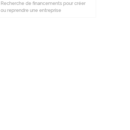
Recherche de financements pour créer
ou reprendre une entreprise