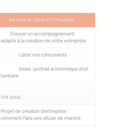
Services en ligne et formulaires
Trouver un accompagnement
adapté à la création de votre entreprise
Lister vos concurrents
Insee : portrait économique d'un
territoire
Voir aussi
Projet de création d'entreprise :
comment faire une étude de marché