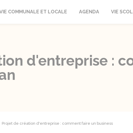
autrait
VIE COMMUNALE ET LOCALE
AGENDA
VIE SCOL
tion d'entreprise : 
lan
Projet de création d'entreprise : comment faire un business