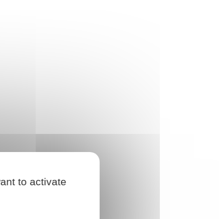
ant to activate