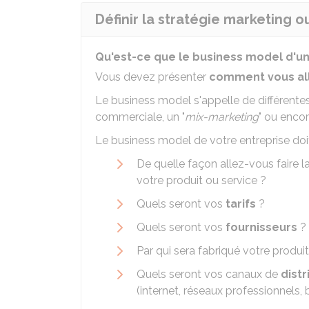
Définir la stratégie marketing 
Qu'est-ce que le business model d'un
Vous devez présenter
comment vous al
Le business model s'appelle de différente
commerciale, un "
mix-marketing
" ou enco
Le business model de votre entreprise doi
De quelle façon allez-vous faire l
votre produit ou service ?
Quels seront vos
tarifs
?
Quels seront vos
fournisseurs
?
Par qui sera fabriqué votre produit
Quels seront vos canaux de
distr
(internet, réseaux professionnels, 