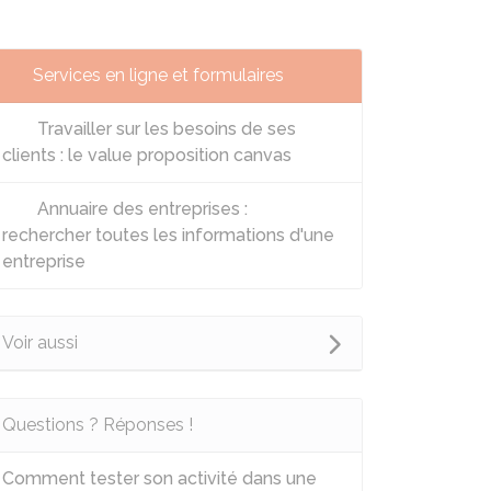
Services en ligne et formulaires
Travailler sur les besoins de ses
clients : le value proposition canvas
Annuaire des entreprises :
rechercher toutes les informations d'une
entreprise
Voir aussi
Questions ? Réponses !
Comment tester son activité dans une