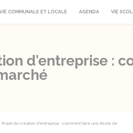
autrait
VIE COMMUNALE ET LOCALE
AGENDA
VIE SCOL
tion d'entreprise : 
 marché
Projet de création d'entreprise : comment faire une étude de