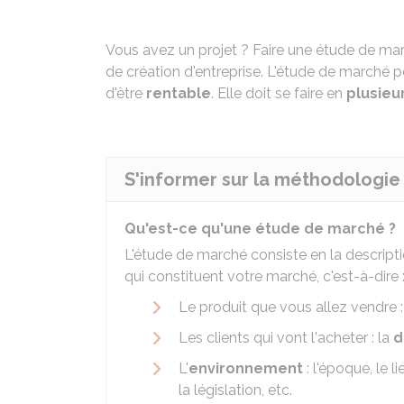
Vous avez un projet ? Faire une étude de ma
de création d'entreprise. L'étude de marché p
d'être
rentable
. Elle doit se faire en
plusieu
S'informer sur la méthodologie
Qu'est-ce qu'une étude de marché ?
L'étude de marché consiste en la descriptio
qui constituent votre marché, c'est-à-dire 
Le produit que vous allez vendre : 
Les clients qui vont l'acheter : la
d
L'
environnement
: l'époque, le l
la législation, etc.