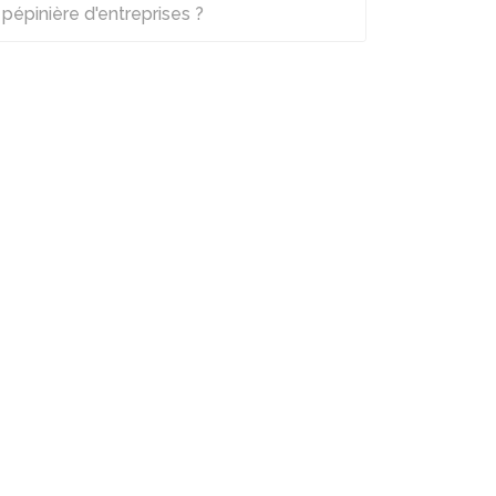
pépinière d'entreprises ?