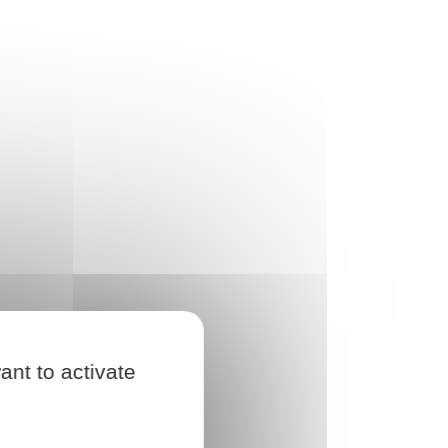
ant to activate