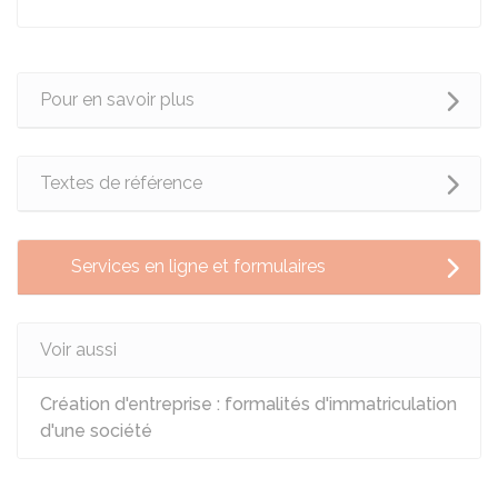
Pour en savoir plus
Textes de référence
Services en ligne et formulaires
Voir aussi
Création d'entreprise : formalités d'immatriculation
d'une société