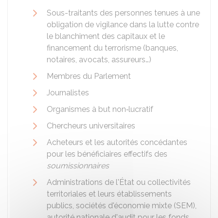
Sous-traitants des personnes tenues à une
obligation de vigilance dans la lutte contre
le blanchiment des capitaux et le
financement du terrorisme (banques,
notaires, avocats, assureurs…)
Membres du Parlement
Journalistes
Organismes à but non‑lucratif
Chercheurs universitaires
Acheteurs et les autorités concédantes
pour les bénéficiaires effectifs des
soumissionnaires
Administrations de l'État ou collectivités
territoriales et leurs établissements
publics, sociétés d'économie mixte (SEM),
autorité nationale d'audit pour les fonds