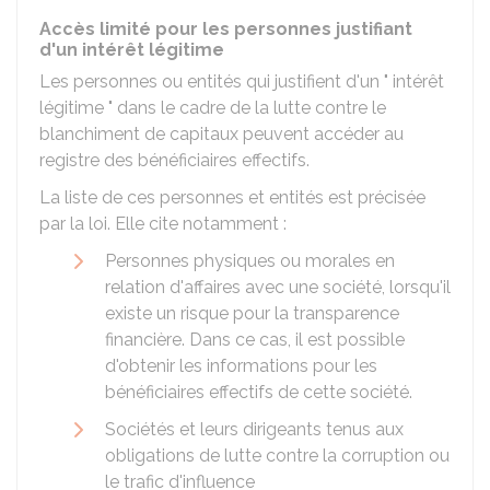
Accès limité pour les personnes justifiant
d'un intérêt légitime
Les personnes ou entités qui justifient d'un " intérêt
légitime " dans le cadre de la lutte contre le
blanchiment de capitaux peuvent accéder au
registre des bénéficiaires effectifs.
La liste de ces personnes et entités est précisée
par la loi. Elle cite notamment :
Personnes physiques ou morales en
relation d'affaires avec une société, lorsqu'il
existe un risque pour la transparence
financière. Dans ce cas, il est possible
d'obtenir les informations pour les
bénéficiaires effectifs de cette société.
Sociétés et leurs dirigeants tenus aux
obligations de lutte contre la corruption ou
le trafic d'influence