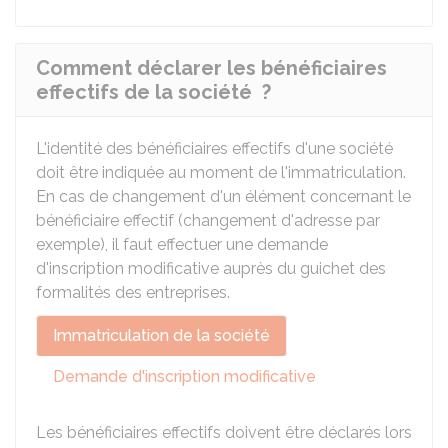
Comment déclarer les bénéficiaires
effectifs de la société ?
L'identité des bénéficiaires effectifs d'une société
doit être indiquée au moment de l'immatriculation.
En cas de changement d'un élément concernant le
bénéficiaire effectif (changement d'adresse par
exemple), il faut effectuer une demande
d'inscription modificative auprès du guichet des
formalités des entreprises.
Immatriculation de la société
Demande d'inscription modificative
Les bénéficiaires effectifs doivent être déclarés lors