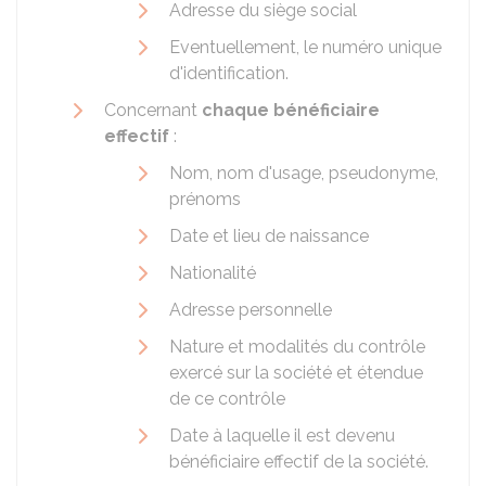
Adresse du siège social
Eventuellement, le numéro unique
d'identification.
Concernant
chaque bénéficiaire
effectif
:
Nom, nom d'usage, pseudonyme,
prénoms
Date et lieu de naissance
Nationalité
Adresse personnelle
Nature et modalités du contrôle
exercé sur la société et étendue
de ce contrôle
Date à laquelle il est devenu
bénéficiaire effectif de la société.