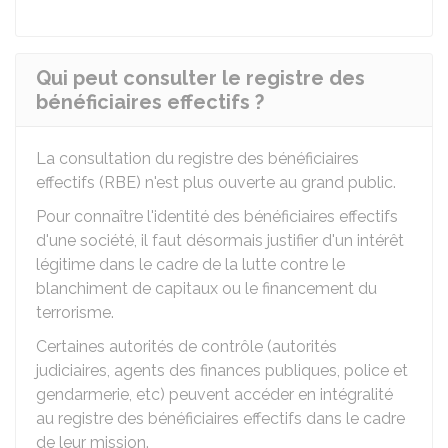
Qui peut consulter le registre des
bénéficiaires effectifs ?
La consultation du registre des bénéficiaires
effectifs (RBE) n'est plus ouverte au grand public.
Pour connaître l'identité des bénéficiaires effectifs
d'une société, il faut désormais justifier d'un intérêt
légitime dans le cadre de la lutte contre le
blanchiment de capitaux ou le financement du
terrorisme.
Certaines autorités de contrôle (autorités
judiciaires, agents des finances publiques, police et
gendarmerie, etc) peuvent accéder en intégralité
au registre des bénéficiaires effectifs dans le cadre
de leur mission.