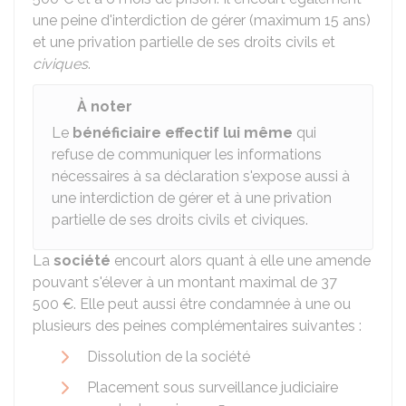
une peine d'interdiction de gérer (maximum 15 ans)
et une privation partielle de ses droits civils et
civiques
.
À noter
Le
bénéficiaire effectif lui même
qui
refuse de communiquer les informations
nécessaires à sa déclaration s'expose aussi à
une interdiction de gérer et à une privation
partielle de ses droits civils et civiques.
La
société
encourt alors quant à elle une amende
pouvant s'élever à un montant maximal de
37
500 €
. Elle peut aussi être condamnée à une ou
plusieurs des peines complémentaires suivantes :
Dissolution de la société
Placement sous surveillance judiciaire