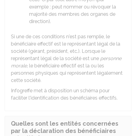
exemple : peut nommer ou révoquer la
majorité des membres des organes de
direction).
Si une de ces conditions n'est pas remplie, le
bénéficiaire effectif est le représentant légal de la
société (gérant, président, etc.). Lorsque le
représentant légal de la société est une
personne
morale
, le bénéficiaire effectif est la ou les
personnes physiques qui représentent légalement
cette société.
Infogreffe met à disposition un
schéma
pour
faciliter l'identification des bénéficiaires effectifs.
Quelles sont les entités concernées
par la déclaration des bénéficiaires