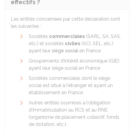
effectifs ?
Les entités concernées par cette déclaration sont
les suivantes :
Sociétés
commerciales
(SARL, SA, SAS,
etc.) et sociétés
civiles
(SCI, SEL, etc.)
ayant leur
siège social
en France
Groupements d'intérêt économique (GIE)
ayant leur siège social en France
Sociétés commerciales dont le siège
social est situé à l'étranger et ayant un
établissement en France
Autres entités soumises à l'obligation
d'immatriculation au
RCS
et au
RNE
(organisme de placement collectif, fonds
de dotation, etc.).