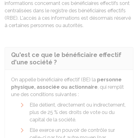
informations concernant ces bénéficiaires effectifs sont
centralisées dans le registre des bénéficiaires effectifs
(RBE). L'accès à ces informations est désormais réservé
à certaines personnes ou autorités.
Qu'est ce que le bénéficiaire effectif
d'une société ?
On appelle bénéficiaire effectif (BE) la
personne
physique, associée ou actionnaire
, qui remplit
une des conditions suivantes :
Elle détient, directement ou indirectement,
plus de
25 %
des droits de vote ou du
capital de la société.
Elle exerce un pouvoir de contrôle sur
celle-ci par tout autre moyen (par