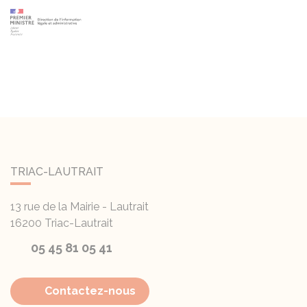
TRIAC-LAUTRAIT
13 rue de la Mairie - Lautrait
16200
Triac-Lautrait
05 45 81 05 41
Contactez-nous