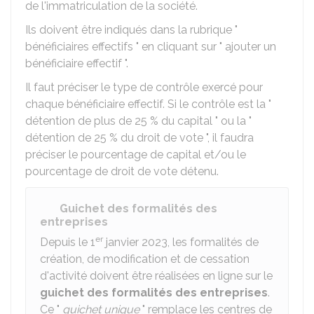
de l'immatriculation de la société.
Ils doivent être indiqués dans la rubrique "
bénéficiaires effectifs " en cliquant sur " ajouter un
bénéficiaire effectif ".
Il faut préciser le type de contrôle exercé pour
chaque bénéficiaire effectif. Si le contrôle est la "
détention de plus de 25 % du capital " ou la "
détention de 25 % du droit de vote ", il faudra
préciser le pourcentage de capital et/ou le
pourcentage de droit de vote détenu.
Guichet des formalités des
entreprises
er
Depuis le 1
janvier 2023, les formalités de
création, de modification et de cessation
d'activité doivent être réalisées en ligne sur le
guichet des formalités des entreprises
.
Ce "
guichet unique
" remplace les centres de