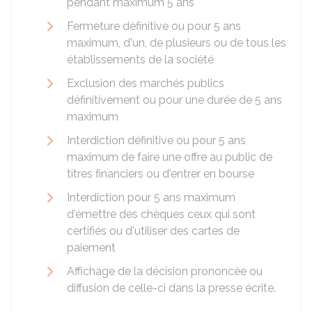
pendant maximum 5 ans
Fermeture définitive ou pour 5 ans
maximum, d'un, de plusieurs ou de tous les
établissements de la société
Exclusion des marchés publics
définitivement ou pour une durée de 5 ans
maximum
Interdiction définitive ou pour 5 ans
maximum de faire une offre au public de
titres financiers ou d'entrer en bourse
Interdiction pour 5 ans maximum
d'émettre des chèques ceux qui sont
certifiés ou d'utiliser des cartes de
paiement
Affichage de la décision prononcée ou
diffusion de celle-ci dans la presse écrite.