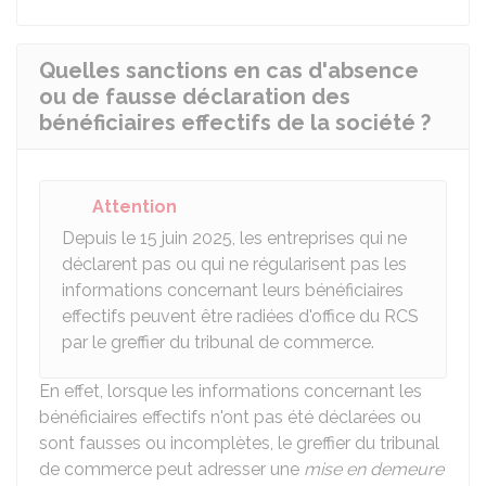
Quelles sanctions en cas d'absence
ou de fausse déclaration des
bénéficiaires effectifs de la société ?
Attention
Depuis le 15 juin 2025, les entreprises qui ne
déclarent pas ou qui ne régularisent pas les
informations concernant leurs bénéficiaires
effectifs peuvent être radiées d'office du
RCS
par le greffier du tribunal de commerce.
En effet, lorsque les informations concernant les
bénéficiaires effectifs n'ont pas été déclarées ou
sont fausses ou incomplètes, le greffier du tribunal
de commerce peut adresser une
mise en demeure