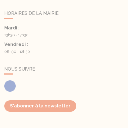
HORAIRES DE LA MAIRIE
Mardi :
13h30 - 17h30
Vendredi :
08h30 - 12h30
NOUS SUIVRE
Facebook
S'abonner à la newsletter