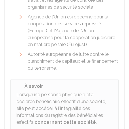
travail et les agents de contrôle des
organismes de sécurité sociale
Agence de l'Union européenne pour la
coopération des services répressifs
(Europol) et l'Agence de l'Union
européenne pour la coopération judiciaire
en matière pénale (Eurojust)
Autorité européenne de lutte contre le
blanchiment de capitaux et le financement
du terrorisme.
À savoir
Lorsqu'une personne physique a été
déclarée bénéficiaire effectif d'une société,
elle peut accéder à l'intégralité des
informations du registre des bénéficiaires
effectifs
concernant cette société
.