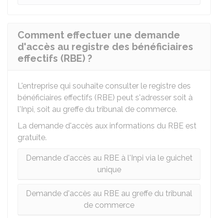
Comment effectuer une demande
d'accès au registre des bénéficiaires
effectifs (RBE) ?
L'entreprise qui souhaite consulter le registre des
bénéficiaires effectifs (RBE) peut s'adresser soit à
l'Inpi, soit au greffe du tribunal de commerce.
La demande d'accès aux informations du RBE est
gratuite.
Demande d'accès au RBE à l'Inpi via le guichet
unique
Demande d'accès au RBE au greffe du tribunal
de commerce