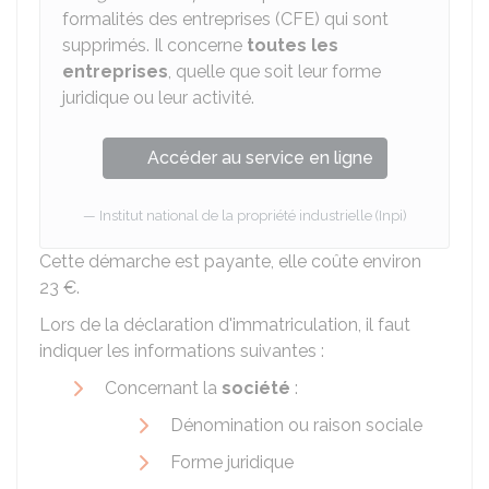
formalités des entreprises (CFE) qui sont
supprimés. Il concerne
toutes les
entreprises
, quelle que soit leur forme
juridique ou leur activité.
Accéder au service en ligne
Institut national de la propriété industrielle (Inpi)
Cette démarche est payante, elle coûte environ
23 €
.
Lors de la déclaration d'immatriculation, il faut
indiquer les informations suivantes :
Concernant la
société
:
Dénomination ou raison sociale
Forme juridique