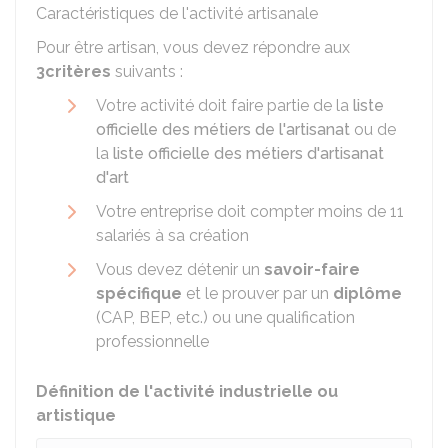
Caractéristiques de l'activité artisanale
Pour être artisan, vous devez répondre aux
3
critères
suivants :
Votre activité doit faire partie de la
liste
officielle des métiers de l'artisanat
ou de
la
liste officielle des métiers d'artisanat
d'art
Votre entreprise doit compter moins de 11
salariés à sa création
Vous devez détenir un
savoir-faire
spécifique
et le prouver par un
diplôme
(CAP, BEP, etc.) ou une qualification
professionnelle
Définition de l'activité industrielle ou
artistique