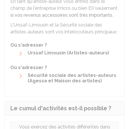
En tant qu'artiste-auteur, vous entrez dans le
champ de l'entreprise (micro ou bien
EI
) seulement
si vos revenus accessoires sont très importants.
L'Urssaf-Limousin et la Sécurité sociale des
artistes-auteurs sont vos interlocuteurs principaux :
Où s'adresser ?
Urssaf Limousin (Artistes-auteurs)
Où s'adresser ?
Sécurité sociale des artistes-auteurs
(Agessa et Maison des artistes)
Le cumul d'activités est-il possible ?
Vous exercez des activités différentes dans