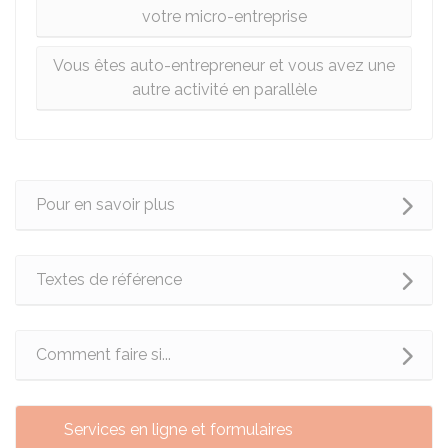
votre micro-entreprise
Vous êtes auto-entrepreneur et vous avez une
autre activité en parallèle
Pour en savoir plus
Textes de référence
Comment faire si...
Services en ligne et formulaires