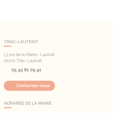
TRIAC-LAUTRAIT
13 rue de la Mairie - Lautrait
16200
Triac-Lautrait
05 45 81 05 41
Contactez-nous
HORAIRES DE LA MAIRIE