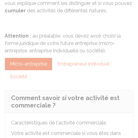
vous explique comment les distinguer et si vous pouvez
cumuler
des activités de différentes natures.
Attention :
au préalable, vous devez avoir
choisi la
forme juridique
de votre future entreprise (micro-
entreprise, entreprise individuelle ou société).
Micro-entreprise
Entrepreneur individuel
Société
Comment savoir si votre activité est
commerciale ?
Caractéristiques de l'activité commerciale
Votre activité est commerciale si vous êtes dans