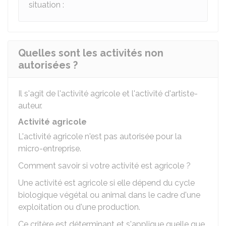
situation :
Quelles sont les activités non
autorisées ?
Il s'agit de l'activité agricole et l'activité d'artiste-
auteur.
Activité agricole
L'activité agricole n'est pas autorisée pour la
micro-entreprise.
Comment savoir si votre activité est agricole ?
Une activité est agricole si elle dépend du cycle
biologique végétal ou animal dans le cadre d'une
exploitation ou d'une production.
Ce critère est déterminant et s'applique quelle que