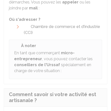
démarches. Vous pouvez les
appeler
ou les
joindre par
mail
:
Où s'adresser ?
Chambre de commerce et d'industrie
(CCI)
À noter
En tant que commerçant
micro-
entrepreneur
, vous pouvez contacter les
conseillers de l'Urssaf
spécialement en
charge de votre situation
:
Comment savoir si votre activité est
artisanale ?