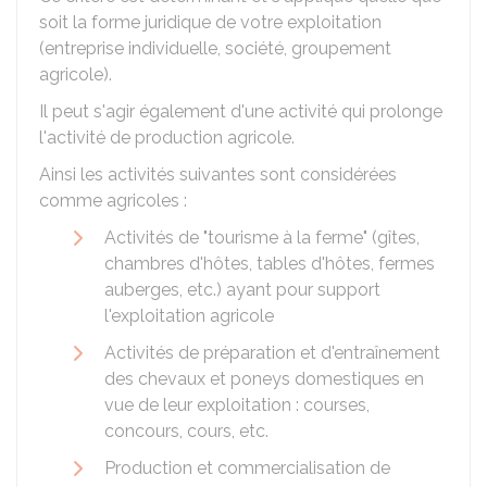
soit la forme juridique de votre exploitation
(entreprise individuelle, société, groupement
agricole).
Il peut s'agir également d'une activité qui prolonge
l'activité de production agricole.
Ainsi les activités suivantes sont considérées
comme agricoles :
Activités de "tourisme à la ferme" (gîtes,
chambres d'hôtes, tables d'hôtes, fermes
auberges, etc.) ayant pour support
l'exploitation agricole
Activités de préparation et d'entraînement
des chevaux et poneys domestiques en
vue de leur exploitation : courses,
concours, cours, etc.
Production et commercialisation de