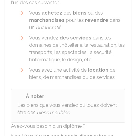
l'un des cas suivants :
Vous
achetez
des
biens
ou des
marchandises
pour les
revendre
dans
un
but lucratif
Vous vendez
des services
dans les
domaines de l'hôtellerie, la restauration, les
transports, les spectacles, la sécurité,
l'informatique, le design, etc.
Vous avez une activité de
location
de
biens, de marchandises ou de services
À noter
Les biens que vous vendez ou louez doivent
être des
biens meubles
.
Avez-vous besoin d'un diplôme ?