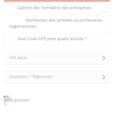
Guichet des formalités des entreprises
Rechercher des activités ou professions
réglementées
Quel code APE pour quelle activité ?
Voir aussi
Questions ? Réponses !