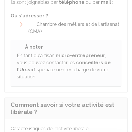
Ils sont joignables par
téléphone
ou par
mail
:
Où s'adresser ?
Chambre des métiers et de l'artisanat
(CMA)
À noter
En tant qu'artisan
micro-entrepreneur
,
vous pouvez contacter les
conseillers de
l'Urssaf
spécialement en charge de votre
situation
:
Comment savoir si votre activité est
libérale ?
Caractéristiques de l'activité libérale