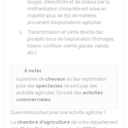
biogaz, d'électricité et de chaleur par la
méthanisation, lorsqu'elle est issue en
majorité (plus de )50 de matières
provenant d'exploitations agricoles
Transformation et vente directe des
produits issus de l'exploitation (fromages,
beurre, confiture, crème glacée, viande,
etc.)
À noter
la pension de
chevaux
ou leur exploitation
pour des
spectacles
ne sont pas des
activités agricoles. Ce sont des
activités
commerciales
.
Quel interlocuteur pour une activité agricole ?
La
chambre d'agriculture
de votre département