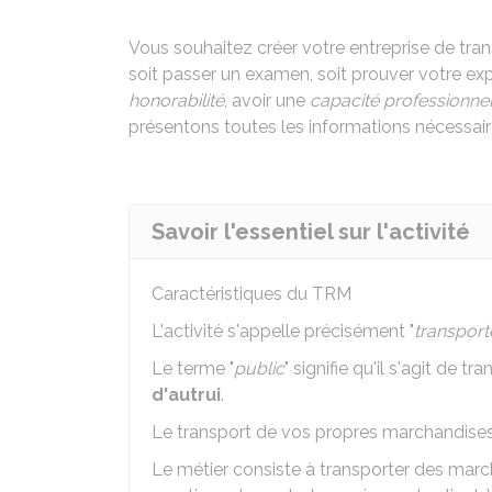
Vous souhaitez créer votre entreprise de tra
soit passer un examen, soit prouver votre e
honorabilité
, avoir une
capacité professionnel
présentons toutes les informations nécessair
Savoir l'essentiel sur l'activité
Caractéristiques du
TRM
L'activité s'appelle précisément "
transport
Le terme "
public
" signifie qu'il s'agit de 
d'autrui
.
Le transport de vos propres marchandises 
Le métier consiste à transporter des marc