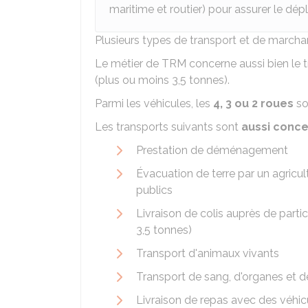
maritime et routier) pour assurer le d
Plusieurs types de transport et de marcha
Le métier de
TRM
concerne aussi bien le 
(plus ou moins 3,5 tonnes).
Parmi les véhicules, les
4, 3 ou 2 roues
so
Les transports suivants sont
aussi conc
Prestation de déménagement
Évacuation de terre par un agricul
publics
Livraison de colis auprès de partic
3,5 tonnes)
Transport d'animaux vivants
Transport de sang, d'organes et 
Livraison de repas avec des véhic