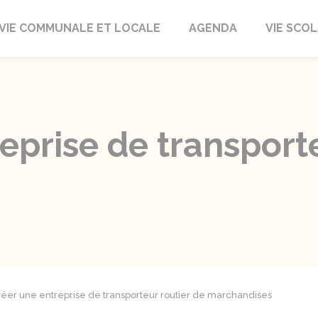
autrait
VIE COMMUNALE ET LOCALE
AGENDA
VIE SCOL
eprise de transport
éer une entreprise de transporteur routier de marchandises