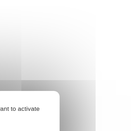
ant to activate