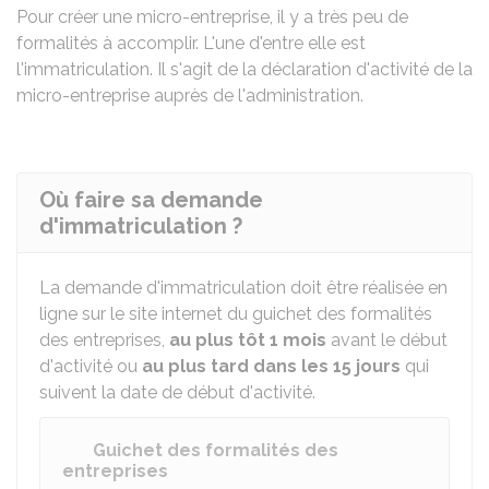
Pour créer une micro-entreprise, il y a très peu de
formalités à accomplir. L'une d'entre elle est
l'immatriculation. Il s'agit de la déclaration d'activité de la
micro-entreprise auprès de l'administration.
Où faire sa demande
d'immatriculation ?
La demande d'immatriculation doit être réalisée en
ligne sur le site internet du guichet des formalités
des entreprises,
au plus tôt 1 mois
avant le début
d'activité ou
au plus tard dans les 15 jours
qui
suivent la date de début d'activité.
Guichet des formalités des
entreprises