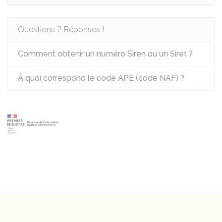
Questions ? Réponses !
Comment obtenir un numéro Siren ou un Siret ?
À quoi correspond le code APE (code NAF) ?