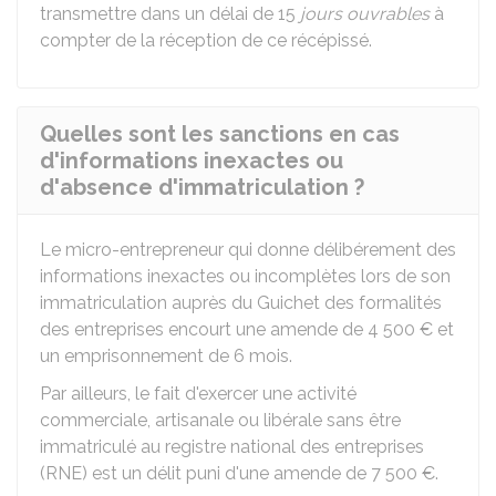
transmettre dans un délai de 15
jours ouvrables
à
compter de la réception de ce récépissé.
Quelles sont les sanctions en cas
d'informations inexactes ou
d'absence d'immatriculation ?
Le micro-entrepreneur qui donne délibérement des
informations inexactes ou incomplètes lors de son
immatriculation auprès du Guichet des formalités
des entreprises encourt une amende de
4 500 €
et
un emprisonnement de 6 mois.
Par ailleurs, le fait d'exercer une activité
commerciale, artisanale ou libérale sans être
immatriculé au registre national des entreprises
(RNE) est un délit puni d'une amende de
7 500 €
.