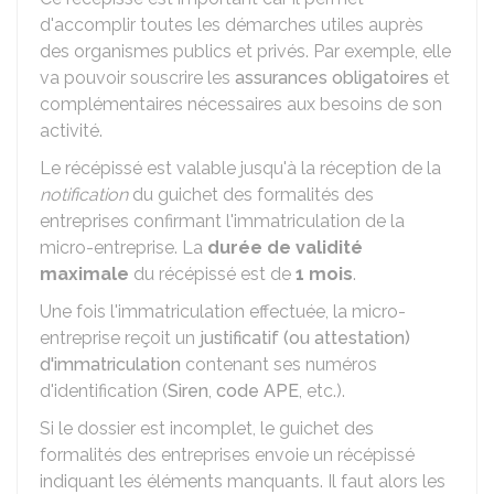
d'accomplir toutes les démarches utiles auprès
des organismes publics et privés. Par exemple, elle
va pouvoir souscrire les
assurances obligatoires
et
complémentaires nécessaires aux besoins de son
activité.
Le récépissé est valable jusqu'à la réception de la
notification
du guichet des formalités des
entreprises confirmant l'immatriculation de la
micro-entreprise. La
durée de validité
maximale
du récépissé est de
1 mois
.
Une fois l'immatriculation effectuée, la micro-
entreprise reçoit un
justificatif (ou attestation)
d'immatriculation
contenant ses numéros
d'identification (
Siren
,
code APE
, etc.).
Si le dossier est incomplet, le guichet des
formalités des entreprises envoie un récépissé
indiquant les éléments manquants. Il faut alors les