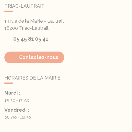
TRIAC-LAUTRAIT
13 rue de la Mairie - Lautrait
16200
Triac-Lautrait
05 45 81 05 41
Contactez-nous
HORAIRES DE LA MAIRIE
Mardi :
13h30 - 17h30
Vendredi :
08h30 - 12h30