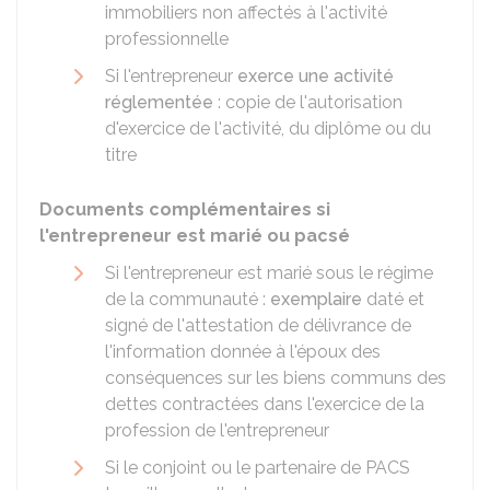
immobiliers non affectés à l'activité
professionnelle
Si l'entrepreneur
exerce une activité
réglementée
: copie de l'autorisation
d'exercice de l'activité, du diplôme ou du
titre
Documents complémentaires si
l'entrepreneur est marié ou pacsé
Si l'entrepreneur est marié sous le régime
de la communauté :
exemplaire
daté et
signé de l'attestation de délivrance de
l'information donnée à l'époux des
conséquences sur les biens communs des
dettes contractées dans l'exercice de la
profession de l'entrepreneur
Si le conjoint ou le partenaire de PACS