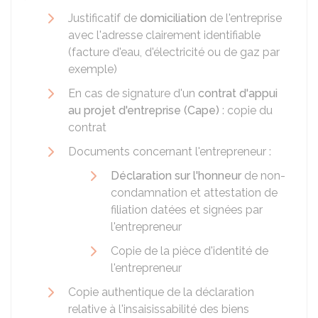
Justificatif de
domiciliation
de l'entreprise
avec l'adresse clairement identifiable
(facture d'eau, d'électricité ou de gaz par
exemple)
En cas de signature d'un
contrat d'appui
au projet d'entreprise (Cape)
: copie du
contrat
Documents concernant l'entrepreneur :
Déclaration sur l'honneur
de non-
condamnation et attestation de
filiation datées et signées par
l'entrepreneur
Copie de la pièce d'identité de
l'entrepreneur
Copie authentique de la déclaration
relative à l'insaisissabilité des biens