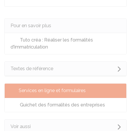
Pour en savoir plus
Tuto créa : Réaliser les formalités
d'immatriculation
Textes de référence
Services en ligne et formulaires
Guichet des formalités des entreprises
Voir aussi