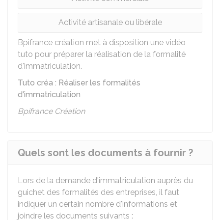
Activité artisanale ou libérale
Bpifrance création met à disposition une vidéo
tuto pour préparer la réalisation de la formalité
d'immatriculation.
Tuto créa : Réaliser les formalités
d'immatriculation
Bpifrance Création
Quels sont les documents à fournir ?
Lors de la demande d'immatriculation auprès du
guichet des formalités des entreprises, il faut
indiquer un certain nombre d'informations et
joindre les documents suivants :