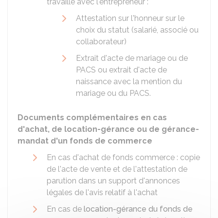
travaille avec l'entrepreneur :
Attestation sur l'honneur sur le
choix du statut (salarié, associé ou
collaborateur)
Extrait d'acte de mariage ou de
PACS ou extrait d'acte de
naissance avec la mention du
mariage ou du PACS.
Documents complémentaires en cas
d'achat, de location-gérance ou de gérance-
mandat d'un fonds de commerce
En cas d'achat de fonds commerce : copie
de l'acte de vente et de l'attestation de
parution dans un support d'annonces
légales de l'avis relatif à l'achat
En cas de
location-gérance du fonds de