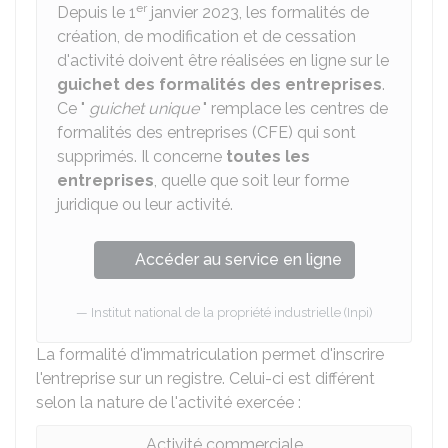
er
Depuis le 1
janvier 2023, les formalités de
création, de modification et de cessation
d'activité doivent être réalisées en ligne sur le
guichet des formalités des entreprises
.
Ce "
guichet unique
" remplace les centres de
formalités des entreprises (CFE) qui sont
supprimés. Il concerne
toutes les
entreprises
, quelle que soit leur forme
juridique ou leur activité.
Accéder au service en ligne
Institut national de la propriété industrielle (Inpi)
La formalité d'immatriculation permet d'inscrire
l'entreprise sur un registre. Celui-ci est différent
selon la nature de l'activité exercée :
Activité commerciale