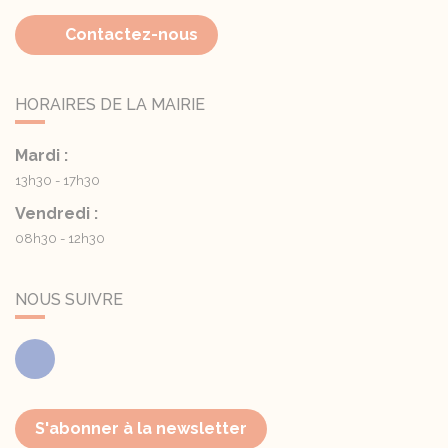
Contactez-nous
HORAIRES DE LA MAIRIE
Mardi :
13h30 - 17h30
Vendredi :
08h30 - 12h30
NOUS SUIVRE
Facebook
S'abonner à la newsletter