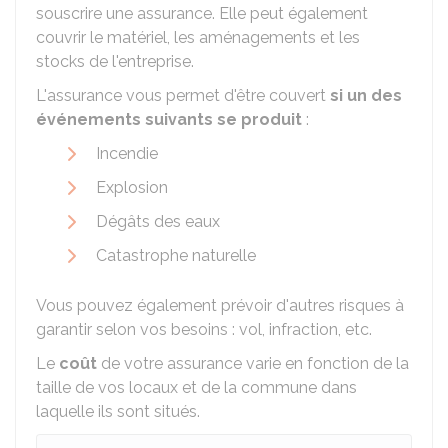
souscrire une assurance. Elle peut également
couvrir le matériel, les aménagements et les
stocks de l'entreprise.
L'assurance vous permet d'être couvert
si un des
événements suivants se produit
:
Incendie
Explosion
Dégâts des eaux
Catastrophe naturelle
Vous pouvez également prévoir d'autres risques à
garantir selon vos besoins : vol, infraction, etc.
Le
coût
de votre assurance varie en fonction de la
taille de vos locaux et de la commune dans
laquelle ils sont situés.