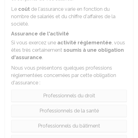
Le
coût
de l'assurance varie en fonction du
nombre de salariés et du chiffre d'affaires de la
société.
Assurance de l'activité
Si vous exercez une
activité réglementée
, vous
êtes très certainement
soumis à une obligation
d'assurance
.
Nous vous présentons quelques professions
réglementées concernées par cette obligation
d'assurance :
Professionnels du droit
Professionnels de la santé
Professionnels du bâtiment