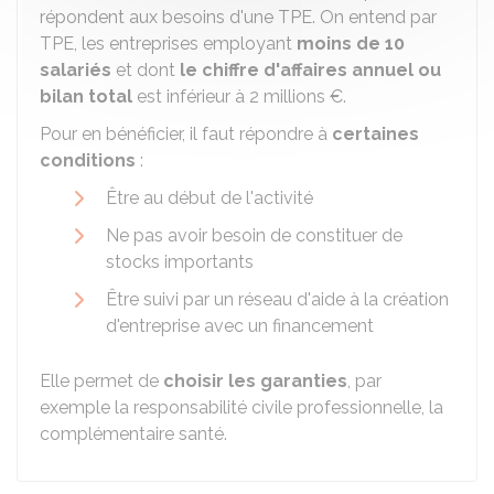
répondent aux besoins d'une TPE. On entend par
TPE, les entreprises employant
moins de 10
salariés
et dont
le chiffre d'affaires annuel ou
bilan total
est inférieur à
2 millions €
.
Pour en bénéficier, il faut répondre à
certaines
conditions
:
Être au début de l'activité
Ne pas avoir besoin de constituer de
stocks importants
Être suivi par un réseau d'aide à la création
d'entreprise avec un financement
Elle permet de
choisir les garanties
, par
exemple la responsabilité civile professionnelle, la
complémentaire santé.