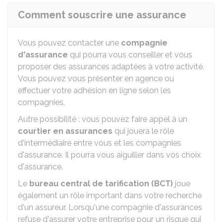
Comment souscrire une assurance
Vous pouvez contacter une
compagnie
d'assurance
qui pourra vous conseiller et vous
proposer des assurances adaptées à votre activité.
Vous pouvez vous présenter en agence ou
effectuer votre adhésion en ligne selon les
compagnies.
Autre possibilité : vous pouvez faire appel à un
courtier en assurances
qui jouera le rôle
d'intermédiaire entre vous et les compagnies
d'assurance. Il pourra vous aiguiller dans vos choix
d'assurance.
Le
bureau central de tarification (BCT)
joue
également un rôle important dans votre recherche
d'un assureur. Lorsqu'une compagnie d'assurances
refuse d'assurer votre entreprise pour un risque qui