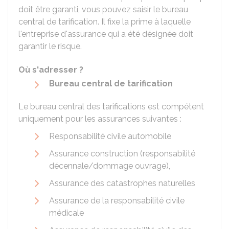
doit être garanti, vous pouvez saisir le bureau
central de tarification. Il fixe la prime à laquelle
l'entreprise d'assurance qui a été désignée doit
garantir le risque.
Où s'adresser ?
Bureau central de tarification
Le bureau central des tarifications est compétent
uniquement pour les assurances suivantes :
Responsabilité civile automobile
Assurance construction (responsabilité
décennale/dommage ouvrage),
Assurance des catastrophes naturelles
Assurance de la responsabilité civile
médicale