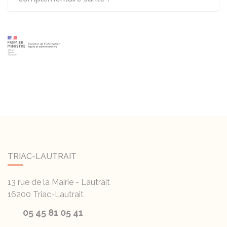
TRIAC-LAUTRAIT
13 rue de la Mairie - Lautrait
16200
Triac-Lautrait
05 45 81 05 41