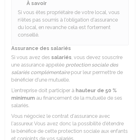
À savoir
Si vous êtes propriétaire de votre local, vous
n'êtes pas soumis à l'obligation d'assurance
du local, en revanche cela est fortement
conseillé.
Assurance des salariés
Si vous avez des
salariés
, vous devez souscrire
une assurance appelée
protection sociale des
salariés complémentaire
pour leur permettre de
bénéficier d'une mutuelle.
L'entreprise doit participer à
hauteur de
50 %
minimum
au financement de la mutuelle de ses
salariés.
Vous négociez le contrat d'assurance avec
l'assureur. Vous avez donc la possibilité d'étendre
le bénéfice de cette protection sociale aux enfants
et conjoints de vos salariés.