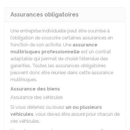
Assurances obligatoires
Une entreprise individuelle peut être soumise à
l'obligation de souscrire certaines assurances en
fonction de son activité. Une
assurance
multirisques professionnelle
est un contrat
adaptable qui permet de choisir l'étendue des
garanties. Toutes les assurances obligatoires
peuvent donc être réunies dans cette assurance
multirisques.
Assurance des biens
Assurance des véhicules
Si vous détenez ou louez
un ou plusieurs
véhicules
, vous devez être assuré pour chacun de
ces véhicules.