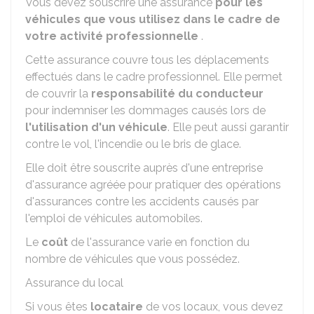
Vous devez souscrire une assurance
pour les
véhicules que vous utilisez dans le cadre de
votre activité professionnelle
.
Cette assurance couvre tous les déplacements
effectués dans le cadre professionnel. Elle permet
de couvrir la
responsabilité du conducteur
pour indemniser les dommages causés lors de
l'utilisation d'un véhicule
. Elle peut aussi garantir
contre le vol, l'incendie ou le bris de glace.
Elle doit être souscrite auprès d'une entreprise
d'assurance agréée pour pratiquer des opérations
d'assurances contre les accidents causés par
l'emploi de véhicules automobiles.
Le
coût
de l'assurance varie en fonction du
nombre de véhicules que vous possédez.
Assurance du local
Si vous êtes
locataire
de vos locaux, vous devez