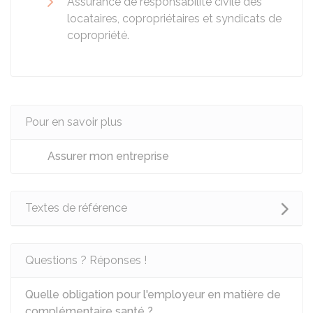
Assurance de responsabilité civile des
locataires, copropriétaires et syndicats de
copropriété.
Pour en savoir plus
Assurer mon entreprise
Textes de référence
Questions ? Réponses !
Quelle obligation pour l'employeur en matière de
complémentaire santé ?