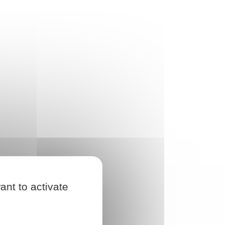
ant to activate