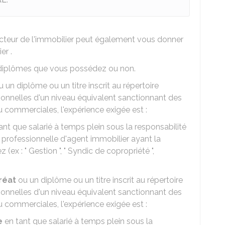
ecteur de l'immobilier peut également vous donner
er .
s diplômes que vous possédez ou non.
 un diplôme ou un titre inscrit au répertoire
sionnelles d'un niveau équivalent sanctionnant des
 commerciales, l'expérience exigée est :
ant que salarié à temps plein sous la responsabilité
 professionnelle d'agent immobilier ayant la
 (ex : " Gestion ", " Syndic de copropriété ",
réat
ou un diplôme ou un titre inscrit au répertoire
sionnelles d'un niveau équivalent sanctionnant des
 commerciales, l'expérience exigée est :
e
en tant que salarié à temps plein sous la