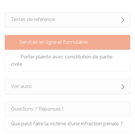
Textes de référence
Services en ligne et formulaires
Porter plainte avec constitution de partie
civile
Voir aussi
Questions ? Réponses !
Que peut faire la victime d'une infraction pénale ?