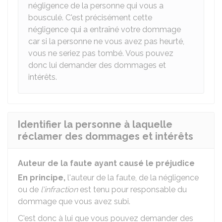
négligence de la personne qui vous a
bousculé. C'est précisément cette
négligence qui a entraîné votre dommage
car si la personne ne vous avez pas heurté,
vous ne seriez pas tombé. Vous pouvez
donc lui demander des dommages et
intérêts.
Identifier la personne à laquelle
réclamer des dommages et intérêts
Auteur de la faute ayant causé le préjudice
En principe,
l'auteur de la faute, de la négligence
ou de
l'infraction
est tenu pour responsable du
dommage que vous avez subi.
C'est donc à lui que vous pouvez demander des