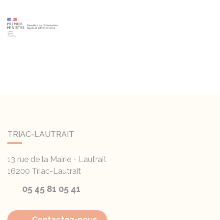
TRIAC-LAUTRAIT
13 rue de la Mairie - Lautrait
16200
Triac-Lautrait
05 45 81 05 41
Contactez-nous