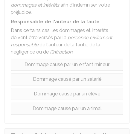
dommages et intérêts
afin d'indemniser votre
préjudice.
Responsable de l'auteur de la faute
Dans certains cas, les dommages et intérêts
doivent être versés par la
personne civilement
responsable
de l'auteur de la faute, de la
négligence ou de
l'infraction
.
Dommage causé par un enfant mineur
Dommage causé par un salarié
Dommage causé par un élève
Dommage causé par un animal