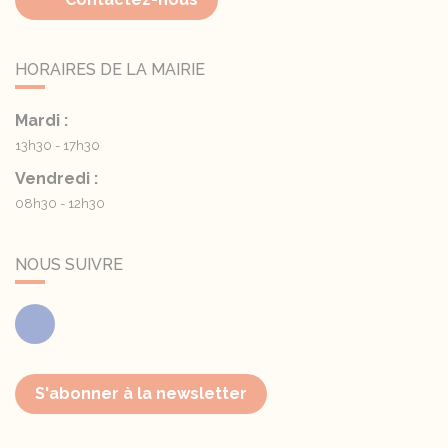
HORAIRES DE LA MAIRIE
Mardi :
13h30 - 17h30
Vendredi :
08h30 - 12h30
NOUS SUIVRE
Facebook
S'abonner à la newsletter