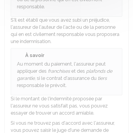
responsable.
S'il est établi que vous avez subi un préjudice,
l'assureur de l'auteur de l'acte ou de la personne
qui en est civilement responsable vous proposera
une indemnisation.
À savoir
Au moment du paiement, l'assureur peut
appliquer des
franchises
et des
plafonds de
garantie
, si le contrat d'assurance du
tiers
responsable le prévoit.
Si le montant de l'indemnité proposée par
l'assureur ne vous satisfait pas, vous pouvez
essayer de trouver un accord amiable.
Si vous ne trouvez pas d'accord avec l'assureur,
vous pouvez saisir le juge d'une demande de