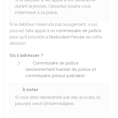
durant le procès, l'assureur pourra vous
indemniser à sa place.
Si le débiteur n'exécute pas le jugement, vous
pouvez faire appel à un
commissaire de justice
pour qu'il procède à
l'exécution forcée
de cette
décision.
Où s'adresser ?
Commissaire de justice
(anciennement huissier de justice et
commissaire-priseur judiciaire)
À noter
Si vous êtes représentés par des avocats, ils
peuvent servir d'intermédiaires.