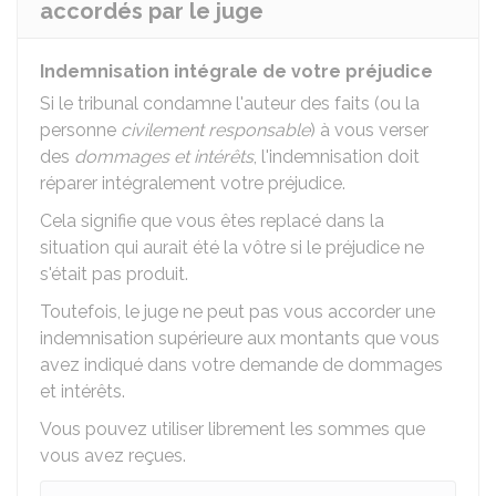
accordés par le juge
Indemnisation intégrale de votre préjudice
Si le tribunal condamne l'auteur des faits (ou la
personne
civilement responsable
) à vous verser
des
dommages et intérêts
, l'indemnisation doit
réparer intégralement votre préjudice.
Cela signifie que vous êtes replacé dans la
situation qui aurait été la vôtre si le préjudice ne
s'était pas produit.
Toutefois, le juge ne peut pas vous accorder une
indemnisation supérieure aux montants que vous
avez indiqué dans votre demande de dommages
et intérêts.
Vous pouvez utiliser librement les sommes que
vous avez reçues.