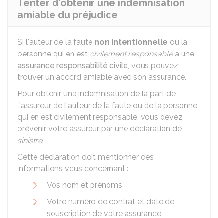
Tenter d'obtenir une indemnisation
amiable du préjudice
Si l'auteur de la faute
non intentionnelle
ou la
personne qui en est
civilement responsable
a une
assurance responsabilité civile
, vous pouvez
trouver un accord amiable avec son assurance.
Pour obtenir une indemnisation de la part de
l'assureur de l'auteur de la faute ou de la personne
qui en est civilement responsable, vous devez
prévenir votre assureur par une déclaration de
sinistre
.
Cette déclaration doit mentionner des
informations vous concernant :
Vos nom et prénoms
Votre numéro de contrat et date de
souscription de votre assurance