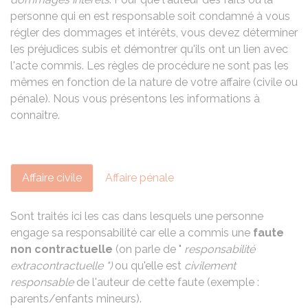
personne qui en est responsable soit condamné à vous
régler des dommages et intérêts, vous devez déterminer
les préjudices subis et démontrer qu'ils ont un lien avec
l'acte commis. Les règles de procédure ne sont pas les
mêmes en fonction de la nature de votre affaire (civile ou
pénale). Nous vous présentons les informations à
connaître.
Affaire civile
Affaire pénale
Sont traités ici les cas dans lesquels une personne
engage sa responsabilité car elle a commis une
faute
non contractuelle
(on parle de "
responsabilité
extracontractuelle ")
ou qu'elle est
civilement
responsable
de l'auteur de cette faute (exemple :
parents/enfants mineurs).