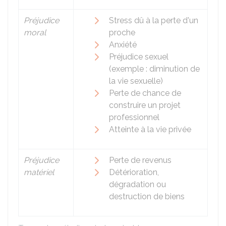
Préjudice
Stress dû à la perte d'un
moral
proche
Anxiété
Préjudice sexuel
(exemple : diminution de
la vie sexuelle)
Perte de chance de
construire un projet
professionnel
Atteinte à la vie privée
Préjudice
Perte de revenus
matériel
Détérioration,
dégradation ou
destruction de biens