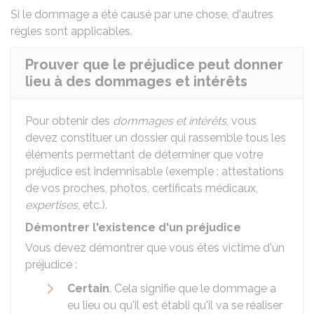
Si le dommage a été causé par une chose,
d'autres
règles sont applicables
.
Prouver que le préjudice peut donner
lieu à des dommages et intérêts
Pour obtenir des
dommages et intérêts
, vous
devez constituer un dossier qui rassemble tous les
éléments permettant de déterminer que votre
préjudice est indemnisable (exemple : attestations
de vos proches, photos, certificats médicaux,
expertises
, etc.).
Démontrer l'existence d'un préjudice
Vous devez démontrer que vous êtes victime d'un
préjudice :
Certain
. Cela signifie que le dommage a
eu lieu ou qu'il est établi qu'il va se réaliser