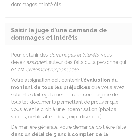
dommages et intérêts.
Saisir le juge d'une demande de
dommages et intérêts
Pour obtenir des
dommages et intérêts
, vous
devez
assigner
l'auteur des faits ou la personne qui
en est
civilement responsable
.
Votre assignation doit contenir
l'évaluation du
montant de tous les préjudices
que vous avez
subi. Elle doit également être accompagnée de
tous les documents permettant de prouver que
vous avez le droit à une indemnisation (photos,
vidéos, certificat médical, expertise, etc.).
De manière générale, votre demande doit être faite
dans un délai de 5 ans à compter de la