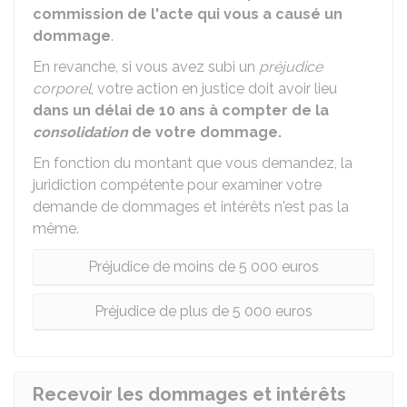
commission de l'acte qui vous a causé un
dommage
.
En revanche, si vous avez subi un
préjudice
corporel
, votre action en justice doit avoir lieu
dans un délai de 10 ans à compter de la
consolidation
de votre dommage.
En fonction du montant que vous demandez, la
juridiction compétente pour examiner votre
demande de dommages et intérêts n'est pas la
même.
Préjudice de moins de 5 000 euros
Préjudice de plus de 5 000 euros
Recevoir les dommages et intérêts