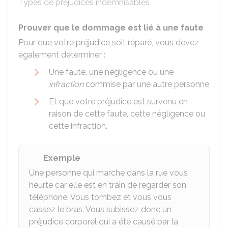
Types de préjudices indemnisables
Prouver que le dommage est lié à une faute
Pour que votre préjudice soit réparé, vous devez
également déterminer :
Une faute, une négligence ou une
infraction
commise par une autre personne
Et que votre préjudice est survenu en
raison de cette faute, cette négligence ou
cette infraction.
Exemple
Une personne qui marche dans la rue vous
heurte car elle est en train de regarder son
téléphone. Vous tombez et vous vous
cassez le bras. Vous subissez donc un
préjudice corporel qui a été causé par la