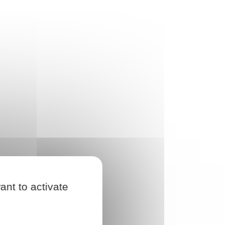
ant to activate