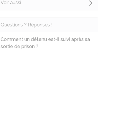
Voir aussi
Questions ? Réponses !
Comment un détenu est-il suivi après sa
sortie de prison ?