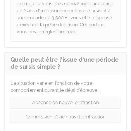
exemple, si vous êtes condamné à une peine
de 2 ans d'emprisonnement avec sursis et à
une amende de
3 500 €
, vous êtes dispensé
d'exécuter la peine de prison. Cependant,
vous devez régler l'amende.
Quelle peut être l'issue d'une période
de sursis simple ?
La situation varie en fonction de votre
comportement durant le délai d'épreuve :
Absence de nouvelle infraction
Commission d’une nouvelle infraction