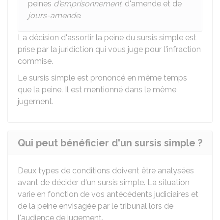
peines
d'emprisonnement
, d'amende et de
jours-amende
.
La décision d'assortir la peine du sursis simple est
prise par la juridiction qui vous juge pour l'infraction
commise.
Le sursis simple est prononcé en même temps
que la peine. Il est mentionné dans le même
jugement.
Qui peut bénéficier d'un sursis simple ?
Deux types de conditions doivent être analysées
avant de décider d'un sursis simple. La situation
varie en fonction de vos antécédents judiciaires et
de la peine envisagée par le tribunal lors de
l'audience de jugement.