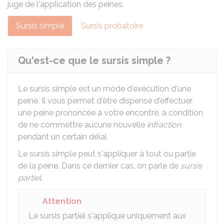
juge de l'application des peines.
Sursis simple
Sursis probatoire
Qu'est-ce que le sursis simple ?
Le sursis simple est un mode d'exécution d'une
peine. Il vous permet d'être dispensé d'effectuer
une peine prononcée à votre encontre, à condition
de ne commettre aucune nouvelle
infraction
pendant un certain délai.
Le sursis simple peut s'appliquer à tout ou partie
de la peine. Dans ce dernier cas, on parle de
sursis
partiel
.
Attention
Le sursis partiel s'applique uniquement aux