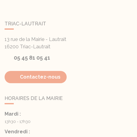
TRIAC-LAUTRAIT
13 rue de la Mairie - Lautrait
16200
Triac-Lautrait
05 45 81 05 41
Contactez-nous
HORAIRES DE LA MAIRIE
Mardi :
13h30 - 17h30
Vendredi :