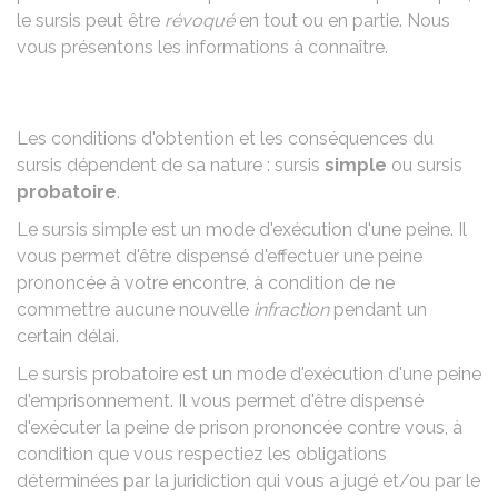
le sursis peut être
révoqué
en tout ou en partie. Nous
vous présentons les informations à connaître.
Les conditions d'obtention et les conséquences du
sursis dépendent de sa nature : sursis
simple
ou sursis
probatoire
.
Le sursis simple est un mode d'exécution d'une peine. Il
vous permet d'être dispensé d'effectuer une peine
prononcée à votre encontre, à condition de ne
commettre aucune nouvelle
infraction
pendant un
certain délai.
Le sursis probatoire est un mode d'exécution d'une peine
d'emprisonnement. Il vous permet d'être dispensé
d'exécuter la peine de prison prononcée contre vous, à
condition que vous respectiez les obligations
déterminées par la juridiction qui vous a jugé et/ou par le