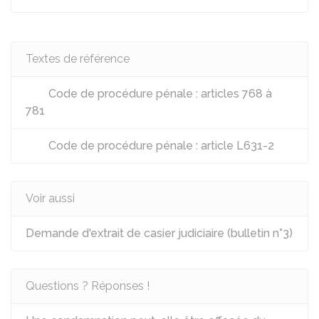
Textes de référence
Code de procédure pénale : articles 768 à
781
Code de procédure pénale : article L631-2
Voir aussi
Demande d'extrait de casier judiciaire (bulletin n°3)
Questions ? Réponses !