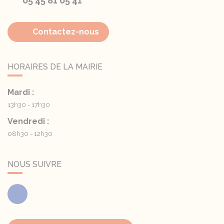
05 45 81 05 41
Contactez-nous
HORAIRES DE LA MAIRIE
Mardi :
13h30 - 17h30
Vendredi :
08h30 - 12h30
NOUS SUIVRE
Facebook