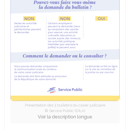
Présentation des 3 bulletins du casier judiciaire
© Service Public (DILA)
Voir la description longue