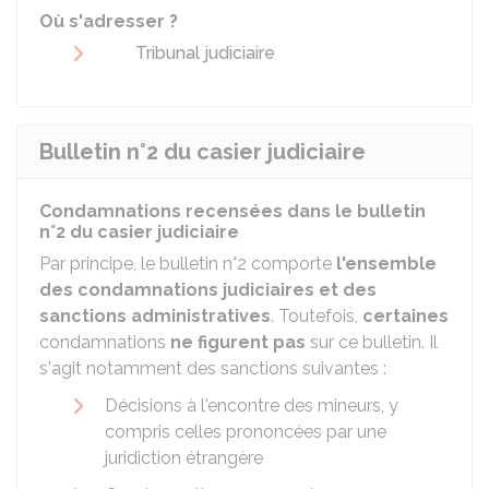
Où s'adresser ?
Tribunal judiciaire
Bulletin n°2 du casier judiciaire
Condamnations recensées dans le bulletin
n°2 du casier judiciaire
Par principe, le bulletin n°2 comporte
l'ensemble
des condamnations judiciaires et des
sanctions administratives
. Toutefois,
certaines
condamnations
ne figurent pas
sur ce bulletin. Il
s'agit notamment des sanctions suivantes :
Décisions à l'encontre des mineurs, y
compris celles prononcées par une
juridiction étrangère