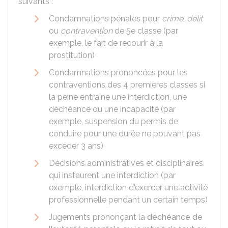
suivants :
Condamnations pénales pour
crime
,
délit
ou
contravention
de 5e classe (par
exemple, le fait de recourir à la
prostitution)
Condamnations prononcées pour les
contraventions des 4 premières classes si
la peine entraîne une interdiction, une
déchéance ou une incapacité (par
exemple, suspension du permis de
conduire pour une durée ne pouvant pas
excéder 3 ans)
Décisions administratives et disciplinaires
qui instaurent une interdiction (par
exemple, interdiction d'exercer une activité
professionnelle pendant un certain temps)
Jugements prononçant la
déchéance de