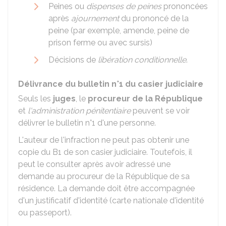
Peines ou
dispenses de peines
prononcées
après
ajournement
du prononcé de la
peine (par exemple, amende, peine de
prison ferme ou avec sursis)
Décisions de
libération conditionnelle
.
Délivrance du bulletin n°1 du casier judiciaire
Seuls les
juges
, le
procureur de la République
et
l'administration pénitentiaire
peuvent se voir
délivrer le bulletin n°1 d'une personne.​​
L'auteur de l'infraction ne peut pas obtenir une
copie du B1 de son casier judiciaire. Toutefois, il
peut le consulter après avoir adressé une
demande au procureur de la République de sa
résidence. La demande doit être accompagnée
d'un justificatif d'identité (carte nationale d'identité
ou passeport).