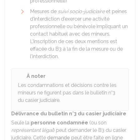
professionnelle)
Mesures de
suivi socio-judiciaire
et peines
d'interdiction d'exercer une activité
professionnelle ou bénévole impliquant un
contact habituel avec des mineurs.
L'inscription de ces deux mentions est
effacée du B3 à la fin de la mesure ou de
l'interdiction.
À noter
Les condamnations et décisions contre les
mineurs ne figurent pas dans le bulletin n°3
du casier judiciaire.
Délivrance du bulletin n°3 du casier judiciaire
Seule la
personne condamnée
(ou son
représentant légal
) peut demander le B3 du casier
judiciaire. Cette
demande
peut être faite en ligne