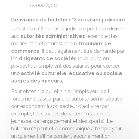
République
.
Délivrance du bulletin n°2 du casier judiciaire
Le bulletin n°2 du casier judiciaire peut être délivré
aux
autorités administratives
(exemple : les
mairies et préfectures) et aux
tribunaux de
commerce
. Il peut également être demandé par
les
dirigeants de sociétés
(publiques ou
privées) qui emploient des salariés pour exercer
une
activité culturelle, éducative ou sociale
auprès des mineurs
.
Pour obtenir le bulletin n°2, l'employeur doit
forcément passer par une autorité administrative
correspondant à son secteur d'activité (par
exemple, les services départementaux de la
jeunesse, de l'engagement et des sports). Le
bulletin n°2 peut être communiqué à l'employeur
uniquement s'il ne contient aucune mention.