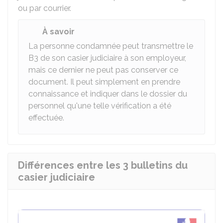
ou par courrier.
À savoir
La personne condamnée peut transmettre le
B3 de son casier judiciaire à son employeur,
mais ce dernier ne peut pas conserver ce
document. Il peut simplement en prendre
connaissance et indiquer dans le dossier du
personnel qu'une telle vérification a été
effectuée.
Différences entre les 3 bulletins du
casier judiciaire