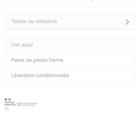
Textes de référence
Voir aussi
Peine de prison ferme
Libération conditionnelle