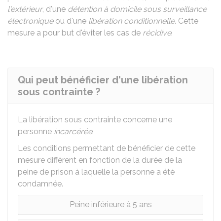
l'extérieur
, d'une
détention à domicile sous surveillance
électronique
ou d'une
libération conditionnelle
. Cette
mesure a pour but d'éviter les cas de
récidive
.
Qui peut bénéficier d'une libération
sous contrainte ?
La libération sous contrainte concerne une
personne
incarcérée
.
Les conditions permettant de bénéficier de cette
mesure diffèrent en fonction de la durée de la
peine de prison à laquelle la personne a été
condamnée.
Peine inférieure à 5 ans