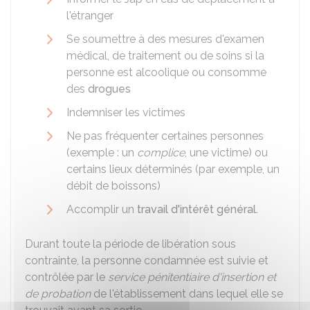
l'étranger
Se soumettre à des mesures d'examen
médical, de traitement ou de soins si la
personne est alcoolique ou consomme
des
drogues
Indemniser les victimes
Ne pas fréquenter certaines personnes
(exemple : un
complice
, une victime) ou
certains lieux déterminés (par exemple, un
débit de boissons)
Accomplir un
travail d'intérêt général.
Durant toute la période de libération sous
contrainte, la personne condamnée est suivie et
contrôlée par le
service pénitentiaire d'insertion et
de probation
de l'établissement dans lequel elle se