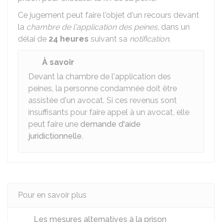
Ce jugement peut faire l'objet d'un recours devant
la
chambre de l'application des peines
, dans un
délai de
24 heures
suivant sa
notification
.
À savoir
Devant la chambre de l'application des
peines, la personne condamnée doit être
assistée d'un avocat. Si ces revenus sont
insuffisants pour faire appel à un avocat, elle
peut faire une
demande d'aide
juridictionnelle
.
Pour en savoir plus
Les mesures alternatives à la prison