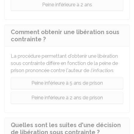
Peine inférieure à 2 ans
Comment obtenir une libération sous
contrainte ?
La procédure permettant d'obtenir une libération
sous contrainte diffère en fonction de la peine de
prison prononcée contre l'auteur de
l'infraction
.
Peine inférieure à 5 ans de prison
Peine inférieure à 2 ans de prison
Quelles sont les suites d'une décision
de libération sous contrainte ?