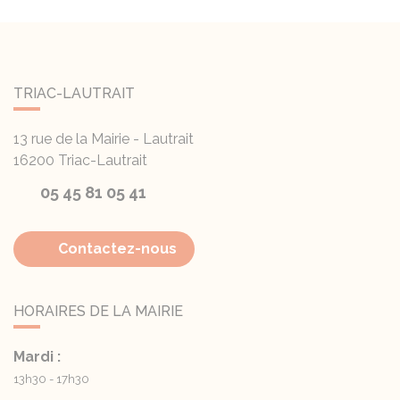
TRIAC-LAUTRAIT
13 rue de la Mairie - Lautrait
16200
Triac-Lautrait
05 45 81 05 41
Contactez-nous
HORAIRES DE LA MAIRIE
Mardi :
13h30 - 17h30