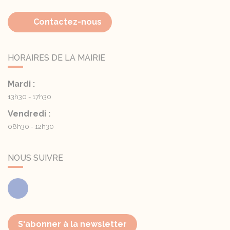
Contactez-nous
HORAIRES DE LA MAIRIE
Mardi :
13h30 - 17h30
Vendredi :
08h30 - 12h30
NOUS SUIVRE
Facebook
S'abonner à la newsletter