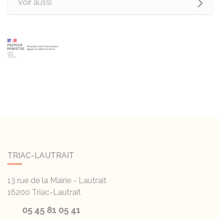
Voir aussi
TRIAC-LAUTRAIT
13 rue de la Mairie - Lautrait
16200
Triac-Lautrait
05 45 81 05 41