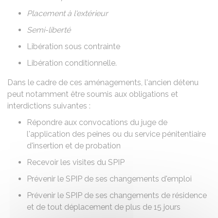
Placement à l'extérieur
Semi-liberté
Libération sous contrainte
Libération conditionnelle
.
Dans le cadre de ces aménagements, l'ancien détenu
peut notamment être soumis aux obligations et
interdictions suivantes :
Répondre aux convocations du juge de
l'application des peines ou du service pénitentiaire
d'insertion et de probation
Recevoir les visites du SPIP
Prévenir le SPIP de ses changements d'emploi
Prévenir le SPIP de ses changements de résidence
et de tout déplacement de plus de 15 jours