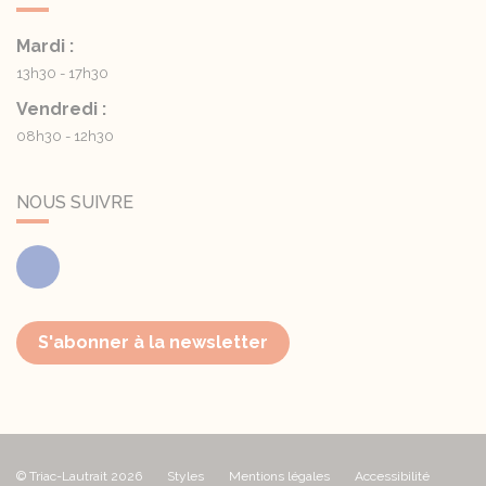
Mardi :
13h30 - 17h30
Vendredi :
08h30 - 12h30
NOUS SUIVRE
Facebook
S'abonner à la newsletter
© Triac-Lautrait 2026
Styles
Mentions légales
Accessibilité