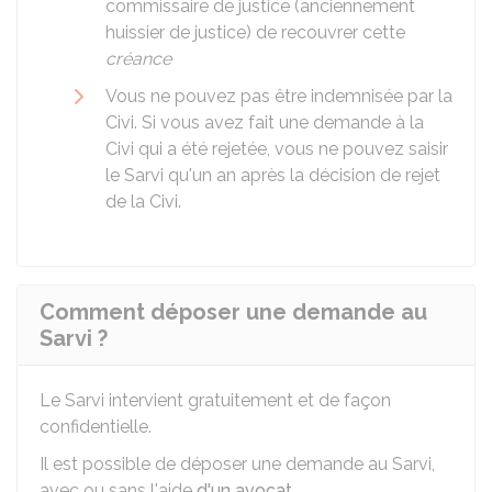
commissaire de justice (anciennement
huissier de justice) de recouvrer cette
créance
Vous ne pouvez pas être indemnisée par la
Civi. Si vous avez fait une demande à la
Civi qui a été rejetée, vous ne pouvez saisir
le Sarvi qu'un an après la décision de rejet
de la Civi.
Comment déposer une demande au
Sarvi ?
Le Sarvi intervient gratuitement et de façon
confidentielle.
Il est possible de déposer une demande au Sarvi,
avec ou sans l'aide
d'un avocat
.