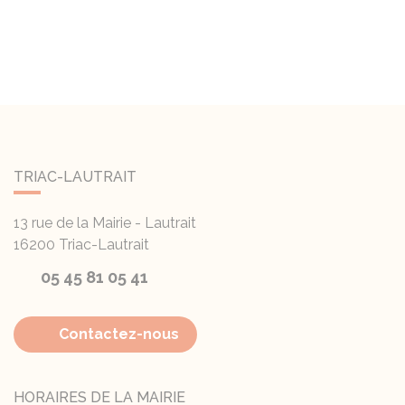
TRIAC-LAUTRAIT
13 rue de la Mairie - Lautrait
16200
Triac-Lautrait
05 45 81 05 41
Contactez-nous
HORAIRES DE LA MAIRIE