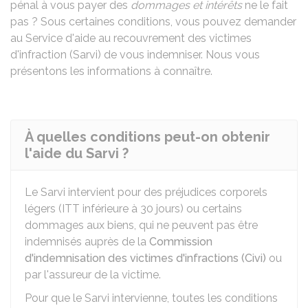
pénal à vous payer des
dommages et intérêts
ne le fait
pas ? Sous certaines conditions, vous pouvez demander
au Service d'aide au recouvrement des victimes
d'infraction (Sarvi) de vous indemniser. Nous vous
présentons les informations à connaître.
À quelles conditions peut-on obtenir
l'aide du Sarvi ?
Le
Sarvi
intervient pour des préjudices corporels
légers (ITT inférieure à 30 jours) ou certains
dommages aux biens, qui ne peuvent pas être
indemnisés auprès de la
Commission
d'indemnisation des victimes d'infractions (Civi)
ou
par l'assureur de la victime.
Pour que le
Sarvi
intervienne, toutes les conditions