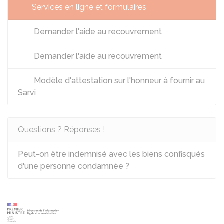
Services en ligne et formulaires
Demander l'aide au recouvrement
Demander l'aide au recouvrement
Modèle d'attestation sur l'honneur à fournir au
Sarvi
Questions ? Réponses !
Peut-on être indemnisé avec les biens confisqués
d'une personne condamnée ?