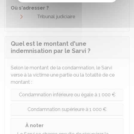
Où s'adresser ?
Tribunal judiciaire
Quel est le montant d'une
indemnisation par le Sarvi ?
Selon le montant de la condamnation, le Sarvi
verse à la victime une partie ou la totalité de ce
montant :
Condamnation inférieure ou égale à 1 000 €
Condamnation supérieure à 1 000 €
À noter