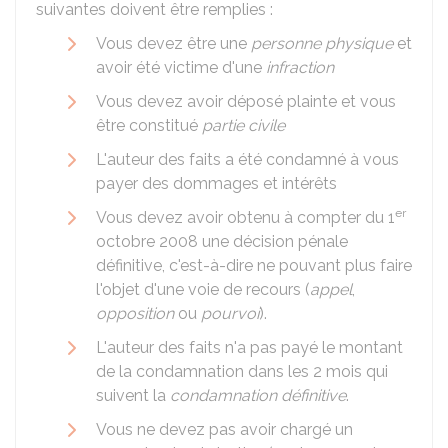
suivantes doivent être remplies :
Vous devez être une
personne physique
et
avoir été victime d'une
infraction
Vous devez avoir déposé plainte et vous
être constitué
partie civile
L'auteur des faits a été condamné à vous
payer des dommages et intérêts
er
Vous devez avoir obtenu à compter du 1
octobre 2008 une décision pénale
définitive, c'est-à-dire ne pouvant plus faire
l'objet d'une voie de recours (
appel
,
opposition
ou
pourvoi
).
L'auteur des faits n'a pas payé le montant
de la condamnation dans les 2 mois qui
suivent la
condamnation définitive
.
Vous ne devez pas avoir chargé un