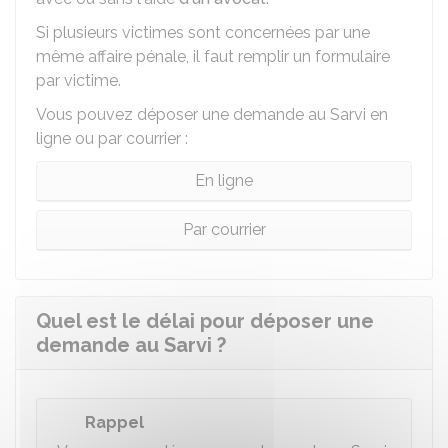
Si plusieurs victimes sont concernées par une
même affaire pénale, il faut remplir un formulaire
par victime.
Vous pouvez déposer une demande au Sarvi en
ligne ou par courrier :
En ligne
Par courrier
Quel est le délai pour déposer une
demande au Sarvi ?
Rappel