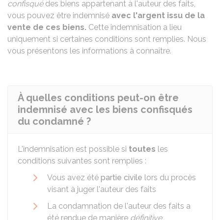
confisqué
des biens appartenant à l'auteur des faits,
vous pouvez être indemnisé
avec l'argent issu de la
vente de ces biens.
Cette indemnisation a lieu
uniquement si certaines conditions sont remplies. Nous
vous présentons les informations à connaître.
À quelles conditions peut-on être
indemnisé avec les biens confisqués
du condamné ?
L'indemnisation est possible si
toutes
les
conditions suivantes sont remplies :
Vous avez été
partie civile
lors du procès
visant à juger l'auteur des faits
La condamnation de l'auteur des faits a
été rendue de manière
définitive