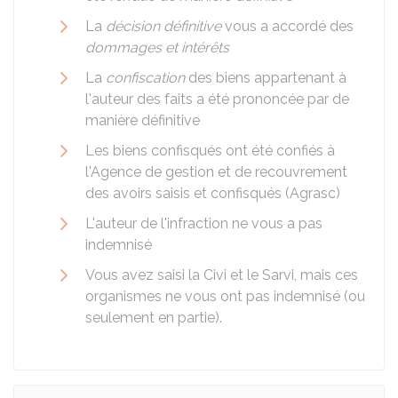
La
décision définitive
vous a accordé des
dommages et intérêts
La
confiscation
des biens appartenant à
l'auteur des faits a été prononcée par de
manière définitive
Les biens confisqués ont été confiés à
l'Agence de gestion et de recouvrement
des avoirs saisis et confisqués (Agrasc)
L'auteur de l'infraction ne vous a pas
indemnisé
Vous avez saisi la
Civi
et le
Sarvi
, mais ces
organismes ne vous ont pas indemnisé (ou
seulement en partie).