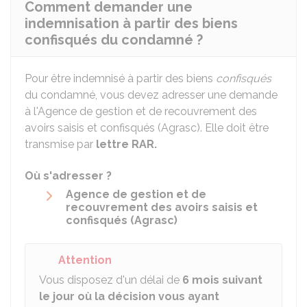
Comment demander une
indemnisation à partir des biens
confisqués du condamné ?
Pour être indemnisé à partir des biens
confisqués
du condamné, vous devez adresser une demande
à l'Agence de gestion et de recouvrement des
avoirs saisis et confisqués (Agrasc). Elle doit être
transmise par
lettre
RAR
.
Où s'adresser ?
Agence de gestion et de
recouvrement des avoirs saisis et
confisqués (Agrasc)
Attention
Vous disposez d'un délai de
6 mois suivant
le jour où la décision vous ayant