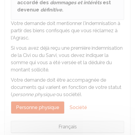
accordé des
dommages et intérêts
est
devenue
définitive
.
Votre demande doit mentionner l'indemnisation à
partir des biens confisqués que vous réclamez à
l'
Agrasc
.
Si vous avez déjà reçu une première indemnisation
de la
Civi
ou du
Sarvi
, vous devez indiquer la
somme qui vous a été versée et la déduire du
montant sollicité.
Votre demande doit être accompagnée de
documents qui varient en fonction de votre statut
(
personne physique
ou société).
Personne physique
Société
Français