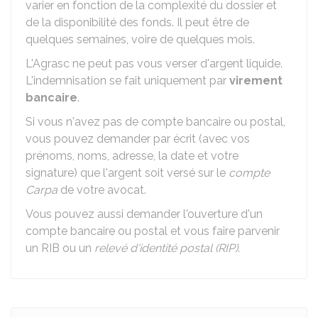
varier en fonction de la complexité du dossier et
de la disponibilité des fonds. Il peut être de
quelques semaines, voire de quelques mois.
L'Agrasc ne peut pas vous verser d'argent liquide.
L'indemnisation se fait uniquement par
virement
bancaire
.
Si vous n'avez pas de compte bancaire ou postal,
vous pouvez demander par écrit (avec vos
prénoms, noms, adresse, la date et votre
signature) que l'argent soit versé sur le
compte
Carpa
de votre avocat.
Vous pouvez aussi demander l'ouverture d'un
compte bancaire ou postal et vous faire parvenir
un
RIB
ou un
relevé d'identité postal (RIP)
.