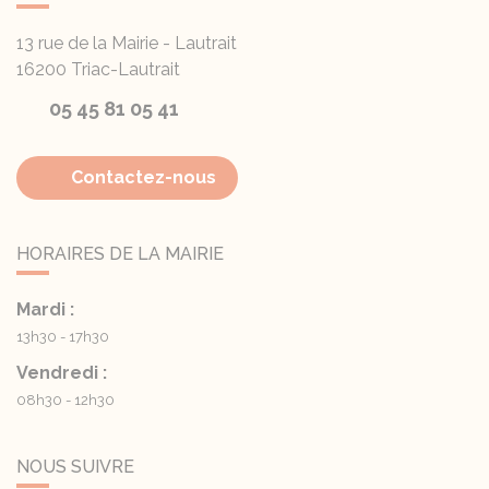
13 rue de la Mairie - Lautrait
16200
Triac-Lautrait
05 45 81 05 41
Contactez-nous
HORAIRES DE LA MAIRIE
Mardi :
13h30 - 17h30
Vendredi :
08h30 - 12h30
NOUS SUIVRE