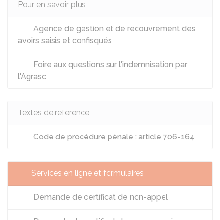
Pour en savoir plus
Agence de gestion et de recouvrement des
avoirs saisis et confisqués
Foire aux questions sur l'indemnisation par
l'Agrasc
Textes de référence
Code de procédure pénale : article 706-164
Services en ligne et formulaires
Demande de certificat de non-appel