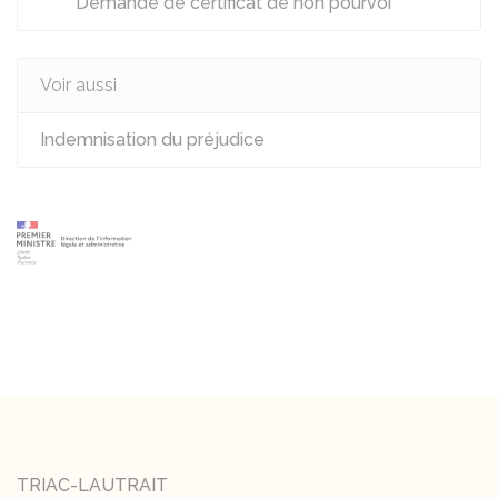
Demande de certificat de non pourvoi
Voir aussi
Indemnisation du préjudice
TRIAC-LAUTRAIT