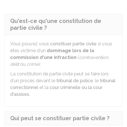
Qu'est-ce qu'une constitution de
partie civile ?
Vous pouvez vous
constituer partie civile
si vous
êtes victime d'un
dommage
lors de la
commission d'une infraction
(
contravention
,
délit
ou
crime)
.
La constitution de partie civile peut se faire lors
d'un procès devant le
tribunal de police
, le
tribunal
correctionnel
et la
cour criminelle ou la cour
d'assises
.
Qui peut se constituer partie civile ?