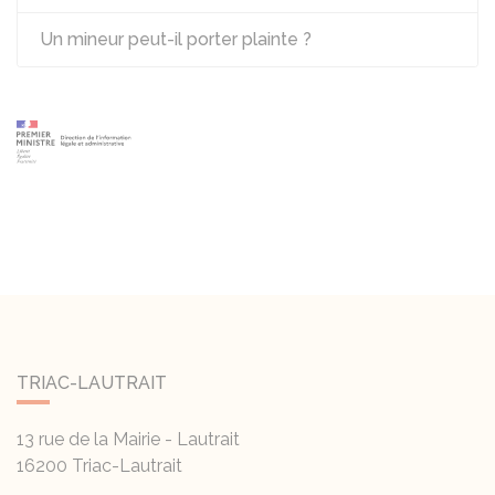
Un mineur peut-il porter plainte ?
TRIAC-LAUTRAIT
13 rue de la Mairie - Lautrait
16200
Triac-Lautrait