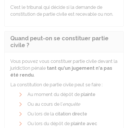
C'est le tribunal qui décide si la demande de
constitution de partie civile est recevable ou non.
Quand peut-on se constituer partie
civile ?
Vous pouvez vous constituer partie civile devant la
juridiction pénale
tant qu'un jugement n'a pas
été rendu
.
La constitution de partie civile peut se faire :
Au moment du dépôt de
plainte
Ou au cours de l'
enquête
Ou lors de la
citation directe
Ou lors du dépôt de
plainte avec