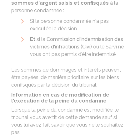
sommes d'argent saisis et confisqués
à la
personne condamnée :
Si la personne condamnée n'a pas
exécutée la décision
Et
si la
Commission d'indemnisation des
victimes d'infractions (Civi)
ou le
Sarvi
ne
vous ont pas permis d'être indemnisé.
Les sommes de dommages et intérêts peuvent
être payées, de manière prioritaire, sur les biens
confisqués par la décision du tribunal.
Information en cas de modification de
l'exécution de la peine du condamné
Lorsque la peine du condamné est modifiée, le
tribunal vous avertit de cette demande sauf si
vous lui avez fait savoir que vous ne le souhaitez
pas.