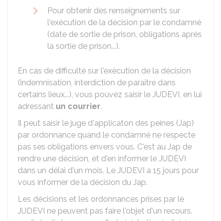
Pour obtenir des renseignements sur
l'exécution de la décision par le condamné
(date de sortie de prison, obligations après
la sortie de prison...).
En cas de difficulté sur l'exécution de la décision
(indemnisation, interdiction de paraître dans
certains lieux...), vous pouvez saisir le JUDEVI, en lui
adressant
un courrier
.
Il peut saisir le juge d'applicaton des peines (
Jap
)
par ordonnance quand le condamné ne respecte
pas ses obligations envers vous. C'est au Jap de
rendre une décision, et d'en informer le JUDEVI
dans un délai d'un mois. Le JUDEVI a 15 jours pour
vous informer de la décision du Jap.
Les décisions et les ordonnances prises par le
JUDEVI ne peuvent pas faire l'objet d'un recours,