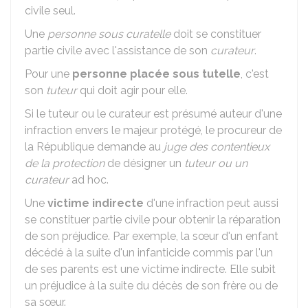
civile seul.
Une
personne sous curatelle
doit se constituer
partie civile avec l'assistance de son
curateur
.
Pour une
personne placée sous tutelle
, c'est
son
tuteur
qui doit agir pour elle.
Si le tuteur ou le curateur est présumé auteur d'une
infraction envers le majeur protégé, le procureur de
la République demande au
juge des contentieux
de la protection
de désigner un
tuteur ou un
curateur
ad hoc.
Une
victime indirecte
d'une infraction peut aussi
se constituer partie civile pour obtenir la réparation
de son préjudice. Par exemple, la sœur d'un enfant
décédé à la suite d'un infanticide commis par l'un
de ses parents est une victime indirecte. Elle subit
un préjudice à la suite du décès de son frère ou de
sa sœur.