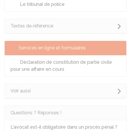
Le tribunal de police
Textes de référence
Services en ligne et formulaires
Déclaration de constitution de partie civile
pour une affaire en cours
Voir aussi
Questions ? Réponses !
L'avocat est-il obligatoire dans un procès pénal ?