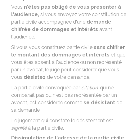
Vous
n'êtes pas obligé de vous présenter à
l'audience,
si vous envoyez votre constitution de
partie civile accompagnée d'une
demande
chiffrée de dommages et intérêts
avant
l'audience.
Si vous vous constituez partie civile
sans chiffrer
le montant des dommages et intérêts
et que
vous êtes absent à l'audience ou non représenté
par un avocat, le juge peut considérer que vous
vous
désistez
de votre demande.
La partie civile convoquée par
citation
, qui ne
comparaît pas ou n'est pas représentée par un
avocat, est considérée comme
se désistant
de
sa demande.
Le jugement qui constate le désistement est
signifié
à la partie civile.
Dissimulation de l'adresse de la partie civile