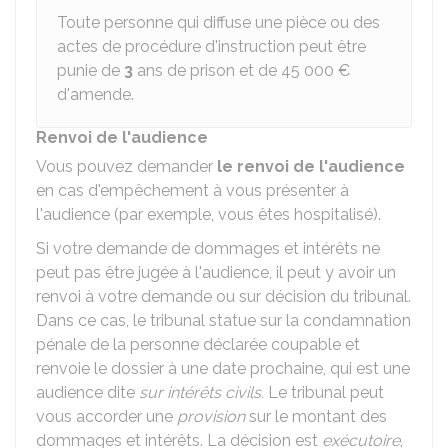
Toute personne qui diffuse une pièce ou des
actes de procédure d'instruction peut être
punie de
3
ans de prison et de
45 000 €
d'amende.
Renvoi de l'audience
Vous pouvez demander
le renvoi de l'audience
en cas d'empêchement à vous présenter à
l'audience (par exemple, vous êtes hospitalisé).
Si votre demande de dommages et intérêts ne
peut pas être jugée à l'audience, il peut y avoir un
renvoi à votre demande ou sur décision du tribunal.
Dans ce cas, le tribunal statue sur la condamnation
pénale de la personne déclarée coupable et
renvoie le dossier à une date prochaine, qui est une
audience dite
sur
intérêts civils
.
Le tribunal peut
vous accorder une
provision
sur le montant des
dommages et intérêts. La décision est
exécutoire
,