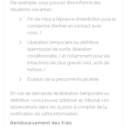
Par exemple, vous pouvez être informé des
situations suivantes :
Fin de mise à l'épreuve (interdiction pour le
condamné d'entrer en contact avec
vous...)
Libération temporaire ou définitive
(permission de sortie, libération
conditionnelle...) et notamment pour les
infractions les plus graves (viol, acte de
torture...)
Évasion de la personne incarcérée.
En cas de demande de libération temporaire ou
définitive, vous pouvez adresser au tribunal vos
observations dans les
15
jours à compter de la
notification de cette information.
Remboursement des frais