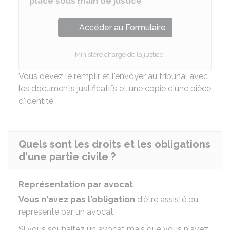
placé sous main de justice
Accéder au Formulaire
Ministère chargé de la justice
Vous devez le remplir et l'envoyer au tribunal avec
les documents justificatifs et une copie d'une pièce
d'identité.
Quels sont les droits et les obligations
d'une partie civile ?
Représentation par avocat
Vous n'avez pas
l'obligation
d'être assisté ou
représenté par un avocat.
Si vous souhaitez un avocat mais que vous n'avez