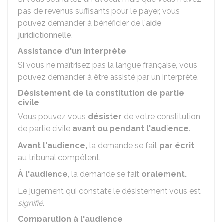
pas de revenus suffisants pour le payer, vous
pouvez demander à bénéficier de l'
aide
juridictionnelle
.
Assistance d'un interprète
Si vous ne maîtrisez pas la langue française, vous
pouvez demander à être assisté par un interprète.
Désistement de la constitution de partie
civile
Vous pouvez vous
désister
de votre constitution
de partie civile
avant ou pendant l'audience
.
Avant l'audience,
la demande se fait
par écrit
au tribunal compétent.
À l'audience
, la demande se fait
oralement.
Le jugement qui constate le désistement vous est
signifié
.
Comparution à l'audience