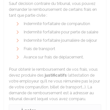
Sauf décision contraire du tribunal, vous pouvez
demander le remboursement de certains frais en
tant que partie civile :
Indemnité forfaitaire de comparution
Indemnité forfaitaire pour perte de salaire
Indemnité forfaitaire journalière de séjour
Frais de transport
Avance sur frais de déplacement.
Pour obtenir le remboursement de vos frais, vous
devez produire des
justificatifs
(attestation de
votre employeur qu'il ne vous rémunère pas le jour
de votre comparution, billet de transport...). La
demande de remboursement est à adresser au
tribunal devant lequel vous avez comparu.