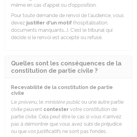
même en cas d'appel ou d'opposition.
Pour toute demande de renvoi de l'audience, vous
devez
justifier d'un motif
(hospitalisation,
documents manquants...). C'est le tribunal qui
décide si le renvoi est accepté ou refusé.
Quelles sont les conséquences de la
constitution de partie civile ?
Recevabilité de la constitution de partie
civile
Le
prévenu
, le
ministère public
ou une autre partie
civile peuvent
contester
votre constitution de
partie civile. Cela peut être le cas si vous n'arrivez
pas à démontrer que vous avez subi de préjudice
ou que vos justificatifs ne sont pas fondés.