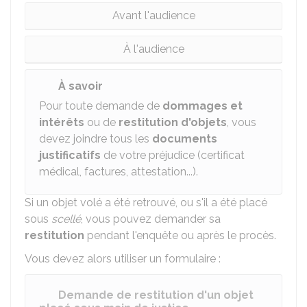
Avant l'audience
À l'audience
À savoir
Pour toute demande de
dommages et
intérêts
ou de
restitution d'objets
, vous
devez joindre tous les
documents
justificatifs
de votre préjudice (certificat
médical, factures, attestation...).
Si un objet volé a été retrouvé, ou s'il a été placé
sous
scellé
, vous pouvez demander sa
restitution
pendant l'enquête ou après le procès.
Vous devez alors utiliser un formulaire :
Demande de restitution d'un objet