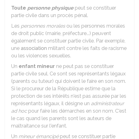
Toute
personne physique
peut se constituer
partie civile dans un procès pénal.
Les
personnes morales
ou les personnes morales
de droit public (mairie, préfecture...) peuvent
également se constituer partie civile. Par exemple,
une
association
militant contre les faits de racisme
ou les violences sexuelles.
Un
enfant mineur
ne peut pas se constituer
partie civile seul. Ce sont ses représentants légaux
(parents ou tuteur) qui doivent le faire en son nom.
Si le procureur de la République estime que la
protection de ses intérêts n'est pas assurée par les
représentants légaux, il désigne un
administrateur
ad hoc
pour faire les démarches en son nom. C'est
le cas quand les parents sont les auteurs de
maltraitance sur l'enfant.
Un
mineur émancipé
peut se constituer partie