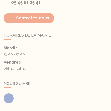
05 45 81 05 41
Contactez-nous
HORAIRES DE LA MAIRIE
Mardi :
13h30 - 17h30
Vendredi :
08h30 - 12h30
NOUS SUIVRE
Facebook