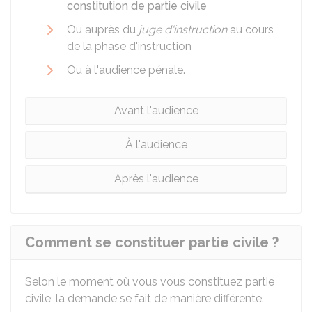
constitution de partie civile
Ou auprès du
juge d'instruction
au cours
de la phase d'instruction
Ou à l'audience pénale.
Avant l'audience
À l'audience
Après l'audience
Comment se constituer partie civile ?
Selon le moment où vous vous constituez partie
civile, la demande se fait de manière différente.