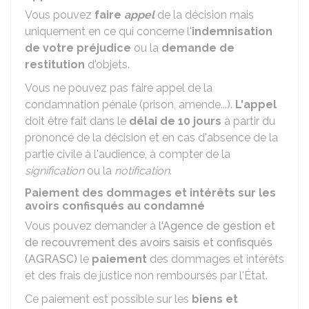
Vous pouvez
faire
appel
de la décision mais
uniquement en ce qui concerne l'
indemnisation
de votre préjudice
ou la
demande de
restitution
d'objets.
Vous ne pouvez pas faire appel de la
condamnation pénale (prison, amende...).
L'appel
doit être fait dans le
délai de 10 jours
à partir du
prononcé de la décision et en cas d'absence de la
partie civile à l'audience, à compter de la
signification
ou la
notification
.
Paiement des dommages et intérêts sur les
avoirs confisqués au condamné
Vous pouvez demander à
l'Agence de gestion et
de recouvrement des avoirs saisis et confisqués
(AGRASC)
le
paiement
des dommages et intérêts
et des frais de justice non remboursés par l'État.
Ce paiement est possible sur les
biens et