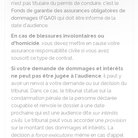
n'est pas titulaire du permis de conduire, c'est le
Fonds de garantie des assurances obligatoires de
dommages (FGAO)
qui doit être informé de la
date d'audience.
En cas de blessures involontaires ou
d'homicide
, vous devez mettre en cause votre
assurance responsabilité civile si vous avez
souscrit ce type de contrat.
Si votre demande de dommages et intérêts
ne peut pas être jugée à l'audience
, il peut y
avoir un renvoi à votre demande ou sur décision du
tribunal. Dans ce cas, le tribunal statue sur la
condamnation pénale de la personne déclarée
coupable et renvoie le dossier à une date
prochaine qui est une audience dite
sur
intérêts
civils
.
Le tribunal peut vous accorder une
provision
sur le montant des dommages et intérêts. La
décision a
force exécutoire
, même en cas d'appel