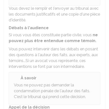
Vous devez le remplir et l'envoyer au tribunal avec
les documents justificatifs et une copie d'une pièce
d'identité.
Débats à l'audience
Si vous vous êtes constituée partie civile, vous
ne
pouvez plus être entendue comme témoin.
Vous pouvez intervenir dans les débats en posant
des questions à l'auteur des faits, aux experts, aux
témoins...Si un avocat vous représente, ces
interventions se font par son intermédiaire.
À savoir
Vous ne pouvez pas demander la
condamnation pénale de l'auteur des faits.
C'est le tribunal qui prend cette décision.
Appel de la décision