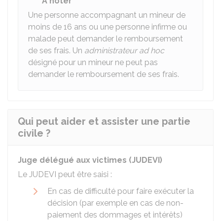
À noter
Une personne accompagnant un mineur de
moins de
16
ans ou une personne infirme ou
malade peut demander le remboursement
de ses frais. Un
administrateur ad hoc
désigné pour un mineur ne peut pas
demander le remboursement de ses frais.
Qui peut aider et assister une partie
civile ?
Juge délégué aux victimes (JUDEVI)
Le JUDEVI peut être saisi :
En cas de difficulté pour faire exécuter la
décision (par exemple en cas de non-
paiement des dommages et intérêts)