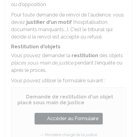
ou d'opposition.
Pour toute demande de renvoi de l'audience, vous
devez
justifier d'un motif
(hospitalisation,
documents manquants...). C'est le tribunal qui
décide si le renvoi est accepté ou refusé.
Restitution d'objets
Vous pouvez demander la
restitution
des objets
placés sous main de justice
pendant l'enquête ou
après le procès.
Vous pouvez utiliser le formulaire suivant :
Demande de restitution d'un objet
placé sous main de justice
Accéder au Formulaire
Ministère chargé de la justice