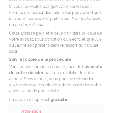
Si vous ne voulez pas que votre adresse soit
connue de l'auteur des faits, vous pouvez indiquer
une autre adresse (on parle
d'élection de domicile
ou de
domicile élu
).
Cette adresse peut être celle d'un tiers ou celle de
votre avocat, sous condition d'un écrit, et que l'un
ou l'autre soit présent dans le ressort du tribunal
saisi.
Suivi et copie de la procédure
Vous pouvez prendre connaissance de
l'avancée
de votre dossier
par l'intermédiaire de votre
avocat. Sans avocat, vous pouvez demander
vous-même une copie de votre dossier dès votre
constitution de partie civile.
La première copie est
gratuite
.
Attention