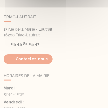
TRIAC-LAUTRAIT
13 rue de la Mairie - Lautrait
16200
Triac-Lautrait
05 45 81 05 41
Contactez-nous
HORAIRES DE LA MAIRIE
Mardi :
13h30 - 17h30
Vendredi :