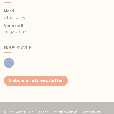
Mardi :
13h30 - 17h30
Vendredi :
08h30 - 12h30
NOUS SUIVRE
Facebook
S'abonner à la newsletter
© Triac-Lautrait 2026
Styles
Mentions légales
Accessibilité