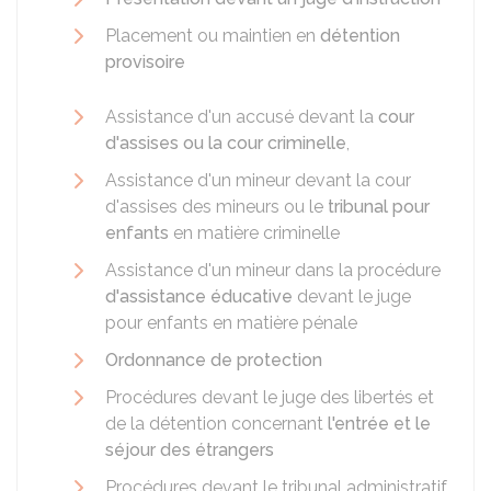
Placement ou maintien en
détention
provisoire
Assistance d'un accusé devant la
cour
d'assises ou la cour criminelle
,
Assistance d'un mineur devant la cour
d'assises des mineurs ou le
tribunal pour
enfants
en matière criminelle
Assistance d'un mineur dans la procédure
d'assistance éducative
devant le juge
pour enfants en matière pénale
Ordonnance de protection
Procédures devant le juge des libertés et
de la détention concernant
l'entrée et le
séjour des étrangers
Procédures devant le tribunal administratif