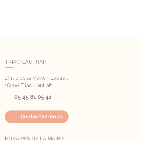
TRIAC-LAUTRAIT
13 rue de la Mairie - Lautrait
16200
Triac-Lautrait
05 45 81 05 41
Contactez-nous
HORAIRES DE LA MAIRIE