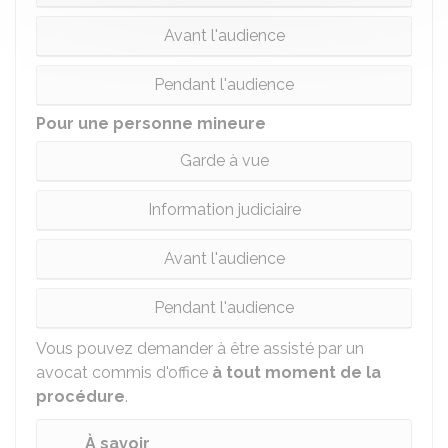
Avant l'audience
Pendant l'audience
Pour une personne mineure
Garde à vue
Information judiciaire
Avant l'audience
Pendant l'audience
Vous pouvez demander à être assisté par un
avocat commis d'office
à tout moment de la
procédure
.
À savoir