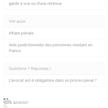
garde à vue ou d'une retenue
Voir aussi
Affaire pénale
Aide juridictionnelle des personnes résidant en
France
Questions ? Réponses !
L'avocat est-il obligatoire dans un procès pénal ?