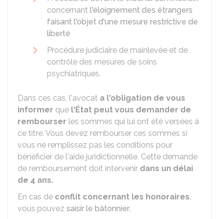
concernant
l'éloignement des étrangers
faisant l'objet d'une mesure restrictive de
liberté
Procédure judiciaire de mainlevée et de
contrôle des mesures de soins
psychiatriques.
Dans ces cas, l'avocat
a l'obligation de vous
informer
que
l'État peut vous demander de
rembourser
les sommes qui lui ont été versées à
ce titre. Vous devez rembourser ces sommes si
vous ne remplissez pas les conditions pour
bénéficier de l'aide juridictionnelle. Cette demande
de remboursement doit intervenir
dans un délai
de 4 ans.
En cas de
conflit concernant les honoraires
,
vous pouvez
saisir le bâtonnier
.