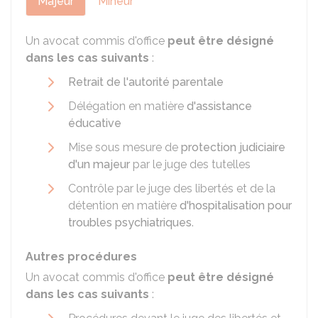
Majeur
Mineur
Un avocat commis d'office
peut être désigné
dans les cas suivants
:
Retrait de l'autorité parentale
Délégation en matière
d'assistance
éducative
Mise sous mesure de
protection judiciaire
d'un majeur
par le juge des tutelles
Contrôle par le juge des libertés et de la
détention en matière
d'hospitalisation pour
troubles psychiatriques
.
Autres procédures
Un avocat commis d'office
peut être désigné
dans les cas suivants
: