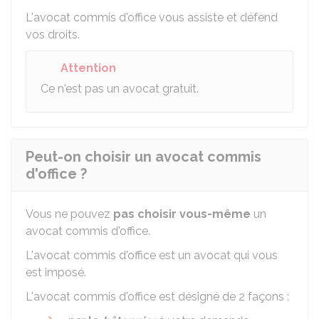
L'avocat commis d'office vous assiste et défend
vos droits.
Attention
Ce n'est pas un avocat gratuit.
Peut-on choisir un avocat commis
d'office ?
Vous ne pouvez
pas choisir vous-même
un
avocat commis d'office.
L'avocat commis d'office est un avocat qui vous
est imposé.
L'avocat commis d'office est désigné de 2 façons :