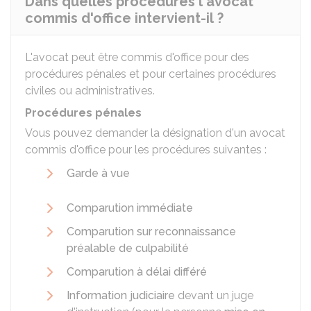
Dans quelles procédures l'avocat
commis d'office intervient-il ?
L'avocat peut être commis d'office pour des
procédures pénales et pour certaines procédures
civiles ou administratives.
Procédures pénales
Vous pouvez demander la désignation d'un avocat
commis d'office pour les procédures suivantes :
Garde à vue
Comparution immédiate
Comparution sur reconnaissance
préalable de culpabilité
Comparution à délai différé
Information judiciaire
devant un juge