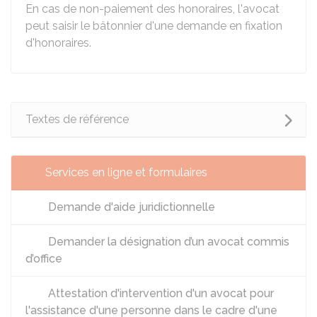
En cas de non-paiement des honoraires, l'avocat
peut saisir le bâtonnier d'une demande en fixation
d'honoraires.
Textes de référence
Services en ligne et formulaires
Demande d'aide juridictionnelle
Demander la désignation d’un avocat commis
d’office
Attestation d'intervention d'un avocat pour
l'assistance d'une personne dans le cadre d'une