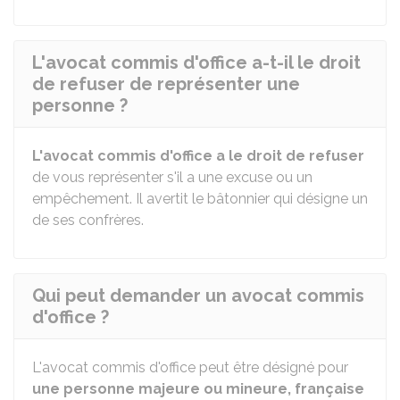
L'avocat commis d'office a-t-il le droit
de refuser de représenter une
personne ?
L'avocat commis d'office a le droit de refuser
de vous représenter s'il a une excuse ou un
empêchement. Il avertit le bâtonnier qui désigne un
de ses confrères.
Qui peut demander un avocat commis
d'office ?
L'avocat commis d'office peut être désigné pour
une personne majeure ou mineure, française