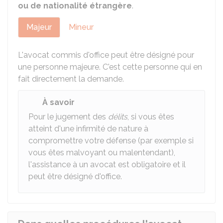
ou de nationalité étrangère
.
Majeur
Mineur
L'avocat commis d'office peut être désigné pour
une personne majeure. C'est cette personne qui en
fait directement la demande.
À savoir
Pour le jugement des
délits
, si vous êtes
atteint d'une infirmité de nature à
compromettre votre défense (par exemple si
vous êtes malvoyant ou malentendant),
l'assistance à un avocat est obligatoire et il
peut être désigné d'office.