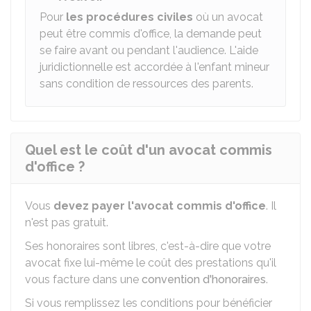
Pour
les
procédures civiles
où un avocat
peut être commis d'office, la demande peut
se faire avant ou pendant l'audience. L'aide
juridictionnelle est accordée à l'enfant mineur
sans condition de ressources des parents.
Quel est le coût d'un avocat commis
d'office ?
Vous
devez payer l'avocat commis d'office
. Il
n'est pas gratuit.
Ses honoraires sont libres, c'est-à-dire que votre
avocat fixe lui-même le coût des prestations qu'il
vous facture dans une
convention d'honoraires
.
Si vous remplissez les conditions pour bénéficier