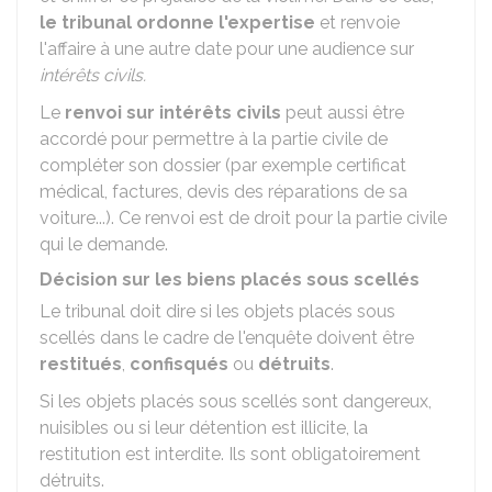
le tribunal ordonne l'expertise
et renvoie
l'affaire à une autre date pour une audience sur
intérêts civils.
Le
renvoi sur intérêts civils
peut aussi être
accordé pour permettre à la partie civile de
compléter son dossier (par exemple certificat
médical, factures, devis des réparations de sa
voiture...). Ce renvoi est de droit pour la partie civile
qui le demande.
Décision sur les biens placés sous scellés
Le tribunal doit dire si les objets placés sous
scellés dans le cadre de l'enquête doivent être
restitués
,
confisqués
ou
détruits
.
Si les objets placés sous scellés sont dangereux,
nuisibles ou si leur détention est illicite, la
restitution est interdite. Ils sont obligatoirement
détruits.