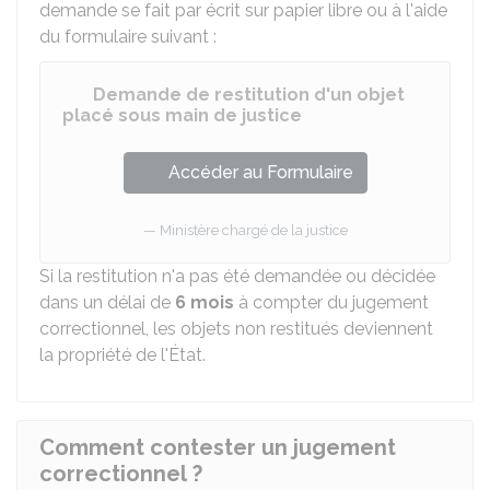
demande se fait par écrit sur papier libre ou à l'aide
du formulaire suivant :
Demande de restitution d'un objet
placé sous main de justice
Accéder au Formulaire
Ministère chargé de la justice
Si la restitution n'a pas été demandée ou décidée
dans un délai de
6 mois
à compter du jugement
correctionnel, les objets non restitués deviennent
la propriété de l'État.
Comment contester un jugement
correctionnel ?