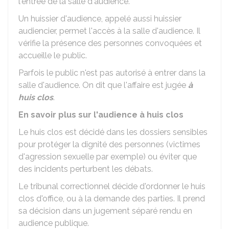
l'entrée de la salle d'audience.
Un huissier d'audience, appelé aussi huissier
audiencier, permet l'accès à la salle d'audience. Il
vérifie la présence des personnes convoquées et
accueille le public.
Parfois le public n'est pas autorisé à entrer dans la
salle d'audience. On dit que l'affaire est jugée
à
huis clos
.
En savoir plus sur l'audience à huis clos
Le huis clos est décidé dans les dossiers sensibles
pour protéger la dignité des personnes (victimes
d'agression sexuelle par exemple) ou éviter que
des incidents perturbent les débats.
Le tribunal correctionnel décide d'ordonner le huis
clos d'office, ou à la demande des parties. Il prend
sa décision dans un jugement séparé rendu en
audience publique.