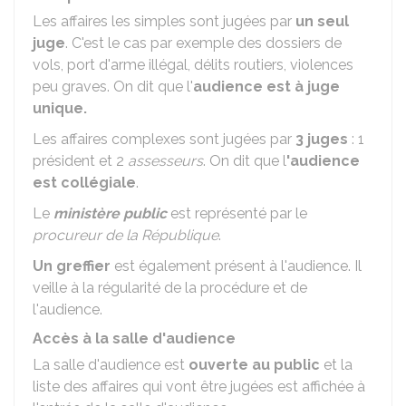
Les affaires les simples sont jugées par
un seul
juge
. C'est le cas par exemple des dossiers de
vols, port d'arme illégal, délits routiers, violences
peu graves. On dit que l'
audience est à juge
unique.
Les affaires complexes sont jugées par
3 juges
: 1
président et 2
assesseurs
. On dit que l
'audience
est collégiale
.
Le
ministère public
est représenté par le
procureur de la République
.
Un greffier
est également présent à l'audience. Il
veille à la régularité de la procédure et de
l'audience.
Accès à la salle d'audience
La salle d'audience est
ouverte au public
et la
liste des affaires qui vont être jugées est affichée à