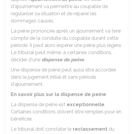
d'ajournement va permettre au coupable de
régulariser sa situation et de réparer les
dommages causés.
La peine prononcée après un ajournement va tenir
compte de la conduite du coupable durant cette
période. Il peut alors espérer une peine plus légère.
Le tribunal peut même, à certaines conditions,
décider d'une
dispense de peine
.
Une dispense de peine peut aussi être accordée
dans le jugement initial et sans période
d'ajournement.
En savoir plus sur la dispense de peine
La dispense de peine est
exceptionnelle
.
Certaines conditions doivent être remplies pour en
bénéficier.
Le tribunal doit constater le
reclassement
du