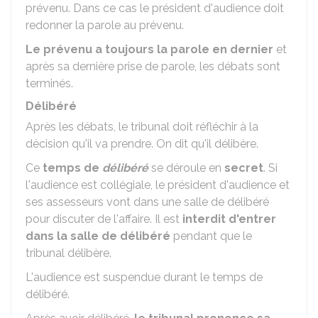
prévenu. Dans ce cas le président d'audience doit
redonner la parole au prévenu.
Le prévenu a toujours la parole en dernier
et
après sa dernière prise de parole, les débats sont
terminés.
Délibéré
Après les débats, le tribunal doit réfléchir à la
décision qu'il va prendre. On dit qu'il délibère.
Ce
temps de
délibéré
se déroule en
secret
. Si
l'audience est collégiale, le président d'audience et
ses assesseurs vont dans une salle de délibéré
pour discuter de l'affaire. Il est
interdit d'entrer
dans la salle de délibéré
pendant que le
tribunal délibère.
L'audience est suspendue durant le temps de
délibéré.