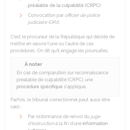
préalable de la culpabilité (CRPC)
Convocation par
officier de police
judiciaire (OPJ)
.
C'est le procureur de la République qui décide de
mettre en œuvre l'une ou l'autre de ces
procédures. On dit qu'il engage les poursuites.
À noter
En cas de comparution sur reconnaissance
préalable de culpabilité (CRPC), une
procédure spécifique
s'applique.
Parfois, le tribunal correctionnel peut aussi être
saisi :
Par ordonnance de renvoi du
juge
d'instruction
à la fin d'une
information