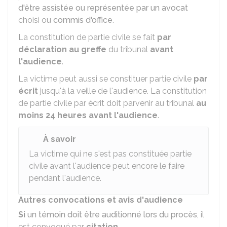
d'être assistée ou représentée par un avocat
choisi ou
commis d'office
.
La constitution de partie civile se fait
par
déclaration au greffe
du tribunal
avant
l'audience
.
La victime peut aussi se constituer partie civile
par
écrit
jusqu'à la veille de l'audience. La constitution
de partie civile par écrit doit parvenir au tribunal
au
moins
24 heures avant l'audience
.
À savoir
La victime qui ne s'est pas constituée partie
civile avant l'audience peut encore le faire
pendant l'audience.
Autres convocations et avis d'audience
Si
un témoin doit être auditionné lors du procès
, il
est convoqué par
citation
.