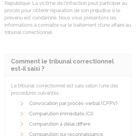
République. La victime de l'infraction peut participer au
procès pour obtenir réparation de son préjudice si le
prévenu est condamné. Nous vous présentons les
informations à connaître sur le traitement d'une affaire au
tribunal correctionnel.
Comment le tribunal correctionnel
est-il saisi ?
Le tribunal correctionnel est saisi selon l'une des
procédures suivantes :
Convocation par procès-verbal (CPPV)
Comparution immédiate (CI)
Comparution à délai différé
Comparution sur reconnaissance