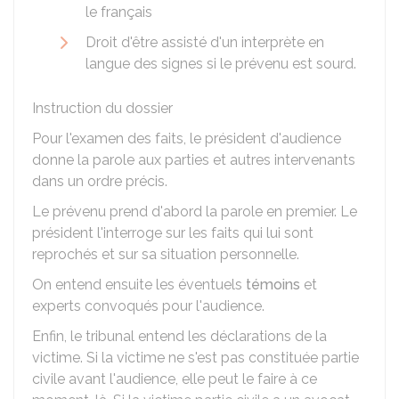
le français
Droit d'être assisté d'un interprète en
langue des signes si le prévenu est sourd.
Instruction du dossier
Pour l'examen des faits, le président d'audience
donne la parole aux parties et autres intervenants
dans un ordre précis.
Le prévenu prend d'abord la parole en premier. Le
président l'interroge sur les faits qui lui sont
reprochés et sur sa situation personnelle.
On entend ensuite les éventuels
témoins
et
experts convoqués pour l'audience.
Enfin, le tribunal entend les déclarations de la
victime. Si la victime ne s'est pas constituée partie
civile avant l'audience, elle peut le faire à ce