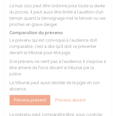
Le huis clos peut être ordonné pour toute la durée
du procès. Il peut aussi être limité à l'audition d'un
témoin quand le témoignage met le témoin ou ses
proches en grave danger.
Comparution du prévenu
Le prévenu qui est convoqué à l'audience doit
comparaître, c'est à dire qu'il doit se présenter
devant le tribunal pour être jugé.
Si le prévenu ne vient pas à l'audience, il s'expose à
être amené de force devant le tribunal par la
police.
Le tribunal peut aussi décider de le juger en son
absence.
Prévenu présent
Prévenu absent
Le prévenu peut comparaître libre, sous
contrôle