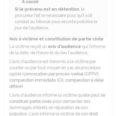
À savoir
Si le prévenu est en détention
, le
procureur fait le nécessaire pour qu'il soit
conduit au tribunal sous escorte policière le
jour de l'audience.
Avis à victime et constitution de partie civile
La victime reçoit un
avis d'audience
qui l'informe
de la date, de l'heure et du lieu l'audience.
L'avis d'audience est transmis à la victime par
courrier ou par tout moyen en cas de procédure
rapide (
convocation par procès-verbal (CPPV),
comparution immédiate (CI)
,
comparution à délai
différé)
L'avis d'audience informe la victime qu'elle peut
se
constituer partie civile
pour demander des
dommages-intérêts en réparation de son
préjudice. L'avis informe la victime de son
droit