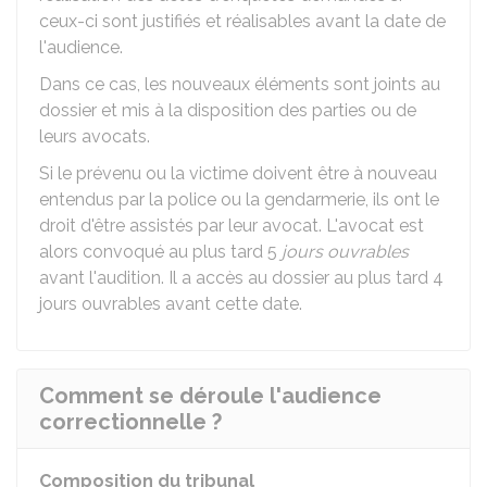
ceux-ci sont justifiés et réalisables avant la date de
l'audience.
Dans ce cas, les nouveaux éléments sont joints au
dossier et mis à la disposition des parties ou de
leurs avocats.
Si le prévenu ou la victime doivent être à nouveau
entendus par la police ou la gendarmerie, ils ont le
droit d'être assistés par leur avocat. L'avocat est
alors convoqué au plus tard 5
jours ouvrables
avant l'audition. Il a accès au dossier au plus tard 4
jours ouvrables avant cette date.
Comment se déroule l'audience
correctionnelle ?
Composition du tribunal