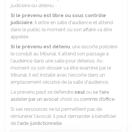
judiciaire
ou
détenu
.
Si le prévenu est libre
ou sous contrôle
judiciaire
, il entre en salle d'audience et attend
dans le public le moment où son affaire va être
appelée.
Si le prévenu est détenu
, une escorte policière
le conduit au tribunal. Il attend son passage à
l'audience dans une salle pour détenus. Au
moment où son dossier va être examiné par le
tribunal, il est installé avec l'escorte dans un
emplacement sécurisé de la salle d'audience.
Le prévenu peut se défendre
seul
ou
se faire
assister par un avocat
choisi ou
commis d'office
.
Si ses ressources ne lui permettent pas de
rémunérer l'avocat, il peut demander à bénéficier
de
l'aide juridictionnelle
.