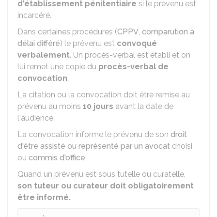
d'établissement pénitentiaire
si le prévenu est
incarcéré.
Dans certaines procédures (
CPPV
,
comparution à
délai différé
) le prévenu est
convoqué
verbalement
. Un procès-verbal est établi et on
lui remet une copie du
procès-verbal de
convocation
.
La citation ou la convocation doit être remise au
prévenu au moins
10 jours
avant la date de
l'audience.
La convocation informe le prévenu de son
droit
d'être assisté ou représenté par un avocat
choisi
ou
commis d'office
.
Quand un prévenu est sous tutelle ou curatelle,
son tuteur ou curateur doit obligatoirement
être informé.