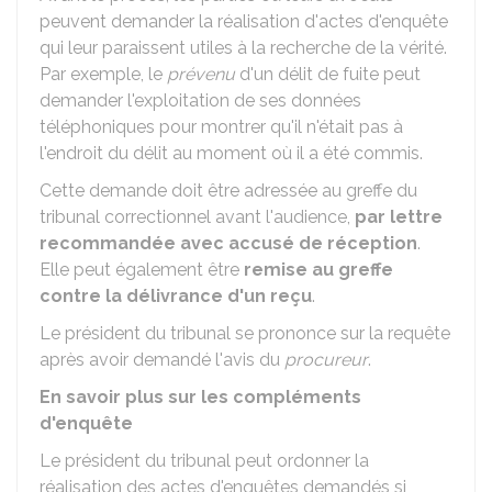
peuvent demander la réalisation d'actes d'enquête
qui leur paraissent utiles à la recherche de la vérité.
Par exemple, le
prévenu
d'un délit de fuite peut
demander l'exploitation de ses données
téléphoniques pour montrer qu'il n'était pas à
l'endroit du délit au moment où il a été commis.
Cette demande doit être adressée au greffe du
tribunal correctionnel avant l'audience,
par lettre
recommandée avec accusé de réception
.
Elle peut également être
remise au greffe
contre la délivrance d'un reçu
.
Le président du tribunal se prononce sur la requête
après avoir demandé l'avis du
procureur
.
En savoir plus sur les compléments
d'enquête
Le président du tribunal peut ordonner la
réalisation des actes d'enquêtes demandés si