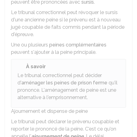
peuvent être prononcées avec
sursis
.
Le tribunal correctionnel peut révoquer le sursis
d'une ancienne peine si le prévenu est à nouveau
jugé coupable de faits commis pendant la période
d'épreuve.
Une ou plusieurs
peines complémentaires
peuvent s'ajouter à la peine principale.
À savoir
Le tribunal correctionnel peut décider
d'
aménager les peines de prison ferme
qu'il
prononce. L'aménagement de peine est une
alternative à l'emprisonnement.
Ajournement et dispense de peine
Le tribunal peut déclarer le prévenu coupable et
reporter le prononcé de la peine. C'est ce qu'on
appelle l'
ajournement de peine
. Le délai