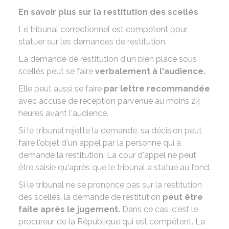
En savoir plus sur la restitution des scellés
Le tribunal correctionnel est compétent pour
statuer sur les demandes de restitution.
La demande de restitution d'un bien placé sous
scellés peut se faire
verbalement à l'audience.
Elle peut aussi se faire
par lettre recommandée
avec accusé de réception parvenue au moins 24
heures avant l'audience.
Si le tribunal rejette la demande, sa décision peut
faire l'objet d'un appel par la personne qui a
demandé la restitution. La cour d'appel ne peut
être saisie qu'après que le tribunal a statué au fond.
Si le tribunal ne se prononce pas sur la restitution
des scellés, la demande de restitution
peut être
faite après le jugement.
Dans ce cas, c'est le
procureur de la République qui est compétent. La