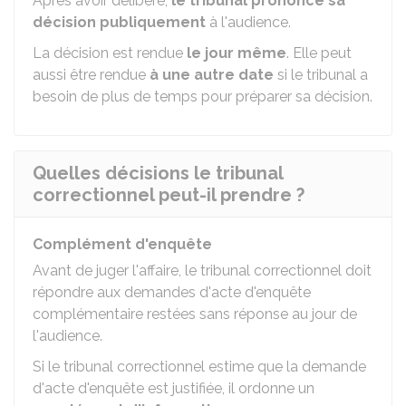
Après avoir délibéré,
le tribunal prononce sa
décision publiquement
à l'audience.
La décision est rendue
le jour même
. Elle peut
aussi être rendue
à une autre date
si le tribunal a
besoin de plus de temps pour préparer sa décision.
Quelles décisions le tribunal
correctionnel peut-il prendre ?
Complément d'enquête
Avant de juger l'affaire, le tribunal correctionnel doit
répondre aux demandes d'acte d'enquête
complémentaire restées sans réponse au jour de
l'audience.
Si le tribunal correctionnel estime que la demande
d'acte d'enquête est justifiée, il ordonne un