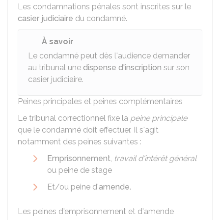
Les condamnations pénales sont inscrites sur le
casier judiciaire
du condamné.
À savoir
Le condamné peut dès l'audience demander
au tribunal une
dispense d'inscription
sur son
casier judiciaire.
Peines principales et peines complémentaires
Le tribunal correctionnel fixe la
peine principale
que le condamné doit effectuer. Il s'agit
notamment des peines suivantes :
Emprisonnement
,
travail d'intérêt général
ou peine de stage
Et/ou peine d'
amende
.
Les peines d'emprisonnement et d'amende