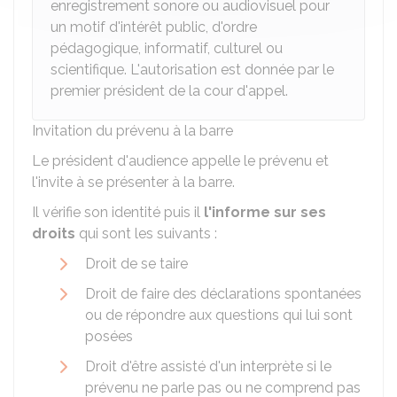
enregistrement sonore ou audiovisuel pour
un motif d'intérêt public, d'ordre
pédagogique, informatif, culturel ou
scientifique. L'autorisation est donnée par le
premier président de la cour d'appel.
Invitation du prévenu à la barre
Le président d'audience appelle le prévenu et
l'invite à se présenter à la barre.
Il vérifie son identité puis il
l'informe sur ses
droits
qui sont les suivants :
Droit de se taire
Droit de faire des déclarations spontanées
ou de répondre aux questions qui lui sont
posées
Droit d'être assisté d'un interprète si le
prévenu ne parle pas ou ne comprend pas