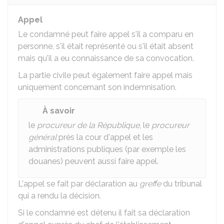
Appel
Le condamné peut faire appel s'il a comparu en
personne, s'il était représenté ou s'il était absent
mais qu'il a eu connaissance de sa convocation.
La partie civile peut également faire appel mais
uniquement concernant son indemnisation.
À savoir
le
procureur de la République
, le
procureur
général
près la cour d'appel et les
administrations publiques (par exemple les
douanes) peuvent aussi faire appel.
L'appel se fait par déclaration au
greffe
du tribunal
qui a rendu la décision.
Si le condamné est détenu il fait sa déclaration