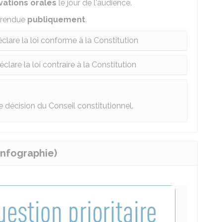
vations orales
le jour de l'audience.
 rendue
publiquement
.
clare la loi conforme à la Constitution
clare la loi contraire à la Constitution
 décision du Conseil constitutionnel.
infographie)