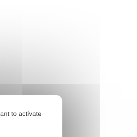
ant to activate