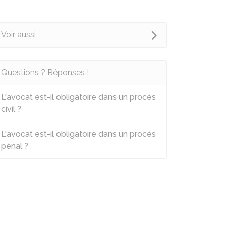
Voir aussi
Questions ? Réponses !
L'avocat est-il obligatoire dans un procès
civil ?
L'avocat est-il obligatoire dans un procès
pénal ?