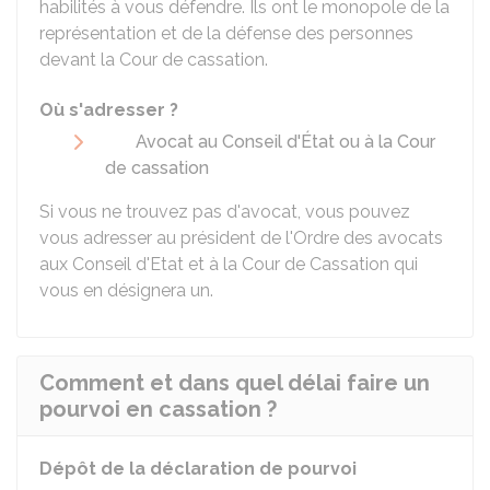
habilités à vous défendre. Ils ont le monopole de la
représentation et de la défense des personnes
devant la Cour de cassation.
Où s'adresser ?
Avocat au Conseil d'État ou à la Cour
de cassation
Si vous ne trouvez pas d'avocat, vous pouvez
vous adresser au président de l'Ordre des avocats
aux Conseil d'Etat et à la Cour de Cassation qui
vous en désignera un.
Comment et dans quel délai faire un
pourvoi en cassation ?
Dépôt de la déclaration de pourvoi