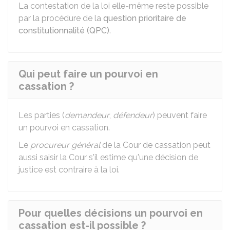
La contestation de la loi elle-même reste possible
par la procédure de la
question prioritaire de
constitutionnalité (QPC)
.
Qui peut faire un pourvoi en
cassation ?
Les parties (
demandeur
,
défendeur
) peuvent faire
un pourvoi en cassation.
Le
procureur général
de la Cour de cassation peut
aussi saisir la Cour s'il estime qu'une décision de
justice est contraire à la loi.
Pour quelles décisions un pourvoi en
cassation est-il possible ?