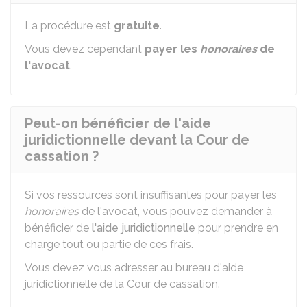
La procédure est
gratuite
.
Vous devez cependant
payer les
honoraires
de
l'avocat
.
Peut-on bénéficier de l'aide
juridictionnelle devant la Cour de
cassation ?
Si vos ressources sont insuffisantes pour payer les
honoraires
de l'avocat, vous pouvez demander à
bénéficier de
l'aide juridictionnelle
pour prendre en
charge tout ou partie de ces frais.
Vous devez vous adresser au bureau d'aide
juridictionnelle de la Cour de cassation.