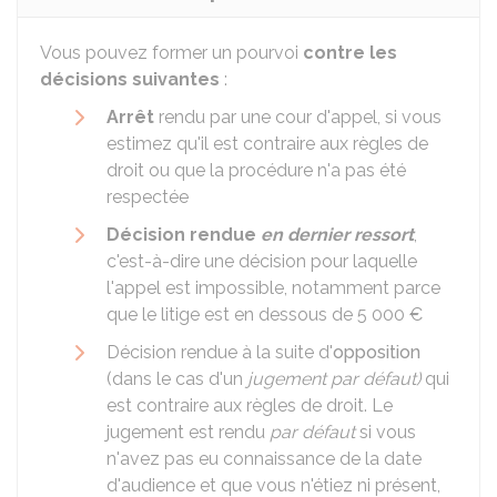
Vous pouvez former un pourvoi
contre les
décisions suivantes
:
Arrêt
rendu par une cour d'appel, si vous
estimez qu'il est contraire aux règles de
droit ou que la procédure n'a pas été
respectée
Décision rendue
en dernier ressort
,
c'est-à-dire une décision pour laquelle
l'appel est impossible, notamment parce
que le litige est en dessous de
5 000 €
Décision rendue à la suite d'
opposition
(dans le cas d'un
jugement par défaut)
qui
est contraire aux règles de droit. Le
jugement est rendu
par défaut
si vous
n'avez pas eu connaissance de la date
d'audience et que vous n'étiez ni présent,