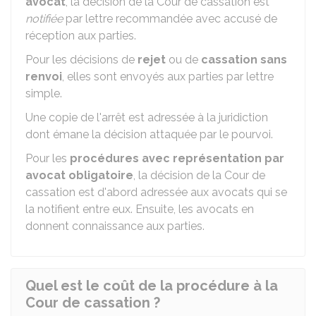
avocat
, la décision de la Cour de cassation est
notifiée
par lettre recommandée avec accusé de
réception aux parties.
Pour les décisions de
rejet
ou de
cassation sans
renvoi
, elles sont envoyés aux parties par lettre
simple.
Une copie de l'arrêt est adressée à la juridiction
dont émane la décision attaquée par le pourvoi.
Pour les
procédures avec représentation par
avocat obligatoire
, la décision de la Cour de
cassation est d'abord adressée aux avocats qui se
la notifient entre eux. Ensuite, les avocats en
donnent connaissance aux parties.
Quel est le coût de la procédure à la
Cour de cassation ?