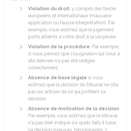
Violation du droit
, y compris des textes
européens et internationaux (mauvaise
application ou fausse interprétation). Par
exemple, vous estimez que le jugement
porte atteinte à votre droit à la vie privée.
Violation de la procédure
. Par exemple,
si vous pensez que
l'assignation
qui vous a
été délivrée n'a pas été rédigée
correctement.
Absence de base légale
si vous
estimez que la décision du tribunal ne cite
pas les articles de loi qui justifient sa
décision.
Absence de motivation de la décision
.
Par exemple, vous estimez que le tribunal
n'a pas bien indiqué sur quels faits il base
sa décision (preuves, témoignages...).