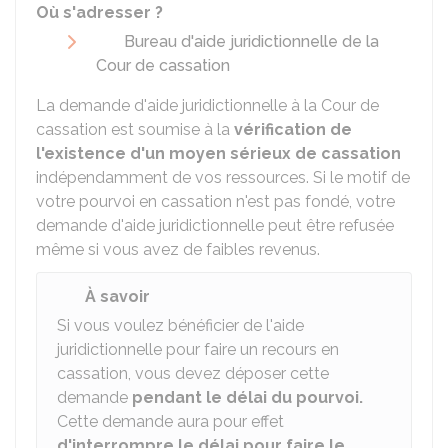
Où s'adresser ?
Bureau d'aide juridictionnelle de la
Cour de cassation
La demande d'aide juridictionnelle à la Cour de
cassation est soumise à la
vérification de
l'existence d'un moyen sérieux de cassation
indépendamment de vos ressources. Si le motif de
votre pourvoi en cassation n'est pas fondé, votre
demande d'aide juridictionnelle peut être refusée
même si vous avez de faibles revenus.
À savoir
Si vous voulez bénéficier de l'aide
juridictionnelle pour faire un recours en
cassation, vous devez déposer cette
demande
pendant le délai du pourvoi.
Cette demande aura pour effet
d'interrompre le délai pour faire le