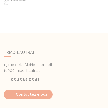
TRIAC-LAUTRAIT
13 rue de la Mairie - Lautrait
16200
Triac-Lautrait
05 45 81 05 41
Contactez-nous