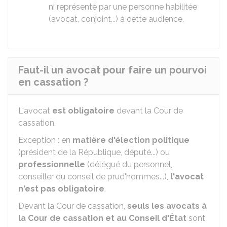
ni représenté par une personne habilitée
(avocat, conjoint...) à cette audience.
Faut-il un avocat pour faire un pourvoi
en cassation ?
L'avocat
est obligatoire
devant la Cour de
cassation.
Exception : en
matière d'élection politique
(président de la République, député...) ou
professionnelle
(délégué du personnel,
conseiller du conseil de prud'hommes...),
l'avocat
n'est pas obligatoire
.
Devant la Cour de cassation,
seuls les avocats à
la Cour de cassation et au Conseil d'État
sont