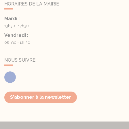
HORAIRES DE LA MAIRIE
Mardi :
13h30 - 17h30
Vendredi :
08h30 - 12h30
NOUS SUIVRE
Facebook
S'abonner à la newsletter