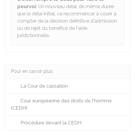
pourvoi
. Un nouveau délai, de même durée
que le délai initial, va recommencer à courir à
compter de la décision définitive d'admission
ou de rejet du bénéfice de l'aide
juridictionnelle.
Pour en savoir plus
La Cour de cassation
Cour européenne des droits de l'homme
(CEDH)
Procédure devant la CEDH