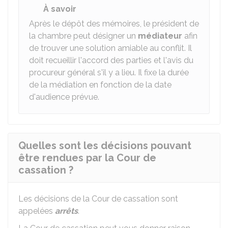
À savoir
Après le dépôt des mémoires, le président de
la chambre peut désigner un
médiateur
afin
de trouver une solution amiable au conflit. Il
doit recueillir l'accord des parties et l'avis du
procureur général s'il y a lieu. Il fixe la durée
de la médiation en fonction de la date
d'audience prévue.
Quelles sont les décisions pouvant
être rendues par la Cour de
cassation ?
Les décisions de la Cour de cassation sont
appelées
arrêts
.