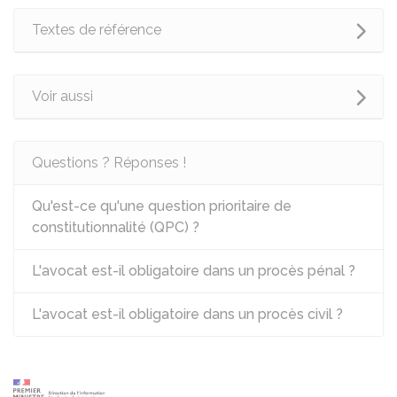
Textes de référence
Voir aussi
Questions ? Réponses !
Qu'est-ce qu'une question prioritaire de
constitutionnalité (QPC) ?
L'avocat est-il obligatoire dans un procès pénal ?
L'avocat est-il obligatoire dans un procès civil ?