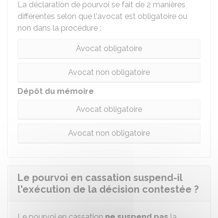
La déclaration de pourvoi se fait de 2 manières
différentes selon que l'avocat est obligatoire ou
non dans la procédure :
Avocat obligatoire
Avocat non obligatoire
Dépôt du mémoire
Avocat obligatoire
Avocat non obligatoire
Le pourvoi en cassation suspend-il
l'exécution de la décision contestée ?
Le pourvoi en cassation
ne suspend pas
la