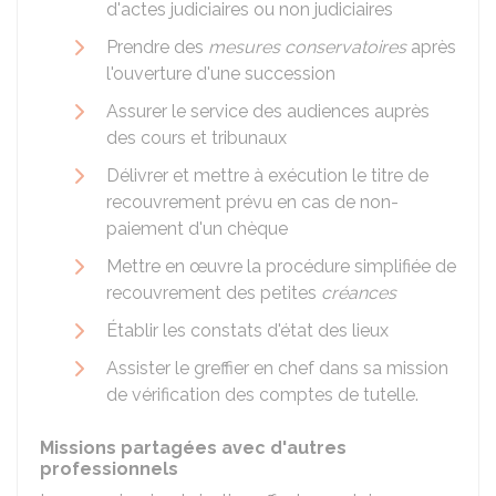
d'actes judiciaires ou non judiciaires
Prendre des
mesures conservatoires
après
l'ouverture d'une succession
Assurer le service des audiences auprès
des cours et tribunaux
Délivrer et mettre à exécution le titre de
recouvrement prévu en cas de non-
paiement d'un chèque
Mettre en œuvre la procédure simplifiée de
recouvrement des petites
créances
Établir les constats d'état des lieux
Assister le greffier en chef dans sa mission
de vérification des comptes de tutelle.
Missions partagées avec d'autres
professionnels