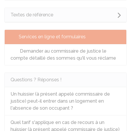
Textes de référence
Services en ligne et formulaires
Demander au commissaire de justice le
compte détaillé des sommes qu'il vous réclame
Questions ? Réponses !
Un huissier (à présent appelé commissaire de
justice) peut-il entrer dans un logement en
l'absence de son occupant ?
Quel tarif s'applique en cas de recours à un
huissier (à présent appelé commissaire de justice)