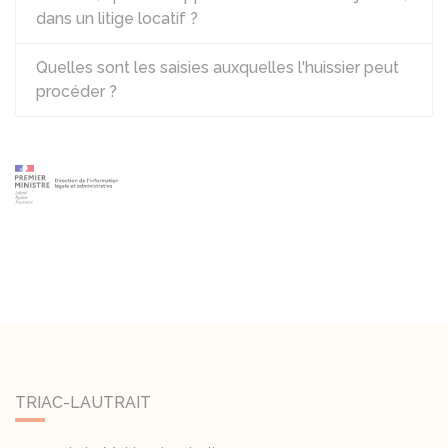
dans un litige locatif ?
Quelles sont les saisies auxquelles l'huissier peut
procéder ?
TRIAC-LAUTRAIT