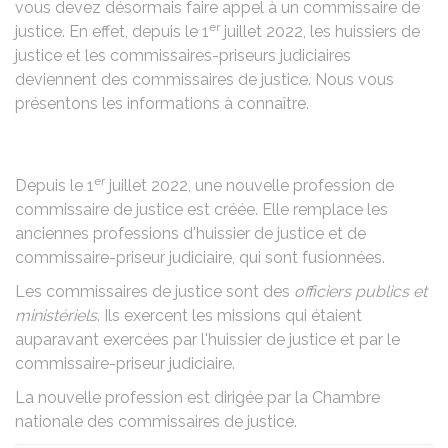
vous devez désormais faire appel à un commissaire de
er
justice. En effet, depuis le 1
juillet 2022, les huissiers de
justice et les commissaires-priseurs judiciaires
deviennent des commissaires de justice. Nous vous
présentons les informations à connaître.
er
Depuis le 1
juillet 2022, une nouvelle profession de
commissaire de justice est créée. Elle remplace les
anciennes professions d'huissier de justice et de
commissaire-priseur judiciaire, qui sont fusionnées.
Les commissaires de justice sont des
officiers publics et
ministériels
. Ils exercent les missions qui étaient
auparavant exercées par l'huissier de justice et par le
commissaire-priseur judiciaire.
La nouvelle profession est dirigée par la
Chambre
nationale des commissaires de justice
.