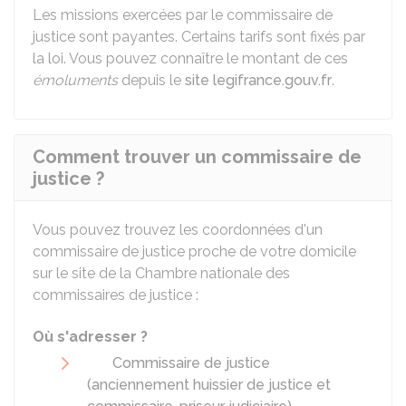
Les missions exercées par le commissaire de
justice sont payantes. Certains tarifs sont fixés par
la loi. Vous pouvez connaître le montant de ces
émoluments
depuis le
site legifrance.gouv.fr
.
Comment trouver un commissaire de
justice ?
Vous pouvez trouvez les coordonnées d'un
commissaire de justice proche de votre domicile
sur le site de la Chambre nationale des
commissaires de justice :
Où s'adresser ?
Commissaire de justice
(anciennement huissier de justice et