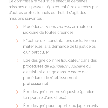
Le commissaire de justice effectue certaines
missions qui peuvent également être exercées par
d'autres professionnels du droit. Il s'agit des
missions suivantes :
Procéder au
recouvrement
amiable ou
judiciaire de toutes créances
Effectuer des constatations exclusivement
matérielles, à la demande de la justice ou
d'un particulier
Être désigné comme liquidateur dans des
procédures de
liquidation judiciaire
ou
d'assistant du juge dans le cadre des
procédures de
rétablissement
professionnel
Être désigné comme séquestre (gardien
temporaire d'une chose)
Être désigné pour apporter au juge un avis