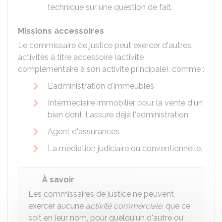
technique sur une question de fait.
Missions accessoires
Le commissaire de justice peut exercer d'autres
activités à titre accessoire (activité
complémentaire à son activité principale), comme :
L'administration d'immeubles
Intermédiaire immobilier pour la vente d'un
bien dont il assure déjà l'administration
Agent d'assurances
La médiation judiciaire ou conventionnelle.
À savoir
Les commissaires de justice ne peuvent
exercer aucune
activité commerciale
, que ce
soit en leur nom, pour quelqu'un d'autre ou