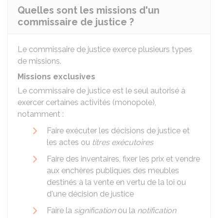
Quelles sont les missions d'un
commissaire de justice ?
Le commissaire de justice exerce plusieurs types
de missions.
Missions exclusives
Le commissaire de justice est le seul autorisé à
exercer certaines activités (monopole),
notamment :
Faire exécuter les décisions de justice et
les actes ou
titres exécutoires
Faire des inventaires, fixer les prix et vendre
aux enchères publiques des meubles
destinés à la vente en vertu de la loi ou
d'une décision de justice
Faire la
signification
ou la
notification