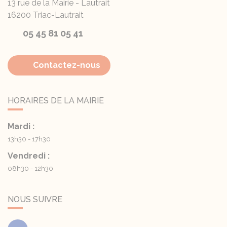
13 rue de la Mairie - Lautrait
16200
Triac-Lautrait
05 45 81 05 41
Contactez-nous
HORAIRES DE LA MAIRIE
Mardi :
13h30 - 17h30
Vendredi :
08h30 - 12h30
NOUS SUIVRE