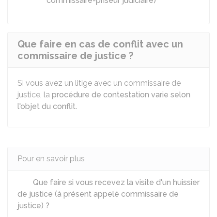
commissaire-priseur judiciaire)
Que faire en cas de conflit avec un
commissaire de justice ?
Si vous avez un litige avec un commissaire de
justice, la
procédure de contestation varie selon
l'objet du conflit
.
Pour en savoir plus
Que faire si vous recevez la visite d'un huissier
de justice (à présent appelé commissaire de
justice) ?