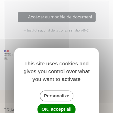
Accéder au modèle de document
Institut national de la consommation (INC)
This site uses cookies and
gives you control over what
you want to activate
Personalize
OK, accept all
TRIAC-LAUTRAIT