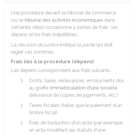
Une procédure devant le tribunal de commerce
(ou le
tribunal des activités économiques
dans
certaines villes) occasionne 2 sortes de frais : les
dépens et les frais irrépétibles.
La
décision de justice
indique la
partie
qui doit
régler ces sommes.
Frais liés à la procédure (dépens)
Les dépens correspondent aux frais suivants :
Droits, taxes, redevances, émoluments dus
au greffe (
immatriculation d'une société
,
délivrance de copies de jugements, etc.)
Taxes fiscales (telles que le paiement d'un
timbre fiscal)
Frais de traduction d'un acte (par exemple,
un acte modifiant les statuts d'une