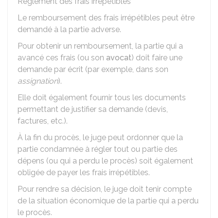
Règlement des frais irrépétibles
Le remboursement des frais irrépétibles peut être
demandé à la partie adverse.
Pour obtenir un remboursement, la partie qui a
avancé ces frais (ou son
avocat
) doit faire une
demande par écrit (par exemple, dans son
assignation
).
Elle doit également fournir tous les documents
permettant de justifier sa demande (devis,
factures, etc.).
À la fin du procès, le juge peut ordonner que la
partie condamnée à régler tout ou partie des
dépens (ou qui a perdu le procès) soit également
obligée de payer les frais irrépétibles.
Pour rendre sa décision, le juge doit tenir compte
de la situation économique de la partie qui a perdu
le procès.