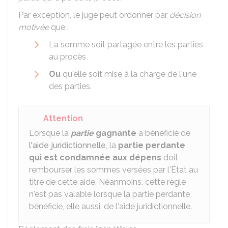
Par exception, le juge peut ordonner par
décision
motivée
que :
La somme soit partagée entre les parties
au procès
Ou
qu'elle soit mise à la charge de l'une
des parties.
Attention
Lorsque la
partie
gagnante
a bénéficié de
l'aide juridictionnelle
, la
partie perdante
qui est condamnée aux dépens
doit
rembourser les sommes versées par l'État au
titre de cette aide. Néanmoins, cette règle
n'est pas valable lorsque la partie perdante
bénéficie, elle aussi, de l'aide juridictionnelle.