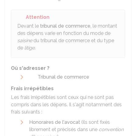
Attention
Devant le
tribunal de commerce,
le montant
des dépens varie en fonction du mode de
saisine
du tribunal de commerce et du type
de
litige
.
Où s'adresser ?
Tribunal de commerce
Frais irrépétibles
Les frais irrépétibles sont ceux qui ne sont pas
compris dans les dépens. Il s'agit notamment des
frais suivants :
Honoraires de l'avocat
(ils sont fixés
librement et précisés dans une
convention