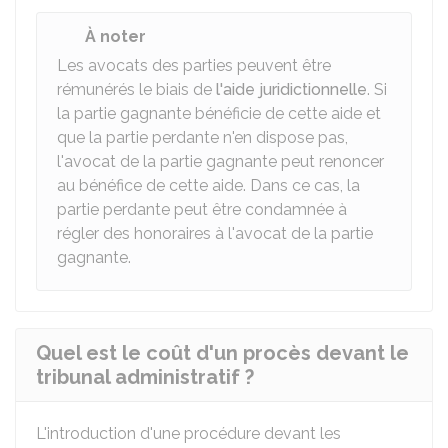
À noter
Les avocats des parties peuvent être
rémunérés le biais de
l'aide juridictionnelle
. Si
la partie gagnante bénéficie de cette aide et
que la partie perdante n'en dispose pas,
l'avocat de la partie gagnante peut renoncer
au bénéfice de cette aide. Dans ce cas, la
partie perdante peut être condamnée à
régler des honoraires à l'avocat de la partie
gagnante.
Quel est le coût d'un procès devant le
tribunal administratif ?
L'introduction d'une procédure devant les