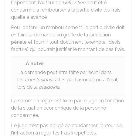
Cependant, l'auteur de
l'infraction
peut être
condamné à rembourser à la
partie civile
les frais
qu'elle a avancé.
Pour obtenir un remboursement, la partie civile doit
en faire la demande au greffe de la
juridiction
pénale
et fournir tout document (exemple : devis,
facture) qui pourrait justifier le montant de ces frais.
À noter
La demande peut être faite par écrit (dans
les
conclusions
faites par
l'avocat
) ou à l'oral,
lors de la
plaidoirie
.
La somme à régler est fixée par le juge en fonction
de la situation économique de la personne
condamnée.
Le juge n'est pas obligé de condamner l'auteur de
l'infraction à régler les frais irrépétibles.