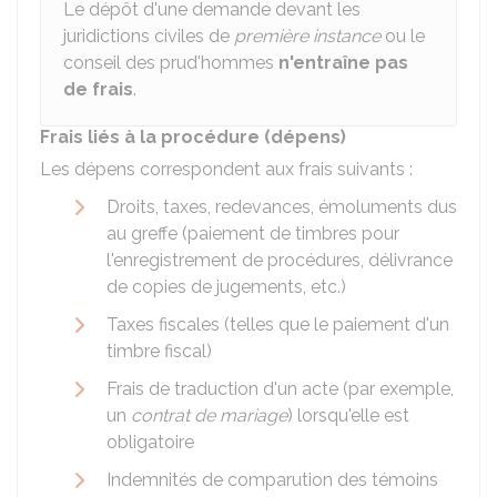
Le dépôt d'une demande devant les
juridictions civiles de
première instance
ou le
conseil des prud'hommes
n'entraîne pas
de frais
.
Frais liés à la procédure (dépens)
Les dépens correspondent aux frais suivants :
Droits, taxes, redevances, émoluments dus
au greffe (paiement de timbres pour
l'enregistrement de procédures, délivrance
de copies de jugements, etc.)
Taxes fiscales (telles que le paiement d'un
timbre fiscal)
Frais de traduction d'un acte (par exemple,
un
contrat de mariage
) lorsqu'elle est
obligatoire
Indemnités de comparution des témoins