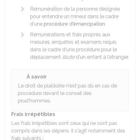
Rémunération de la personne désignée
pour entendre un mineur dans le cadre
d'une
procédure d'émancipation
Rémunérations et frais propres aux
mesures, enquêtes et examens requis
dans le cadre d'une procédure pour le
déplacement
illicite
d'un enfant à l'étranger.
À savoir
Le droit de plaidoirie n'est pas dû en cas de
procédure devant le conseil des
prud'hommes.
Frais irrépétibles
Les frais irrépétibles sont ceux qui ne sont pas
compris dans les dépens. Il s'agit notamment des
frais suivants :