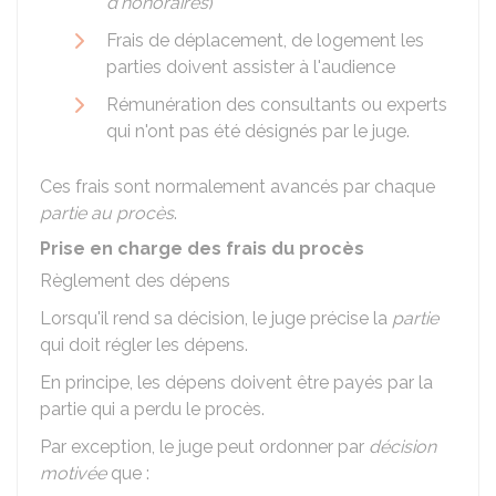
d'honoraires
)
Frais de déplacement, de logement les
parties doivent assister à l'audience
Rémunération des consultants ou experts
qui n'ont pas été désignés par le juge.
Ces frais sont normalement avancés par chaque
partie au procès
.
Prise en charge des frais du procès
Règlement des dépens
Lorsqu'il rend sa décision, le juge précise la
partie
qui doit régler les dépens.
En principe, les dépens doivent être payés par la
partie qui a perdu le procès.
Par exception, le juge peut ordonner par
décision
motivée
que :