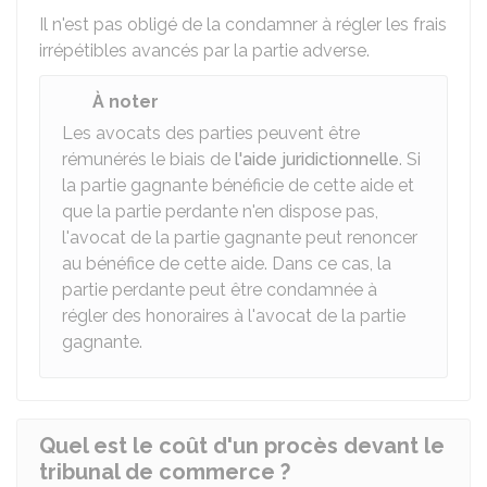
Il n'est pas obligé de la condamner à régler les frais
irrépétibles avancés par la partie adverse.
À noter
Les avocats des parties peuvent être
rémunérés le biais de
l'aide juridictionnelle
. Si
la partie gagnante bénéficie de cette aide et
que la partie perdante n'en dispose pas,
l'avocat de la partie gagnante peut renoncer
au bénéfice de cette aide. Dans ce cas, la
partie perdante peut être condamnée à
régler des honoraires à l'avocat de la partie
gagnante.
Quel est le coût d'un procès devant le
tribunal de commerce ?