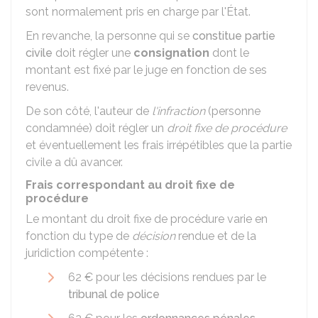
sont normalement pris en charge par l'État.
En revanche, la personne qui se
constitue partie
civile
doit régler une
consignation
dont le
montant est fixé par le juge en fonction de ses
revenus.
De son côté, l'auteur de
l'infraction
(personne
condamnée) doit régler un
droit fixe de procédure
et éventuellement les frais irrépétibles que la partie
civile a dû avancer.
Frais correspondant au droit fixe de
procédure
Le montant du droit fixe de procédure varie en
fonction du type de
décision
rendue et de la
juridiction compétente :
62 €
pour les décisions rendues par le
tribunal de police