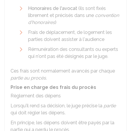
Honoraires de l'avocat
(ils sont fixés
librement et précisés dans une
convention
d'honoraires
)
Frais de déplacement, de logement les
parties doivent assister à l'audience
Rémunération des consultants ou experts
qui n'ont pas été désignés par le juge.
Ces frais sont normalement avancés par chaque
partie au procès
.
Prise en charge des frais du procès
Règlement des dépens
Lorsqu'il rend sa décision, le juge précise la
partie
qui doit régler les dépens.
En principe, les dépens doivent être payés par la
partie qui a perdu le procès.