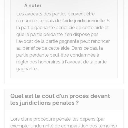
À noter
Les avocats des parties peuvent être
rémunérés le biais de
l'aide juridictionnelle
. Si
la partie gagnante bénéficie de cette aide et
que la partie perdante n'en dispose pas,
l'avocat de la partie gagnante peut renoncer
au bénéfice de cette aide. Dans ce cas, la
partie perdante peut être condamnée à
régler des honoraires à l'avocat de la partie
gagnante.
Quel est le coût d'un procès devant
les juridictions pénales ?
Lors d'une procédure pénale, les dépens (par
exemple, l'indemnité de comparution des témoins)