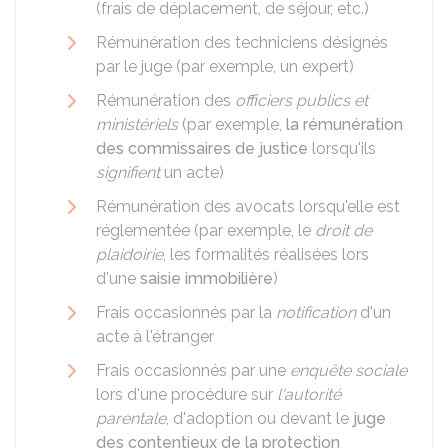
(frais de déplacement, de séjour, etc.)
Rémunération des techniciens désignés
par le juge (par exemple, un expert)
Rémunération des
officiers publics et
ministériels
(par exemple,
la rémunération
des commissaires de justice
lorsqu'ils
signifient
un acte)
Rémunération des avocats lorsqu'elle est
réglementée (par exemple, le
droit de
plaidoirie
, les formalités réalisées lors
d'une
saisie immobilière
)
Frais occasionnés par la
notification
d'un
acte à l'étranger
Frais occasionnés par une
enquête sociale
lors d'une procédure sur
l'autorité
parentale
, d'adoption ou devant le
juge
des contentieux de la protection