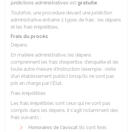
juridictions administratives
est
gratuite
.
Toutefois, une procédure devant une juridiction
administrative entraîne 2 types de frais : les dépens
et les frais irrépétibles.
Frais du procès
Dépens
En matière administrative, les dépens
comprennent les frais d'expertise, d'enquête et de
toute autre mesure d'instruction (exemple : visite
d'un établissement public) lorsqu'ils ne sont pas
pris en charge par l'État.
Frais irrépétibles
Les frais irrépétibles sont ceux qui ne sont pas
compris dans les dépens. Il s'agit notamment des
frais suivants :
Honoraires de l'avocat
(ils sont fixés