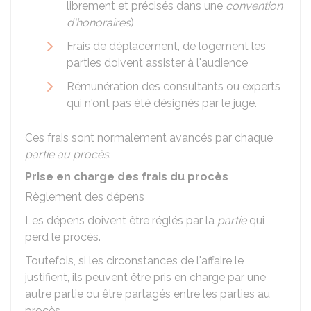
librement et précisés dans une
convention
d'honoraires
)
Frais de déplacement, de logement les
parties doivent assister à l'audience
Rémunération des consultants ou experts
qui n'ont pas été désignés par le juge.
Ces frais sont normalement avancés par chaque
partie au procès
.
Prise en charge des frais du procès
Règlement des dépens
Les dépens doivent être réglés par la
partie
qui
perd le procès.
Toutefois, si les circonstances de l'affaire le
justifient, ils peuvent être pris en charge par une
autre partie ou être partagés entre les parties au
procès.