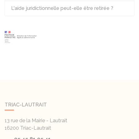
L'aide juridictionnelle peut-elle être retirée ?
TRIAC-LAUTRAIT
13 rue de la Mairie - Lautrait
16200
Triac-Lautrait