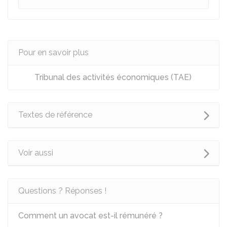
Pour en savoir plus
Tribunal des activités économiques (TAE)
Textes de référence
Voir aussi
Questions ? Réponses !
Comment un avocat est-il rémunéré ?