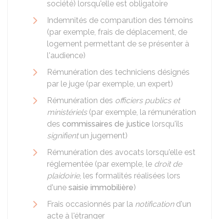
société) lorsqu'elle est obligatoire
Indemnités de comparution des témoins
(par exemple, frais de déplacement, de
logement permettant de se présenter à
l'audience)
Rémunération des techniciens désignés
par le juge (par exemple, un expert)
Rémunération des
officiers publics et
ministériels
(par exemple, la rémunération
des
commissaires de justice
lorsqu'ils
signifient
un jugement)
Rémunération des avocats lorsqu'elle est
réglementée (par exemple, le
droit de
plaidoirie
, les formalités réalisées lors
d'une
saisie immobilière
)
Frais occasionnés par la
notification
d'un
acte à l'étranger