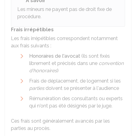
À savoir
Les mineurs ne payent pas de droit fixe de
procédure.
Frais irrépétibles
Les frais irrépétibles correspondent notamment
aux frais suivants :
Honoraires de l'avocat
(ils sont fixés
librement et précisés dans une
convention
d'honoraires
)
Frais de déplacement, de logement si les
parties
doivent se présenter à l'audience
Rémunération des consultants ou experts
qui n'ont pas été désignés par le juge.
Ces frais sont généralement avancés par les
parties au procès.