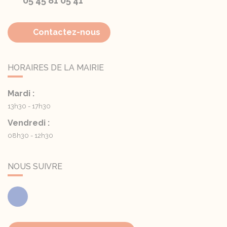
05 45 81 05 41
Contactez-nous
HORAIRES DE LA MAIRIE
Mardi :
13h30 - 17h30
Vendredi :
08h30 - 12h30
NOUS SUIVRE
Facebook