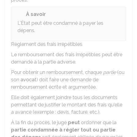
À savoir
L'État peut être condamné à payer les
dépens.
Règlement des frais irrépétibles
Le remboursement des frais irrépétibles peut être
demandé à la partie adverse.
Pour obtenir un remboursement, chaque
partie
(ou
son
avocat
) doit faire une demande de
remboursement écrite et argumentée.
Elle doit également joindre tous les documents
permettant de justifier le montant des frais qu'elle
a avancé (exemple : devis, facture, etc.).
À la fin du procès, le juge
peut
ordonner que la
partie condamnée à régler tout ou partie