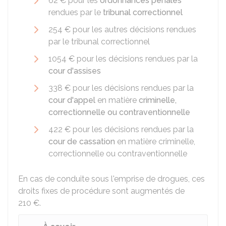
62 €
pour les
ordonnances pénales
rendues par le
tribunal correctionnel
254 €
pour les autres décisions rendues
par le tribunal correctionnel
1054 €
pour les décisions rendues par la
cour d'assises
338 €
pour les décisions rendues par la
cour d'appel
en matière
criminelle,
correctionnelle ou contraventionnelle
422 €
pour les décisions rendues par la
cour de cassation
en matière criminelle,
correctionnelle ou contraventionnelle
En cas de conduite sous l'emprise de drogues, ces
droits fixes de procédure sont augmentés de
210 €
.