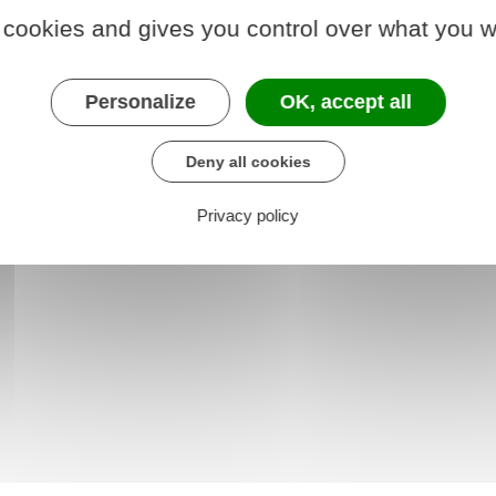
 cookies and gives you control over what you w
Personalize
OK, accept all
Deny all cookies
Privacy policy