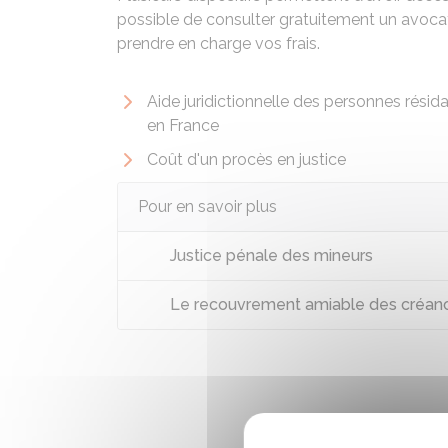
possible de consulter gratuitement un avocat.
prendre en charge vos frais.
Aide juridictionnelle des personnes résid
en France
Coût d'un procès en justice
Pour en savoir plus
Justice pénale des mineurs
Le recouvrement amiable des créan