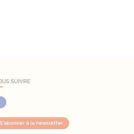
OUS SUIVRE
Facebook
S'abonner à la newsletter