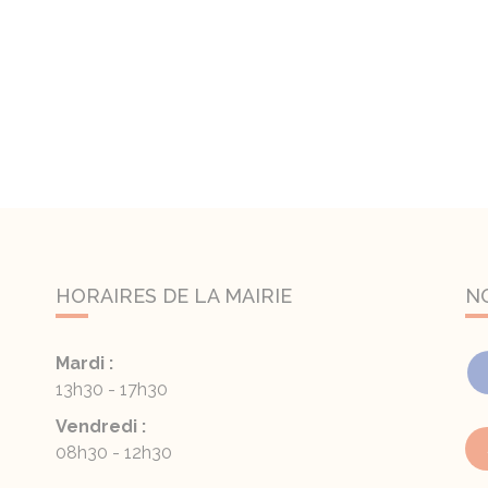
HORAIRES DE LA MAIRIE
N
Mardi :
13h30 - 17h30
Vendredi :
08h30 - 12h30