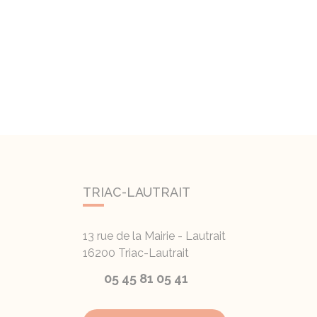
TRIAC-LAUTRAIT
13 rue de la Mairie - Lautrait
16200
Triac-Lautrait
05 45 81 05 41