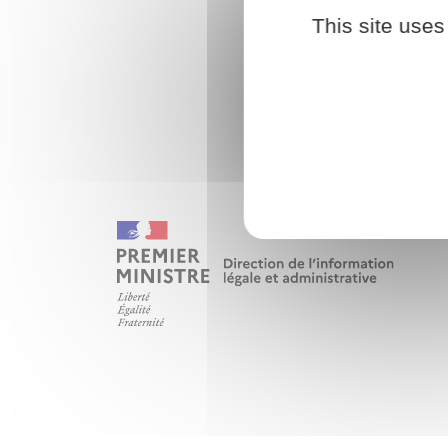
This site uses