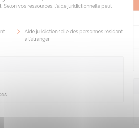
 Selon vos ressources, l'aide juridictionnelle peut
ant
Aide juridictionnelle des personnes résidant
à l'étranger
ces