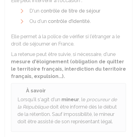
Elle peut intervenir à l'occasion :
D'un
contrôle de titre de séjour
Ou d'un
contrôle d'identité
.
Elle permet à la police de vérifier si l'étranger a le
droit de séjourner en France.
La retenue peut être suivie, si nécessaire, d'une
mesure d'éloignement
(obligation de quitter
le territoire français, interdiction du territoire
français, expulsion...).
À savoir
Lorsqu'il s'agit d'un
mineur
, le
procureur de
la République
doit être informé dès le début
de la rétention. Sauf impossibilité, le mineur
doit être assisté de son représentant légal.