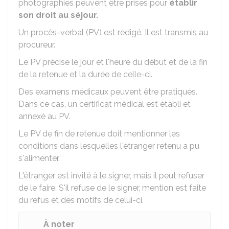
photographies peuvent être prises pour
établir
son droit au séjour.
Un procès-verbal (PV) est rédigé. Il est transmis au
procureur.
Le PV précise le jour et l'heure du début et de la fin
de la retenue et la durée de celle-ci.
Des examens médicaux peuvent être pratiqués.
Dans ce cas, un certificat médical est établi et
annexé au PV.
Le PV de fin de retenue doit mentionner les
conditions dans lesquelles l'étranger retenu a pu
s'alimenter.
L'étranger est invité à le signer, mais il peut refuser
de le faire. S'il refuse de le signer, mention est faite
du refus et des motifs de celui-ci.
À noter