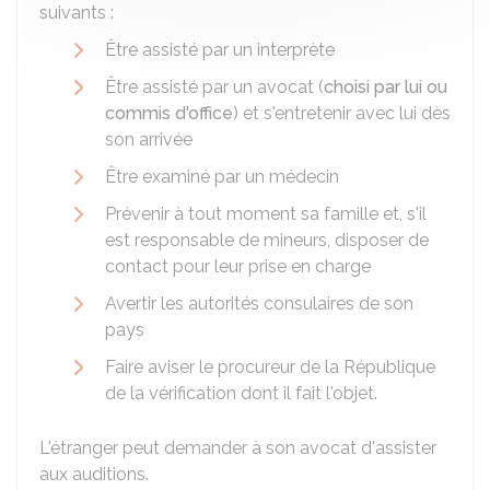
suivants :
Être assisté par un interprète
Être assisté par un avocat (
choisi par lui ou
commis d'office
) et s'entretenir avec lui dès
son arrivée
Être examiné par un médecin
Prévenir à tout moment sa famille et, s'il
est responsable de mineurs, disposer de
contact pour leur prise en charge
Avertir les autorités consulaires de son
pays
Faire aviser le procureur de la République
de la vérification dont il fait l'objet.
L'étranger peut demander à son avocat d'assister
aux auditions.