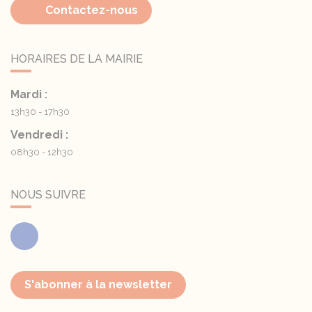
Contactez-nous
HORAIRES DE LA MAIRIE
Mardi :
13h30 - 17h30
Vendredi :
08h30 - 12h30
NOUS SUIVRE
Facebook
S'abonner à la newsletter