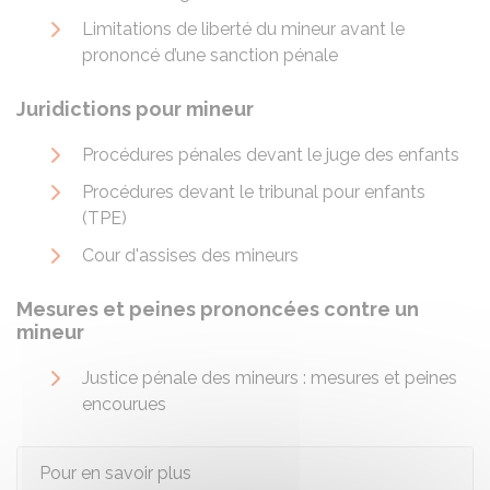
Limitations de liberté du mineur avant le
prononcé d’une sanction pénale
Juridictions pour mineur
Procédures pénales devant le juge des enfants
Procédures devant le tribunal pour enfants
(TPE)
Cour d'assises des mineurs
Mesures et peines prononcées contre un
mineur
Justice pénale des mineurs : mesures et peines
encourues
Pour en savoir plus