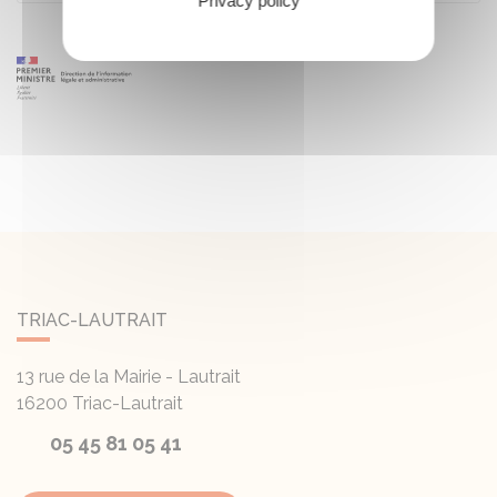
Privacy policy
TRIAC-LAUTRAIT
13 rue de la Mairie - Lautrait
16200
Triac-Lautrait
05 45 81 05 41