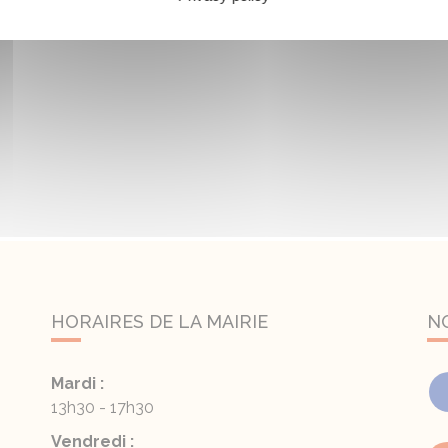
HORAIRES DE LA MAIRIE
N
Mardi :
13h30 - 17h30
Vendredi :