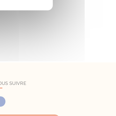
OUS SUIVRE
Facebook