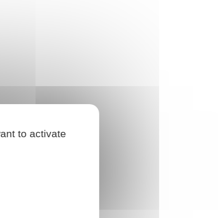
ant to activate