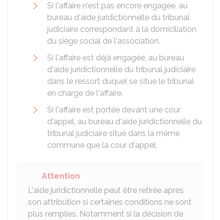
Si l'affaire n'est pas encore engagée, au
bureau d'aide juridictionnelle du tribunal
judiciaire correspondant à la domiciliation
du siège social de l'association.
Si l'affaire est déjà engagée, au bureau
d'aide juridictionnelle du tribunal judiciaire
dans le ressort duquel se situe le tribunal
en charge de l'affaire.
Si l'affaire est portée devant une cour
d'appel, au bureau d'aide juridictionnelle du
tribunal judiciaire situé dans la même
commune que la cour d'appel.
Attention
L'aide juridictionnelle peut être retirée après
son attribution si certaines conditions ne sont
plus remplies. Notamment si la décision de