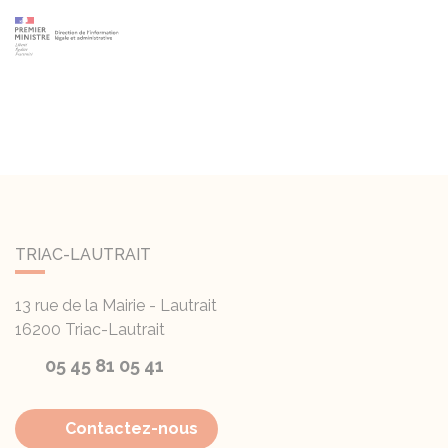
TRIAC-LAUTRAIT
13 rue de la Mairie - Lautrait
16200
Triac-Lautrait
05 45 81 05 41
Contactez-nous