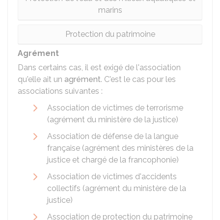
marins
Protection du patrimoine
Agrément
Dans certains cas, il est exigé de l'association
qu'elle ait un
agrément
. C'est le cas pour les
associations suivantes :
Association de victimes de terrorisme
(agrément du ministère de la justice)
Association de défense de la langue
française (agrément des ministères de la
justice et chargé de la francophonie)
Association de victimes d'accidents
collectifs (agrément du ministère de la
justice)
Association de protection du patrimoine