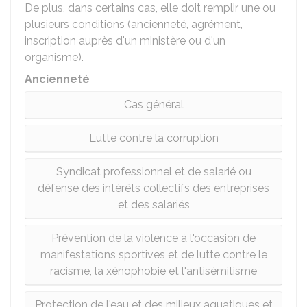
De plus, dans certains cas, elle doit remplir une ou
plusieurs conditions (ancienneté, agrément,
inscription auprès d'un ministère ou d'un
organisme).
Ancienneté
Cas général
Lutte contre la corruption
Syndicat professionnel et de salarié ou
défense des intérêts collectifs des entreprises
et des salariés
Prévention de la violence à l'occasion de
manifestations sportives et de lutte contre le
racisme, la xénophobie et l'antisémitisme
Protection de l'eau et des milieux aquatiques et