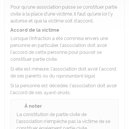
Pour qu'une association puisse se constituer partie
civile à la place d'une victime, il faut qu'une loi l'y
autorise et que la victime soit d'accord.
Accord de la victime
Lorsque l'infraction a été commise envers une
personne en particulier, l'association doit avoir
l'accord de cette personne pour pouvoir se
constituer partie civile.
Si elle est mineure, l'association doit avoir l'accord
de ses parents ou du
représentant légal
.
Si la personne est décédée, l'association doit avoir
l'accord de ses
ayant-droits
.
À noter
La constitution de partie civile de
l'association n'empêche pas la victime de se
constituer également partie civile.