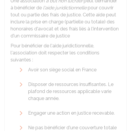
Une association
à but non lucratif
peut demander
à bénéficier de
l'aide juridictionnelle
pour couvrir
tout ou partie des frais de justice. Cette aide peut
inclure la prise en charge (partielle ou totale) des
honoraires d'avocat et des frais liés à l'intervention
d'un commissaire de justice
Pour bénéficier de l'aide juridictionnelle,
l'association doit respecter les conditions
suivantes :
Avoir son siège social en France
Disposer de ressources insuffisantes. Le
plafond de ressources applicable varie
chaque année.
Engager une action en justice recevable.
Ne pas bénéficier d'une couverture totale