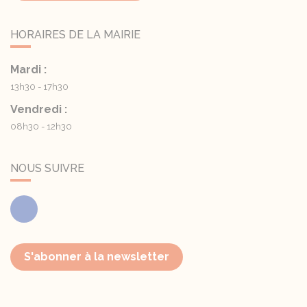
HORAIRES DE LA MAIRIE
Mardi :
13h30 - 17h30
Vendredi :
08h30 - 12h30
NOUS SUIVRE
Facebook
S'abonner à la newsletter