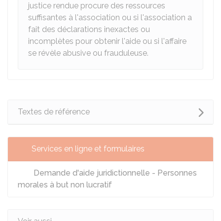
justice rendue procure des ressources
suffisantes à l'association ou si l'association a
fait des déclarations inexactes ou
incomplètes pour obtenir l'aide ou si l'affaire
se révèle abusive ou frauduleuse.
Textes de référence
Services en ligne et formulaires
Demande d'aide juridictionnelle - Personnes
morales à but non lucratif