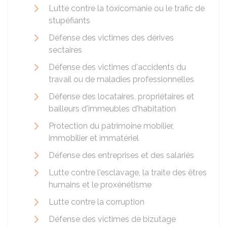
Lutte contre la toxicomanie ou le trafic de
stupéfiants
Défense des victimes des dérives
sectaires
Défense des victimes d'accidents du
travail ou de maladies professionnelles
Défense des locataires, propriétaires et
bailleurs d'immeubles d'habitation
Protection du patrimoine mobilier,
immobilier et immatériel
Défense des entreprises et des salariés
Lutte contre l'esclavage, la traite des êtres
humains et le proxénétisme
Lutte contre la corruption
Défense des victimes de bizutage