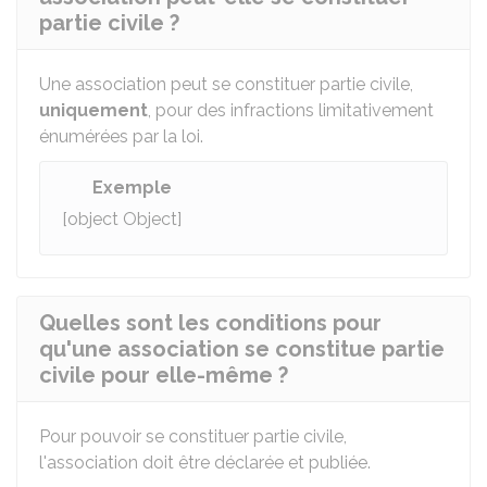
partie civile ?
Une association peut se constituer partie civile,
uniquement
, pour des infractions limitativement
énumérées par la loi.
Exemple
[object Object]
Quelles sont les conditions pour
qu'une association se constitue partie
civile pour elle-même ?
Pour pouvoir se constituer partie civile,
l'association doit être déclarée et publiée.