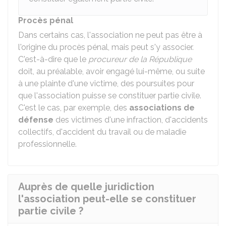
Procès pénal
Dans certains cas, l'association ne peut pas être à
l'origine du procès pénal, mais peut s'y associer.
C'est-à-dire que le
procureur de la République
doit, au préalable, avoir engagé lui-même, ou suite
à une plainte d'une victime, des poursuites pour
que l'association puisse se constituer partie civile.
C'est le cas, par exemple, des
associations de
défense
des victimes d'une infraction, d'accidents
collectifs, d'accident du travail ou de maladie
professionnelle.
Auprès de quelle juridiction
l'association peut-elle se constituer
partie civile ?