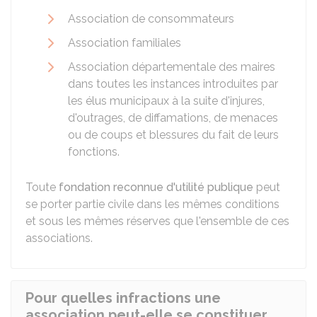
Association de consommateurs
Association familiales
Association départementale des maires
dans toutes les instances introduites par
les élus municipaux à la suite d'injures,
d'outrages, de diffamations, de menaces
ou de coups et blessures du fait de leurs
fonctions.
Toute
fondation reconnue d'utilité publique
peut
se porter partie civile dans les mêmes conditions
et sous les mêmes réserves que l'ensemble de ces
associations.
Pour quelles infractions une
association peut-elle se constituer