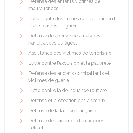
Défense des enfants victimes de
maltraitances
Lutte contre les crimes contre l'humanité
ou les crimes de guerre
Défense des personnes malades,
handicapées ou âgées
Assistance des victimes de terrorisme
Lutte contre l'exclusion et la pauvreté
Défense des anciens combattants et
victimes de guerre
Lutte contre la délinquance routière
Défense et protection des animaux
Défense de la langue française
Défense des victimes d'un accident
collectifs