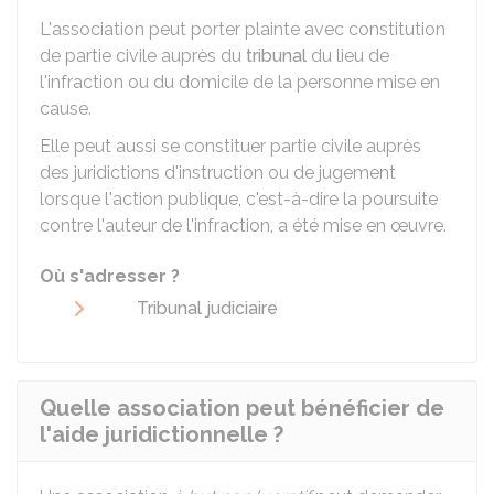
L'association peut porter plainte avec constitution
de partie civile auprès du
tribunal
du lieu de
l'infraction ou du domicile de la personne mise en
cause.
Elle peut aussi se constituer partie civile auprès
des juridictions d'instruction ou de jugement
lorsque l'action publique, c'est-à-dire la poursuite
contre l'auteur de l'infraction, a été mise en œuvre.
Où s'adresser ?
Tribunal judiciaire
Quelle association peut bénéficier de
l'aide juridictionnelle ?