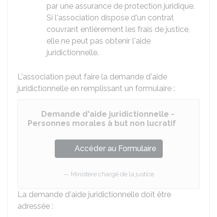
par une assurance de protection juridique.
Si l'association dispose d'un contrat
couvrant entièrement les frais de justice,
elle ne peut pas obtenir l'aide
juridictionnelle.
L'association peut faire la demande d'aide
juridictionnelle en remplissant un formulaire :
Demande d'aide juridictionnelle -
Personnes morales à but non lucratif
Accéder au Formulaire
Ministère chargé de la justice
La demande d'aide juridictionnelle doit être
adressée :