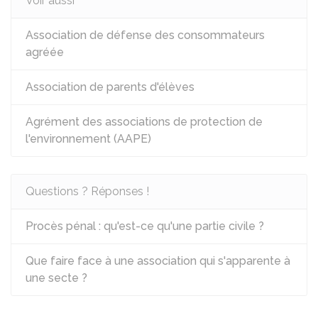
Voir aussi
Association de défense des consommateurs
agréée
Association de parents d'élèves
Agrément des associations de protection de
l'environnement (AAPE)
Questions ? Réponses !
Procès pénal : qu'est-ce qu'une partie civile ?
Que faire face à une association qui s'apparente à
une secte ?