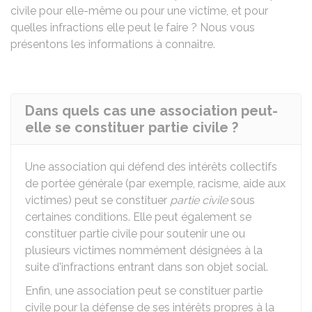
civile pour elle-même ou pour une victime, et pour
quelles infractions elle peut le faire ? Nous vous
présentons les informations à connaître.
Dans quels cas une association peut-
elle se constituer partie civile ?
Une association qui défend des intérêts collectifs
de portée générale (par exemple, racisme, aide aux
victimes) peut se constituer
partie civile
sous
certaines conditions. Elle peut également se
constituer partie civile pour soutenir une ou
plusieurs victimes nommément désignées à la
suite d'infractions entrant dans son objet social.
Enfin, une association peut se constituer partie
civile pour la défense de ses intérêts propres à la