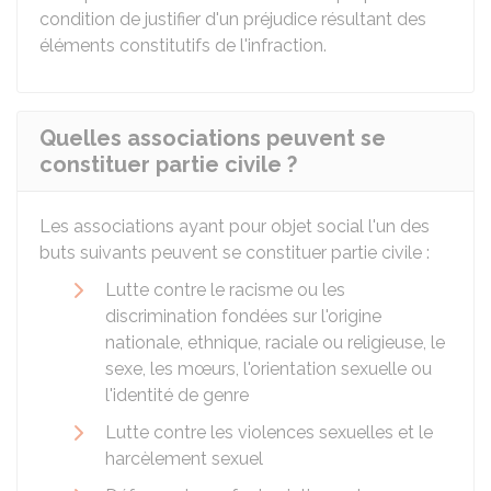
condition de justifier d'un préjudice résultant des
éléments constitutifs de l'infraction.
Quelles associations peuvent se
constituer partie civile ?
Les associations ayant pour objet social l'un des
buts suivants peuvent se constituer partie civile :
Lutte contre le racisme ou les
discrimination fondées sur l'origine
nationale, ethnique, raciale ou religieuse, le
sexe, les mœurs, l'orientation sexuelle ou
l'identité de genre
Lutte contre les violences sexuelles et le
harcèlement sexuel