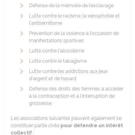
Défense de la mémoire de l'esclavage
Lutte contre le racisme, la xénophobie et
l'antisémitisme
Prévention de la violence à l'occasion de
manifestations sportives
Lutte contre l'alcoolisme
Lutte contre le tabagisme
Lutte contre les addictions aux jeux
d'argent et de hasard
Défense des droits des femmes à accéder
à la contraception et à l'interruption de
grossesse.
Les associations suivantes peuvent également se
constituer partie civile
pour défendre un intérêt
collectif
: