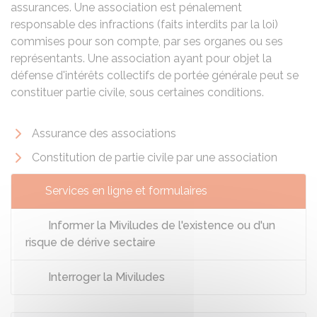
assurances. Une association est pénalement
responsable des infractions (faits interdits par la loi)
commises pour son compte, par ses organes ou ses
représentants. Une association ayant pour objet la
défense d'intérêts collectifs de portée générale peut se
constituer partie civile, sous certaines conditions.
Assurance des associations
Constitution de partie civile par une association
Services en ligne et formulaires
Informer la Miviludes de l'existence ou d'un
risque de dérive sectaire
Interroger la Miviludes