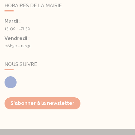
HORAIRES DE LA MAIRIE
Mardi :
13h30 - 17h30
Vendredi :
08h30 - 12h30
NOUS SUIVRE
Facebook
S'abonner à la newsletter