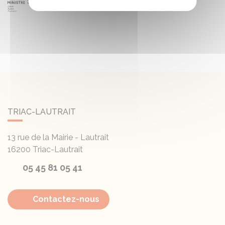
TRIAC-LAUTRAIT
13 rue de la Mairie - Lautrait
16200
Triac-Lautrait
05 45 81 05 41
Contactez-nous