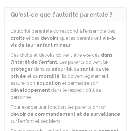
Qu'est-ce que l'autorité parentale ?
L'autorité parentale correspond à l'ensemble des
droits
et des
devoirs
que les parents ont
vis-à-
vis de leur enfant mineur
.
Ces droits et devoirs doivent être exercés
dans
l'intérêt de l'enfant
. Les parents doivent
le
protéger
dans sa
sécurité
, sa
santé
, sa
vie
privée
et sa
moralité
. Ils doivent également
assurer son
éducation
et permettre son
développement
dans le respect dû à sa
personne.
Pour exercer leur fonction, les parents ont un
devoir de commandement et de surveillance
sur l'enfant et ses biens.