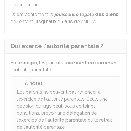
de leur enfant.
Ils ont également la
jouissance légale
des biens
de l'enfant
jusqu'aux 16 ans
de celui-ci.
Qui exerce l'autorité parentale ?
En
principe
, les
parents
exercent en commun
l'autorité parentale.
À noter
Les parents ne peuvent pas renoncer à
l'exercice de l'autorité parentale. Seule une
décision du juge peut, sous certaines
conditions, prévoir une
délégation de
l'exercice de l'autorité parentale
ou le
retrait
de l'autorité parentale
.