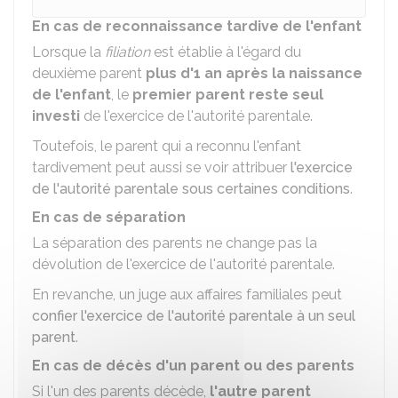
En cas de reconnaissance tardive de l'enfant
Lorsque la
filiation
est établie à l'égard du
deuxième parent
plus d'1 an après la naissance
de l'enfant
, le
premier parent reste seul
investi
de l'exercice de l'autorité parentale.
Toutefois, le parent qui a reconnu l'enfant
tardivement peut aussi se voir attribuer
l'exercice
de l'autorité parentale sous certaines conditions
.
En cas de séparation
La séparation des parents ne change pas la
dévolution de l'exercice de l'autorité parentale.
En revanche, un juge aux affaires familiales peut
confier l'exercice de l'autorité parentale à un seul
parent
.
En cas de décès d'un parent ou des parents
Si l'un des parents décède,
l'autre parent