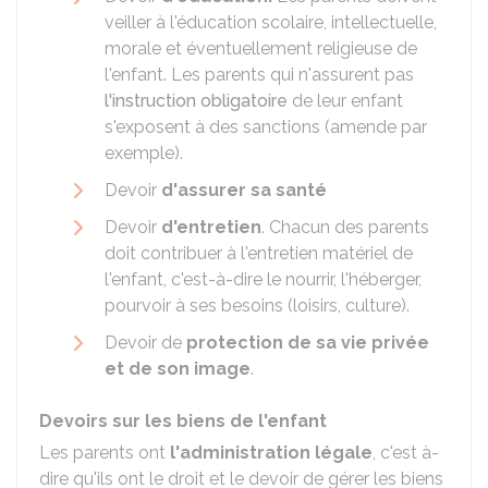
veiller à l'éducation scolaire, intellectuelle,
morale et éventuellement religieuse de
l'enfant. Les parents qui n'assurent pas
l'instruction obligatoire
de leur enfant
s'exposent à des sanctions (amende par
exemple).
Devoir
d'assurer sa santé
Devoir
d'entretien
. Chacun des parents
doit contribuer à l'entretien matériel de
l'enfant, c'est-à-dire le nourrir, l'héberger,
pourvoir à ses besoins (loisirs, culture).
Devoir de
protection de sa vie privée
et de son image
.
Devoirs sur les biens de l'enfant
Les parents ont
l'administration légale
, c'est à-
dire qu'ils ont le droit et le devoir de gérer les biens