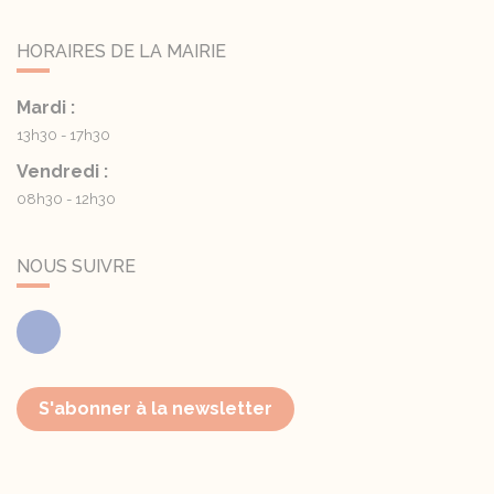
HORAIRES DE LA MAIRIE
Mardi :
13h30 - 17h30
Vendredi :
08h30 - 12h30
NOUS SUIVRE
Facebook
S'abonner à la newsletter