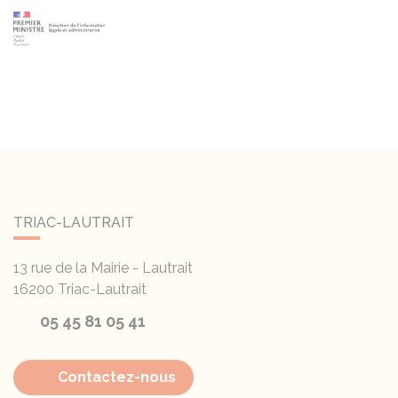
TRIAC-LAUTRAIT
13 rue de la Mairie - Lautrait
16200
Triac-Lautrait
05 45 81 05 41
Contactez-nous