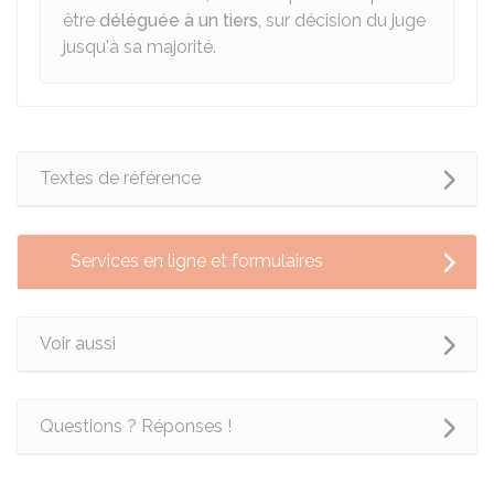
être
déléguée à un tiers
, sur décision du juge
jusqu'à sa majorité.
Textes de référence
Services en ligne et formulaires
Voir aussi
Questions ? Réponses !