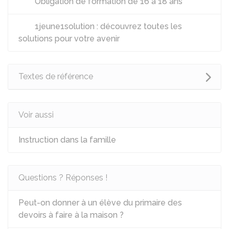
Obligation de formation de 16 à 18 ans
1jeune1solution : découvrez toutes les
solutions pour votre avenir
Textes de référence
Voir aussi
Instruction dans la famille
Questions ? Réponses !
Peut-on donner à un élève du primaire des
devoirs à faire à la maison ?