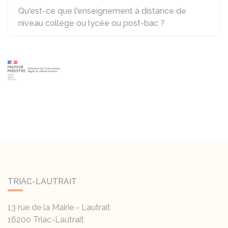
Qu'est-ce que l'enseignement à distance de
niveau collège ou lycée ou post-bac ?
TRIAC-LAUTRAIT
13 rue de la Mairie - Lautrait
16200
Triac-Lautrait