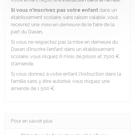
Si vous n'inscrivez pas votre enfant
dans un
établissement scolaire, sans raison valable, vous
recevrez une
mise en demeure
de le faire de la
part du
Dasen
.
Si vous ne respectez pas la mise en demeure du
Dasen d'inscrire l'enfant dans un établissement
scolaire, vous risquez 6 mois de prison et
7500 €
d'amende.
Si vous donnez à votre enfant l'instruction dans la
famille sans y être autorisé, vous risquez une
amende de
1 500 €
.
Pour en savoir plus