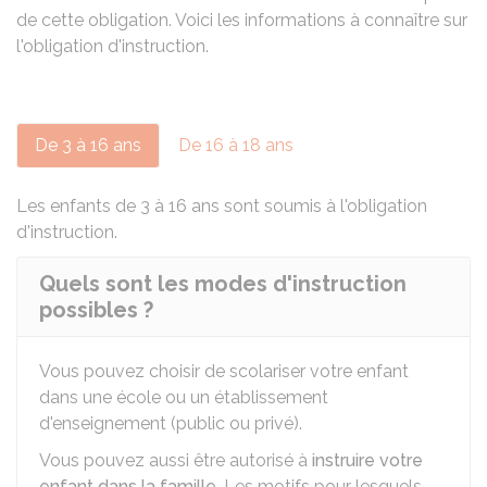
de cette obligation. Voici les informations à connaître sur
l'obligation d'instruction.
De 3 à 16 ans
De 16 à 18 ans
Les enfants de 3 à 16 ans sont soumis à l'obligation
d'instruction.
Quels sont les modes d'instruction
possibles ?
Vous pouvez choisir de scolariser votre enfant
dans une école ou un établissement
d'enseignement (public ou privé).
Vous pouvez aussi être autorisé à
instruire votre
enfant dans la famille
. Les motifs pour lesquels