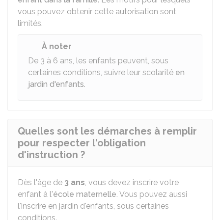
vous pouvez obtenir cette autorisation sont
limités.
À noter
De 3 à 6 ans, les enfants peuvent, sous
certaines conditions, suivre leur scolarité
en
jardin d'enfants
.
Quelles sont les démarches à remplir
pour respecter l'obligation
d'instruction ?
Dès l'âge de
3 ans
, vous devez inscrire votre
enfant à l'
école maternelle
. Vous pouvez aussi
l'inscrire en jardin d'enfants, sous certaines
conditions.