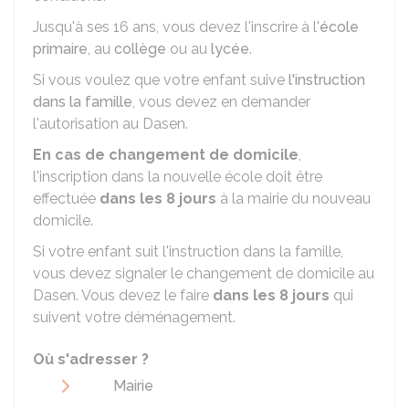
Jusqu'à ses 16 ans, vous devez l'inscrire à l'
école
primaire
, au
collège
ou au
lycée
.
Si vous voulez que votre enfant suive
l'instruction
dans la famille
, vous devez en demander
l'autorisation au
Dasen
.
En cas de changement de domicile
,
l'inscription dans la nouvelle école doit être
effectuée
dans les 8 jours
à la mairie du nouveau
domicile.
Si votre enfant suit l'instruction dans la famille,
vous devez signaler le changement de domicile au
Dasen. Vous devez le faire
dans les 8 jours
qui
suivent votre déménagement.
Où s'adresser ?
Mairie