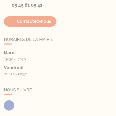
05 45 81 05 41
Contactez-nous
HORAIRES DE LA MAIRIE
Mardi :
13h30 - 17h30
Vendredi :
08h30 - 12h30
NOUS SUIVRE
Facebook