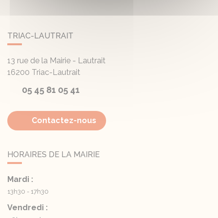
TRIAC-LAUTRAIT
13 rue de la Mairie - Lautrait
16200
Triac-Lautrait
05 45 81 05 41
Contactez-nous
HORAIRES DE LA MAIRIE
Mardi :
13h30 - 17h30
Vendredi :