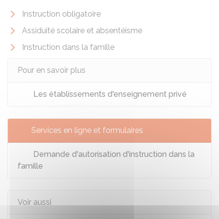
Instruction obligatoire
Assiduité scolaire et absentéisme
Instruction dans la famille
Pour en savoir plus
Les établissements d'enseignement privé
Services en ligne et formulaires
Demande d'autorisation d'instruction dans la
famille
Voir aussi