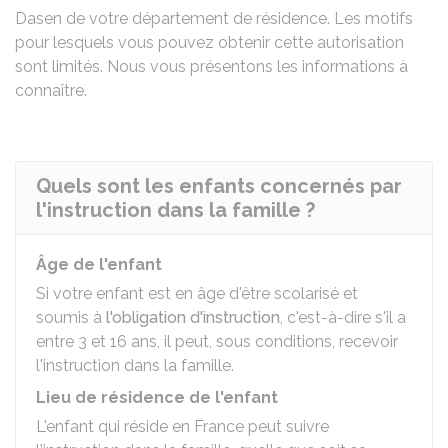
Dasen
de votre département de résidence. Les motifs
pour lesquels vous pouvez obtenir cette autorisation
sont limités. Nous vous présentons les informations à
connaître.
Quels sont les enfants concernés par
l'instruction dans la famille ?
Âge de l'enfant
Si votre enfant est en âge d'être scolarisé et
soumis à
l'obligation d'instruction
, c'est-à-dire s'il a
entre 3 et 16 ans, il peut, sous conditions, recevoir
l'instruction dans la famille.
Lieu de résidence de l'enfant
L'enfant qui réside en France peut suivre