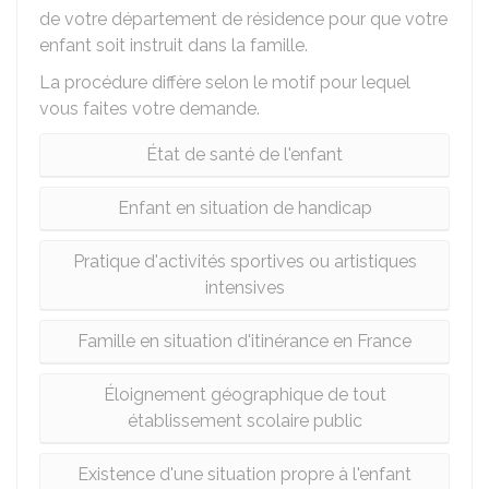
de votre département de résidence pour que votre
enfant soit instruit dans la famille.
La procédure diffère selon le motif pour lequel
vous faites votre demande.
État de santé de l'enfant
Enfant en situation de handicap
Pratique d'activités sportives ou artistiques
intensives
Famille en situation d'itinérance en France
Éloignement géographique de tout
établissement scolaire public
Existence d'une situation propre à l'enfant