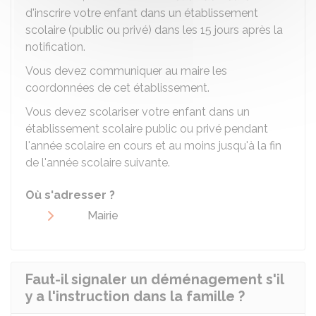
d'inscrire votre enfant dans un établissement
scolaire (public ou privé) dans les 15 jours après la
notification.
Vous devez communiquer au maire les
coordonnées de cet établissement.
Vous devez scolariser votre enfant dans un
établissement scolaire public ou privé pendant
l'année scolaire en cours et au moins jusqu'à la fin
de l'année scolaire suivante.
Où s'adresser ?
Mairie
Faut-il signaler un déménagement s'il
y a l'instruction dans la famille ?