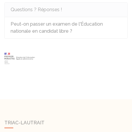
Questions ? Réponses !
Peut-on passer un examen de l'Éducation
nationale en candidat libre ?
TRIAC-LAUTRAIT