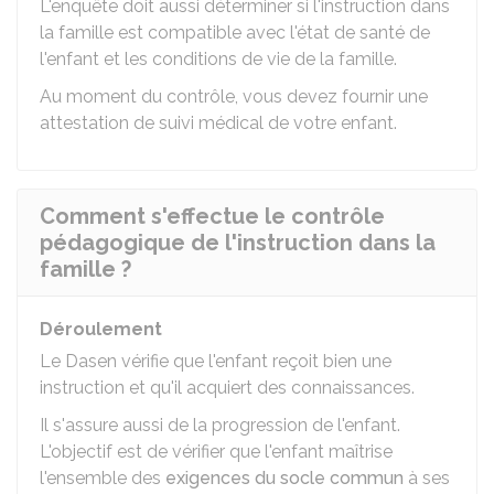
L'enquête doit aussi déterminer si l'instruction dans
la famille est compatible avec l'état de santé de
l'enfant et les conditions de vie de la famille.
Au moment du contrôle, vous devez fournir une
attestation de suivi médical de votre enfant.
Comment s'effectue le contrôle
pédagogique de l'instruction dans la
famille ?
Déroulement
Le
Dasen
vérifie que l'enfant reçoit bien une
instruction et qu'il acquiert des connaissances.
Il s'assure aussi de la progression de l'enfant.
L'objectif est de vérifier que l'enfant maîtrise
l'ensemble des
exigences du socle commun
à ses