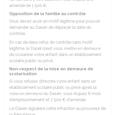
amende de
1 500 €
.
Opposition de la famille au contrôle
Vous devez avoir un motif légitime pour pouvoir
demander au
Dasen
de déplacer la date du
contrôle.
En cas de deux refus de contrôle sans motif
légitime, le Dasen peut vous
mettre en demeure
de scolariser votre enfant dans un établissement
scolaire public ou privé.
Non-respect de la mise en demeure de
scolarisation
Si vous refusez d'inscrire votre enfant dans un
établissement scolaire public ou privé après la
mise en demeure
du Dasen, vous risquez 6 mois
d'emprisonnement et
7 500 €
d'amende.
Le Dasen signalera cette infraction au procureur de
la République.