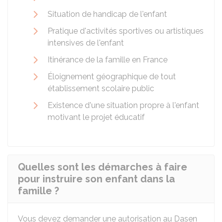
Situation de handicap de l'enfant
Pratique d'activités sportives ou artistiques
intensives de l'enfant
Itinérance de la famille en France
Éloignement géographique de tout
établissement scolaire public
Existence d'une situation propre à l'enfant
motivant le projet éducatif
Quelles sont les démarches à faire
pour instruire son enfant dans la
famille ?
Vous devez demander une autorisation au
Dasen