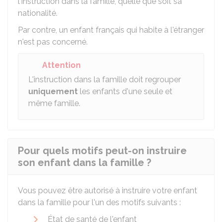
l'instruction dans la famille, quelle que soit sa
nationalité.
Par contre, un enfant français qui habite à l'étranger
n'est pas concerné.
Attention
L'instruction dans la famille doit regrouper
uniquement
les enfants d'une seule et
même famille.
Pour quels motifs peut-on instruire
son enfant dans la famille ?
Vous pouvez être autorisé à instruire votre enfant
dans la famille pour l'un des motifs suivants :
État de santé de l'enfant