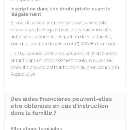
Inscription dans une école privée ouverte
illégalement
Si vous inscrivez votre enfant dans une école
privée ouverte illégalement, alors que vous êtes
autorisé à lui donner l'instruction dans la famille,
vous risquez 1 an de prison et
15 000 €
d'amende.
Le
Dasen
vous
mettra en demeure
d'inscrire votre
enfant dans un établissement scolaire public ou
privé. Il signalera cette infraction au procureur de la
République.
Des aides financières peuvent-elles
être obtenues en cas d'instruction
dans la famille ?
Allocations familiales