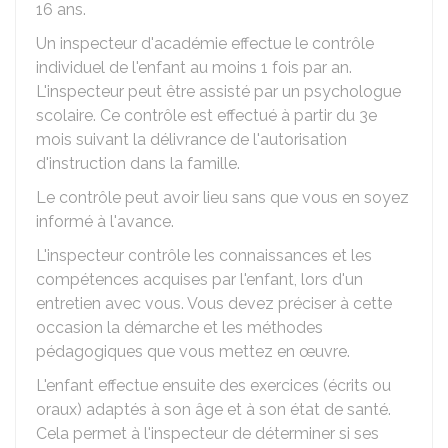
16 ans.
Un inspecteur d'académie effectue le contrôle
individuel de l'enfant au moins 1 fois par an.
L'inspecteur peut être assisté par un psychologue
scolaire. Ce contrôle est effectué à partir du 3e
mois suivant la délivrance de l'autorisation
d'instruction dans la famille.
Le contrôle peut avoir lieu sans que vous en soyez
informé à l'avance.
L'inspecteur contrôle les connaissances et les
compétences acquises par l'enfant, lors d'un
entretien avec vous. Vous devez préciser à cette
occasion la démarche et les méthodes
pédagogiques que vous mettez en œuvre.
L'enfant effectue ensuite des exercices (écrits ou
oraux) adaptés à son âge et à son état de santé.
Cela permet à l'inspecteur de déterminer si ses