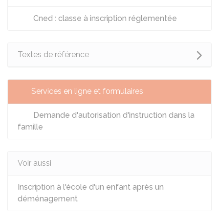
Cned : classe à inscription réglementée
Textes de référence
Services en ligne et formulaires
Demande d'autorisation d'instruction dans la
famille
Voir aussi
Inscription à l'école d'un enfant après un
déménagement