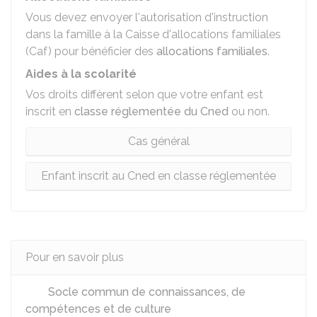
Vous devez envoyer l'autorisation d'instruction
dans la famille à la Caisse d'allocations familiales
(Caf) pour bénéficier des
allocations familiales
.
Aides à la scolarité
Vos droits diffèrent selon que votre enfant est
inscrit en
classe réglementée du Cned
ou non.
Cas général
Enfant inscrit au Cned en classe réglementée
Pour en savoir plus
Socle commun de connaissances, de
compétences et de culture