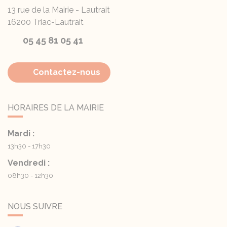
13 rue de la Mairie - Lautrait
16200
Triac-Lautrait
05 45 81 05 41
Contactez-nous
HORAIRES DE LA MAIRIE
Mardi :
13h30 - 17h30
Vendredi :
08h30 - 12h30
NOUS SUIVRE