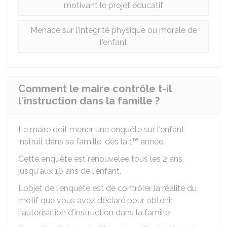
motivant le projet éducatif
Menace sur l'intégrité physique ou morale de
l'enfant
Comment le maire contrôle t-il
l'instruction dans la famille ?
Le maire doit mener une enquête sur l'enfant
re
instruit dans sa famille, dès la 1
année.
Cette enquête est renouvelée tous les 2 ans,
jusqu'aux 16 ans de l'enfant.
L'objet de l'enquête est de contrôler la réalité du
motif que vous avez déclaré pour obtenir
l'autorisation d'instruction dans la famille