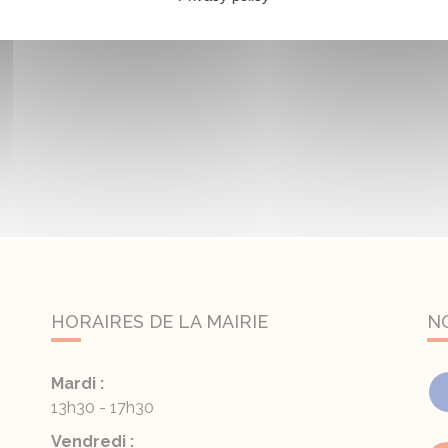
HORAIRES DE LA MAIRIE
N
Mardi :
13h30 - 17h30
Vendredi :