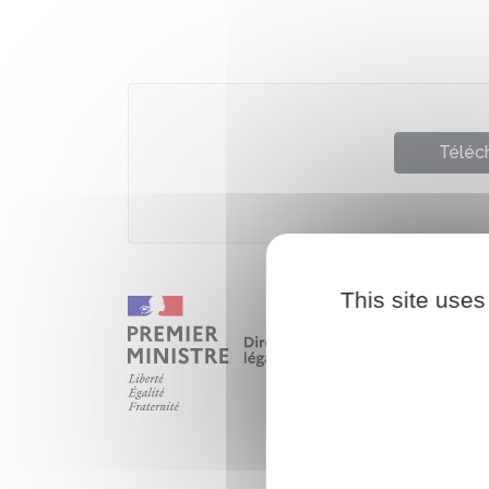
Téléch
This site uses