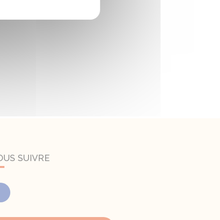
OUS SUIVRE
Facebook