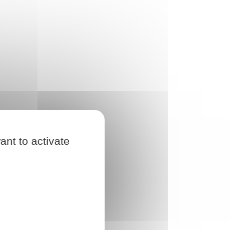
ant to activate