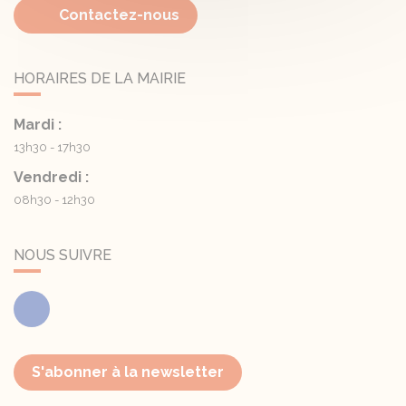
Contactez-nous
HORAIRES DE LA MAIRIE
Mardi :
13h30 - 17h30
Vendredi :
08h30 - 12h30
NOUS SUIVRE
Facebook
S'abonner à la newsletter