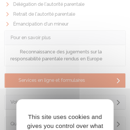
Délégation de l'autorité parentale
Retrait de l'autorité parentale
Émancipation d'un mineur
Pour en savoir plus
Reconnaissance des jugements sur la
responsabilité parentale rendus en Europe
Services en ligne et formulaires
Voir aussi
This site uses cookies and
Questions ? Réponses !
gives you control over what