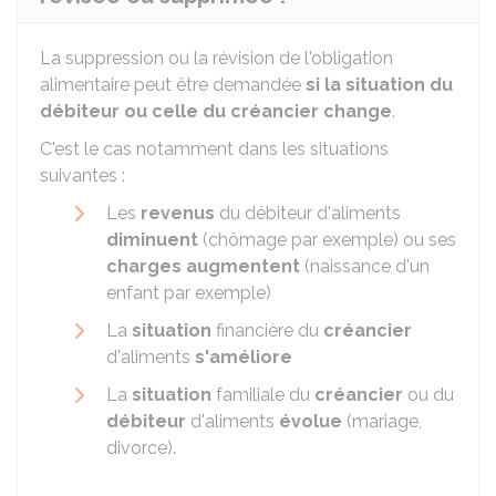
La suppression ou la révision de l'obligation
alimentaire peut être demandée
si la situation du
débiteur ou celle du créancier change
.
C'est le cas notamment dans les situations
suivantes :
Les
revenus
du débiteur d'aliments
diminuent
(chômage par exemple) ou ses
charges augmentent
(naissance d'un
enfant par exemple)
La
situation
financière du
créancier
d'aliments
s'améliore
La
situation
familiale du
créancier
ou du
débiteur
d'aliments
évolue
(mariage,
divorce).