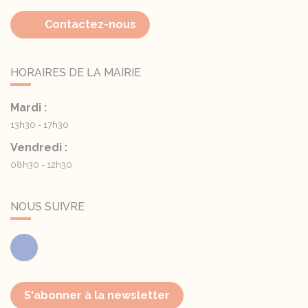
Contactez-nous
HORAIRES DE LA MAIRIE
Mardi :
13h30 - 17h30
Vendredi :
08h30 - 12h30
NOUS SUIVRE
Facebook
S'abonner à la newsletter