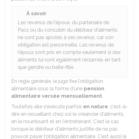
À savoir
Les revenus de l'époux, du partenaire de
Pacs
ou du concubin du débiteur d'aliments
ne sont pas ajoutés à ses revenus, car son
obligation est personnelle. Les revenus de
l'époux sont pris en compte seulement si des
aliments lui sont également réclamés en tant
que gendre ou belle-fille.
En règle générale, le juge fixe l'obligation
alimentaire sous la forme d'une
pension
alimentaire versée mensuellement
.
Toutefois elle s'exécute parfois
en nature
, c'est-à-
dire en recueillant chez soi le créancier d'aliments,
en le nourrissant et en l'entretenant. C'est le cas
lorsque le débiteur d'aliments justifie de ne pas
pouvoir payer l'obligation alimentaire. C'est aussi le