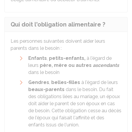
Qui doit l'obligation alimentaire ?
Les personnes suivantes doivent aider leurs
parents dans le besoin :
Enfants
,
petits-enfants,
à l'égard de
leurs
père, mère ou autres
ascendants
dans le besoin
Gendres
,
belles-filles
à l'égard de leurs
beaux-parents
dans le besoin.
Du fait
des obligations liées au mariage, un époux
doit aider le parent de son époux en cas
de besoin. Cette obligation cesse au décès
de l'époux qui faisait l'affinité et des
enfants issus de l'union.