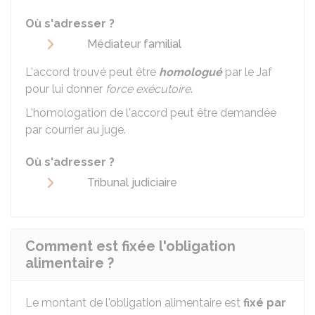
Où s'adresser ?
Médiateur familial
L'accord trouvé peut être
homologué
par le
Jaf
pour lui donner
force exécutoire
.
L'homologation de l'accord peut être demandée
par courrier au juge.
Où s'adresser ?
Tribunal judiciaire
Comment est fixée l'obligation
alimentaire ?
Le montant de l'obligation alimentaire est
fixé par