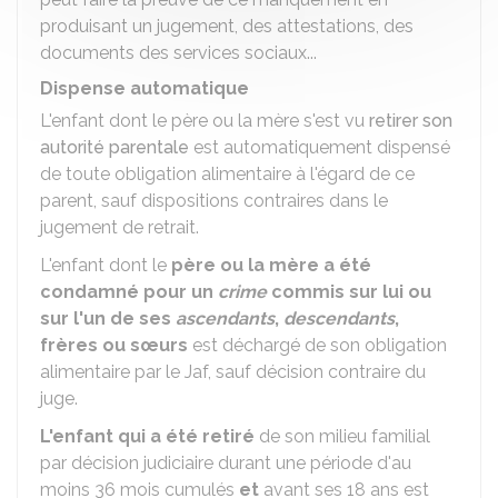
produisant un jugement, des attestations, des
documents des services sociaux...
Dispense automatique
L'enfant dont le père ou la mère s'est vu
retirer son
autorité parentale
est automatiquement dispensé
de toute obligation alimentaire à l'égard de ce
parent, sauf dispositions contraires dans le
jugement de retrait.
L'enfant dont le
père ou la mère a été
condamné pour un
crime
commis sur lui ou
sur l'un de ses
ascendants
,
descendants
,
frères ou sœurs
est déchargé de son obligation
alimentaire par le
Jaf
, sauf décision contraire du
juge.
L'enfant qui a été
retiré
de son milieu familial
par décision judiciaire durant une période d'au
moins
36
mois cumulés
et
avant ses
18
ans est