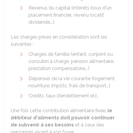
Revenus du capital (intérêts issus d'un
placement financier., revenu locatif,
dividende...).
Les charges prises en considération sont les
suivantes :
Charges de famille (enfant, conjoint ou
concubin à charge, pension alimentaire,
prestation compensatoire...)
Dépenses de la vie courante (logement,
nourriture, impôts, frais de transport...)
Crédits, taux d'endettement etc.
Une fois cette contribution alimentaire fixée,
le
débiteur d'aliments doit pouvoir continuer
de subvenir à ses besoins
et à ceux des
personnes vivant à son foyer.