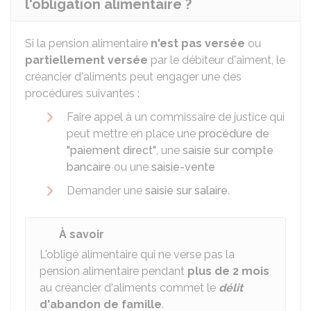
l'obligation alimentaire ?
Si la pension alimentaire
n'est pas versée
ou
partiellement versée
par le débiteur d'aiment, le
créancier d'aliments peut engager une des
procédures suivantes :
Faire appel à un commissaire de justice qui
peut mettre en place une
procédure de
"paiement direct"
, une
saisie sur compte
bancaire
ou une
saisie-vente
Demander une
saisie sur salaire
.
À savoir
L'obligé alimentaire qui ne verse pas la
pension alimentaire pendant
plus de 2 mois
au créancier d'aliments commet le
délit
d'abandon de famille
.