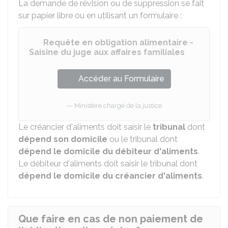
La demande de révision ou de suppression se fait
sur papier libre ou en utilisant un formulaire :
Requête en obligation alimentaire -
Saisine du juge aux affaires familiales
Accéder au Formulaire
Ministère chargé de la justice
Le créancier d'aliments doit saisir le
tribunal
dont
dépend son domicile
ou le tribunal dont
dépend le domicile du débiteur d'aliments
.
Le débiteur d'aliments doit saisir le tribunal dont
dépend le domicile du créancier d'aliments
.
Que faire en cas de non paiement de