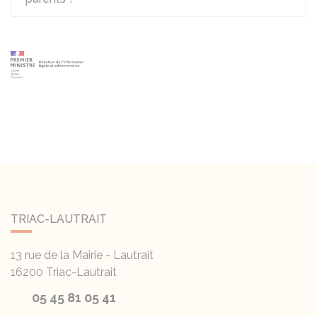
TRIAC-LAUTRAIT
13 rue de la Mairie - Lautrait
16200
Triac-Lautrait
05 45 81 05 41