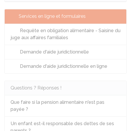
Services en ligne et formulaires
Requête en obligation alimentaire - Saisine du
juge aux affaires familiales
Demande d'aide juridictionnelle
Demande d'aide juridictionnelle en ligne
Questions ? Réponses !
Que faire si la pension alimentaire n'est pas
payée ?
Un enfant est-il responsable des dettes de ses
parents ?