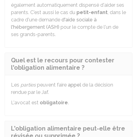
également automatiquement dispensé d'aider ses
parents. C'est aussi le cas du
petit-enfant
, dans le
cadre d'une demande
d'aide sociale à
l'hébergement (ASH)
pour le compte de l'un de
ses grands-parents.
Quel est le recours pour contester
l'obligation alimentaire ?
Les
parties
peuvent faire
appel
de la décision
rendue par le
Jaf
.
L'avocat est
obligatoire
.
L'obligation alimentaire peut-elle être
révisée ou supprimée ?