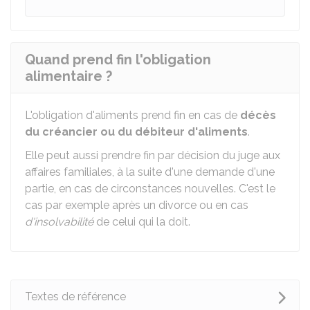
Quand prend fin l'obligation
alimentaire ?
L'obligation d'aliments prend fin en cas de
décès
du créancier ou du débiteur d'aliments
.
Elle peut aussi prendre fin par décision du juge aux
affaires familiales, à la suite d'une demande d'une
partie, en cas de circonstances nouvelles. C'est le
cas par exemple après un divorce ou en cas
d'insolvabilité
de celui qui la doit.
Textes de référence