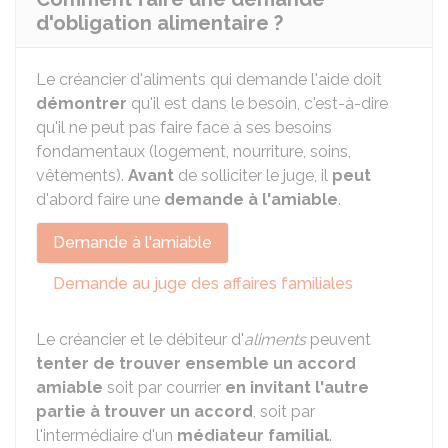
d'obligation alimentaire ?
Le créancier d'aliments qui demande l'aide doit
démontrer
qu'il est dans le besoin, c'est-à-dire
qu'il ne peut pas faire face à ses besoins
fondamentaux (logement, nourriture, soins,
vêtements).
Avant
de solliciter le juge, il
peut
d'abord faire une
demande à l'amiable
.
Demande à l'amiable
Demande au juge des affaires familiales
Le créancier et le débiteur d'
aliments
peuvent
tenter de trouver ensemble un accord
amiable
soit par courrier
en invitant l'autre
partie à trouver un accord
, soit par
l'intermédiaire d'un
médiateur familial
.