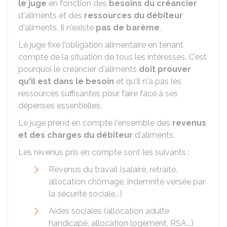
le juge
en fonction des
besoins du créancier
d'aliments et des
ressources du débiteur
d'aliments. Il n'existe
pas de barème
.
Le juge fixe l'obligation alimentaire en tenant
compte de la situation de tous les intéressés. C'est
pourquoi le créancier d'aliments
doit prouver
qu'il est dans le besoin
et qu'il n'a pas les
ressources suffisantes pour faire face à ses
dépenses essentielles.
Le juge prend en compte l'ensemble des
revenus
et des charges du débiteur
d'aliments.
Les revenus pris en compte sont les suivants :
Revenus du travail (salaire, retraite,
allocation chômage, indemnité versée par
la sécurité sociale...)
Aides sociales (allocation adulte
handicapé, allocation logement,
RSA
...)