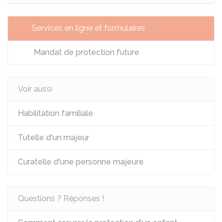
Services en ligne et formulaires
Mandat de protection future
Voir aussi
Habilitation familiale
Tutelle d'un majeur
Curatelle d'une personne majeure
Questions ? Réponses !