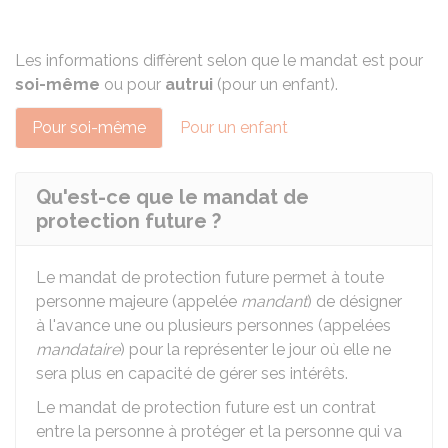
Les informations diffèrent selon que le mandat est pour
soi-même
ou pour
autrui
(pour un enfant).
Pour soi-même
Pour un enfant
Qu'est-ce que le mandat de
protection future ?
Le mandat de protection future permet à toute
personne majeure (appelée
mandant
) de désigner
à l'avance une ou plusieurs personnes (appelées
mandataire
) pour la représenter le jour où elle ne
sera plus en capacité de gérer ses intérêts.
Le mandat de protection future est un contrat
entre la personne à protéger et la personne qui va