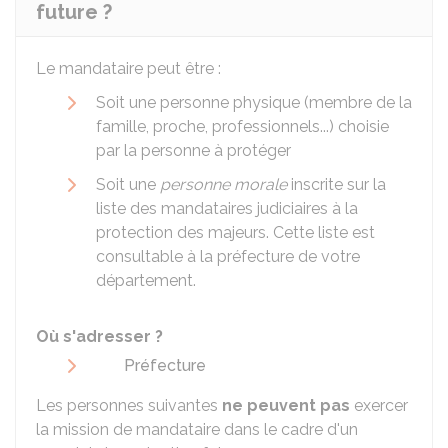
future ?
Le mandataire peut être :
Soit une personne physique (membre de la
famille, proche, professionnels...) choisie
par la personne à protéger
Soit une
personne morale
inscrite sur la
liste des mandataires judiciaires à la
protection des majeurs. Cette liste est
consultable à la préfecture de votre
département.
Où s'adresser ?
Préfecture
Les personnes suivantes
ne peuvent pas
exercer
la mission de mandataire dans le cadre d'un