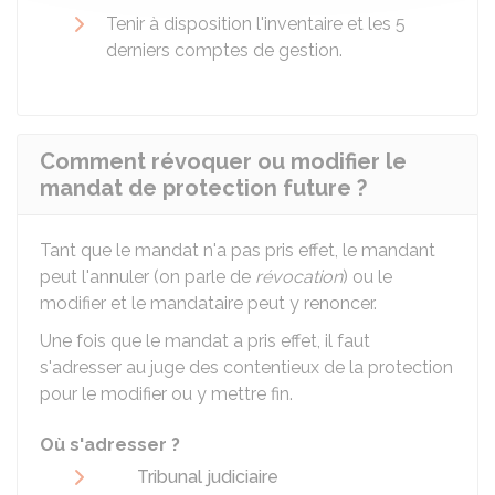
Tenir à disposition l'inventaire et les 5
derniers comptes de gestion.
Comment révoquer ou modifier le
mandat de protection future ?
Tant que le mandat n'a pas pris effet, le mandant
peut l'annuler (on parle de
révocation
) ou le
modifier et le mandataire peut y renoncer.
Une fois que le mandat a pris effet, il faut
s'adresser au juge des contentieux de la protection
pour le modifier ou y mettre fin.
Où s'adresser ?
Tribunal judiciaire