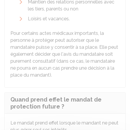
Maintien des relations personnelles avec
les tiers, parents ou non
Loisirs et vacances.
Pour certains actes médicaux importants, la
personne à protéger peut autoriser que le
mandataire puisse y consentir à sa place. Elle peut
également décider que l'avis du mandataire soit
purement consultatif (dans ce cas, le mandataire
ne pourra en aucun cas prendre une décision à la
place du mandant).
Quand prend effet le mandat de
protection future ?
Le mandat prend effet lorsque le mandant ne peut
plus gérer seul ses intérêts.