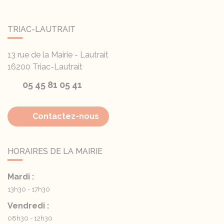
TRIAC-LAUTRAIT
13 rue de la Mairie - Lautrait
16200
Triac-Lautrait
05 45 81 05 41
Contactez-nous
HORAIRES DE LA MAIRIE
Mardi :
13h30 - 17h30
Vendredi :
08h30 - 12h30