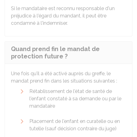
Si le mandataire est reconnu responsable d'un
préjudice à l'égard du mandant, il peut être
condamné à l'indemniser.
Quand prend fin le mandat de
protection future ?
Une fois qu'il a été activé auprès du greffe, le
mandat prend fin dans les situations suivantes :
Rétablissement de l'état de santé de
l'enfant constaté à sa demande ou par le
mandataire
Placement de l'enfant en curatelle ou en
tutelle (sauf décision contraire du juge)