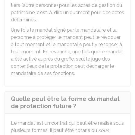
tiers (autre personne) pour les actes de gestion du
patrimoine, c'est-à-dire uniquement pour des actes
déterminés.
Une fois le mandat signé par le mandataire et la
personne à protéger, le mandant peut le révoquer
à tout moment et le mandataire peut y renoncer à
tout moment. En revanche, une fois que le mandat
a été activé auprès du greffe, seul le juge des
contentieux de la protection peut décharger le
mandataire de ses fonctions.
Quelle peut être la forme du mandat
de protection future ?
Le mandat est un contrat qui peut être réalisé sous
plusieurs formes. Il peut être notarié ou
sous