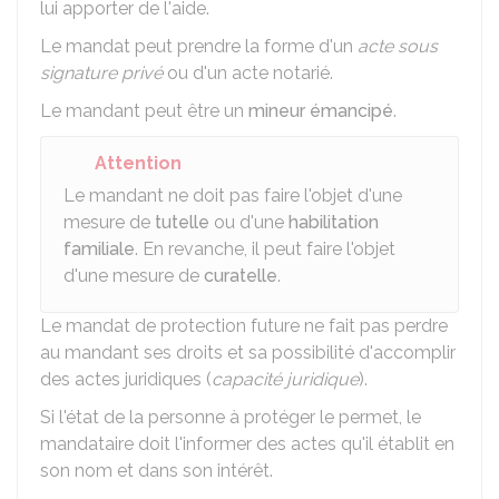
lui apporter de l'aide.
Le mandat peut prendre la forme d'un
acte sous
signature privé
ou d'un acte notarié.
Le mandant peut être un
mineur émancipé
.
Attention
Le mandant ne doit pas faire l'objet d'une
mesure de
tutelle
ou d'une
habilitation
familiale
. En revanche, il peut faire l'objet
d'une mesure de
curatelle
.
Le mandat de protection future ne fait pas perdre
au mandant ses droits et sa possibilité d'accomplir
des actes juridiques (
capacité juridique
).
Si l'état de la personne à protéger le permet, le
mandataire doit l'informer des actes qu'il établit en
son nom et dans son intérêt.