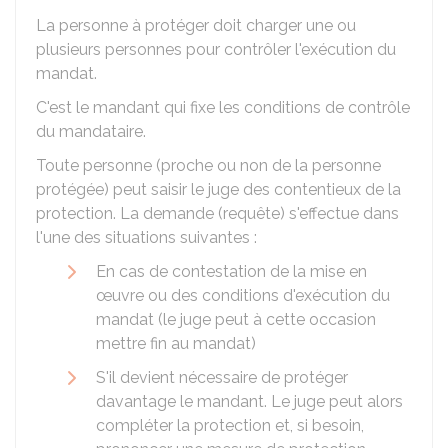
La personne à protéger doit charger une ou
plusieurs personnes pour contrôler l'exécution du
mandat.
C'est le mandant qui fixe les conditions de contrôle
du mandataire.
Toute personne (proche ou non de la personne
protégée) peut saisir le juge des contentieux de la
protection. La demande (requête) s'effectue dans
l'une des situations suivantes :
En cas de contestation de la mise en
œuvre ou des conditions d'exécution du
mandat (le juge peut à cette occasion
mettre fin au mandat)
S'il devient nécessaire de protéger
davantage le mandant. Le juge peut alors
compléter la protection et, si besoin,