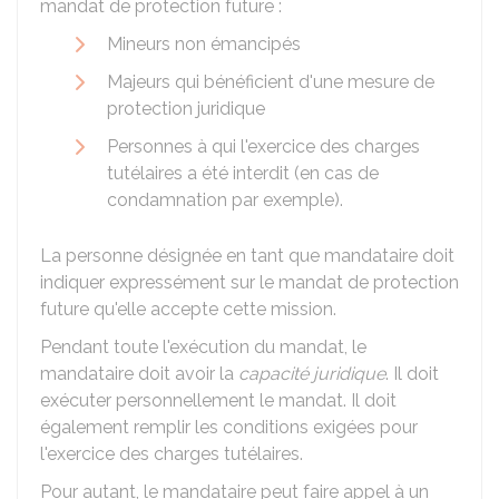
mandat de protection future :
Mineurs non émancipés
Majeurs qui bénéficient d'une mesure de
protection juridique
Personnes à qui l'exercice des charges
tutélaires a été interdit (en cas de
condamnation par exemple).
La personne désignée en tant que mandataire doit
indiquer expressément sur le mandat de protection
future qu'elle accepte cette mission.
Pendant toute l'exécution du mandat, le
mandataire doit avoir la
capacité juridique
. Il doit
exécuter personnellement le mandat. Il doit
également remplir les conditions exigées pour
l'exercice des charges tutélaires.
Pour autant, le mandataire peut faire appel à un