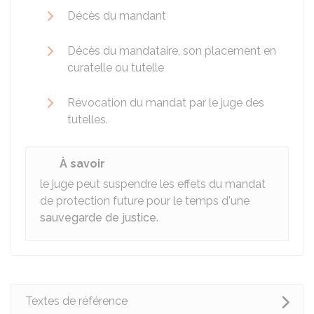
Décès du mandant
Décès du mandataire, son placement en
curatelle ou tutelle
Révocation du mandat par le juge des
tutelles.
À savoir
le juge peut suspendre les effets du mandat
de protection future pour le temps d'une
sauvegarde de justice
.
Textes de référence