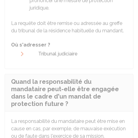
prononcer une mesure de protection
juridique.
La requête doit être remise ou adressée au greffe
du tribunal de la résidence habituelle du mandant.
Où s'adresser ?
Tribunal judiciaire
Quand la responsabilité du
mandataire peut-elle être engagée
dans le cadre d'un mandat de
protection future ?
La responsabilité du mandataire peut être mise en
cause en cas, par exemple, de mauvaise exécution
ou de faute dans l'exercice de sa mission.