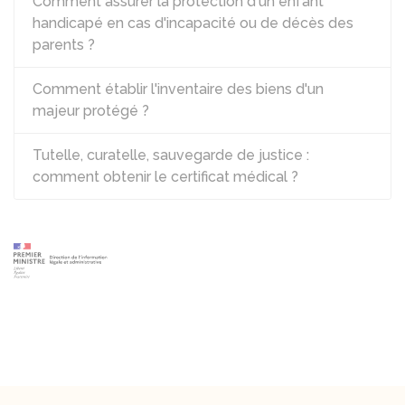
Comment assurer la protection d'un enfant
handicapé en cas d'incapacité ou de décès des
parents ?
Comment établir l'inventaire des biens d'un
majeur protégé ?
Tutelle, curatelle, sauvegarde de justice :
comment obtenir le certificat médical ?