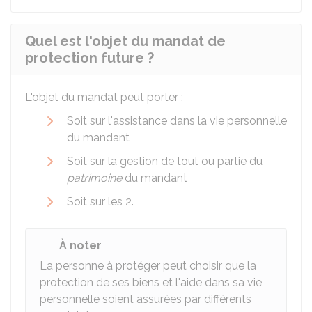
Quel est l'objet du mandat de
protection future ?
L'objet du mandat peut porter :
Soit sur l'assistance dans la vie personnelle
du mandant
Soit sur la gestion de tout ou partie du
patrimoine
du mandant
Soit sur les 2.
À noter
La personne à protéger peut choisir que la
protection de ses biens et l'aide dans sa vie
personnelle soient assurées par différents