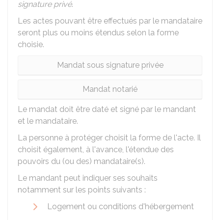
signature privé
.
Les actes pouvant être effectués par le mandataire
seront plus ou moins étendus selon la forme
choisie.
Mandat sous signature privée
Mandat notarié
Le mandat doit être daté et signé par le mandant
et le mandataire.
La personne à protéger choisit la forme de l'acte. Il
choisit également, à l'avance, l'étendue des
pouvoirs du (ou des) mandataire(s).
Le mandant peut indiquer ses souhaits
notamment sur les points suivants :
Logement ou conditions d'hébergement