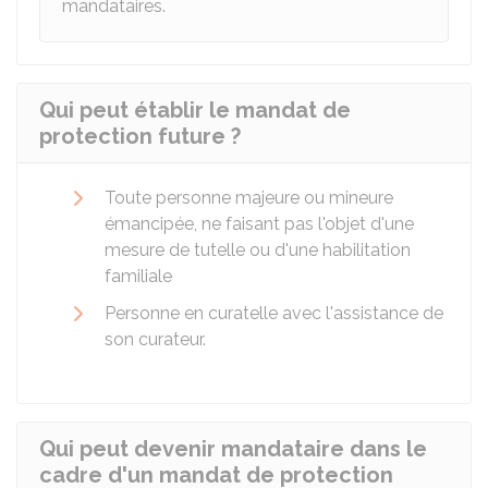
mandataires.
Qui peut établir le mandat de
protection future ?
Toute personne majeure ou mineure
émancipée, ne faisant pas l'objet d'une
mesure de tutelle ou d'une habilitation
familiale
Personne en curatelle avec l'assistance de
son curateur.
Qui peut devenir mandataire dans le
cadre d'un mandat de protection