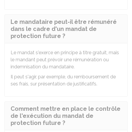
Le mandataire peut-il être rémunéré
dans le cadre d'un mandat de
protection future ?
Le mandat s'exerce en principe à titre gratuit, mais
le mandant peut prévoir une rémunération ou
indemnisation du mandataire.
Il peut s'agir, par exemple, du remboursement de
ses frais, sur présentation de justificatifs.
Comment mettre en place le contrôle
de l'exécution du mandat de
protection future ?