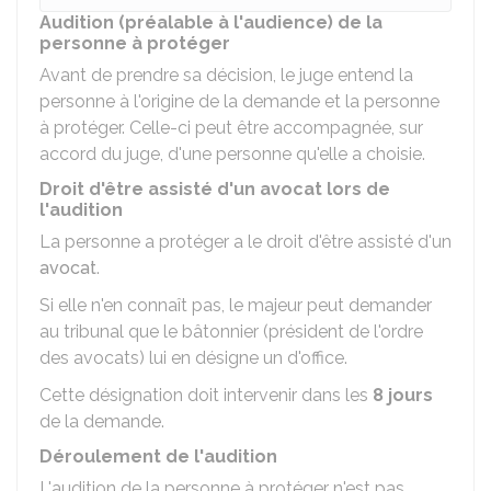
Audition (préalable à l'audience) de la
personne à protéger
Avant de prendre sa décision, le juge entend la
personne à l'origine de la demande et la personne
à protéger. Celle-ci peut être accompagnée, sur
accord du juge, d'une personne qu'elle a choisie.
Droit d'être assisté d'un avocat lors de
l'audition
La personne a protéger a le droit d'être assisté d'un
avocat
.
Si elle n'en connaît pas, le majeur peut demander
au tribunal que le bâtonnier (président de l'ordre
des avocats) lui en désigne un d'office.
Cette désignation doit intervenir dans les
8 jours
de la demande.
Déroulement de l'audition
L'audition de la personne à protéger n'est pas