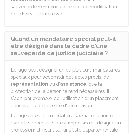
sauvegarde n'entraîne pas en soi de modification
des droits de l'intéressé.
Quand un mandataire spécial peut-il
être désigné dans le cadre d'une
sauvegarde de justice judiciaire ?
Le juge peut désigner un ou plusieurs mandataires
spéciaux pour accomplir des actes précis, de
représentation
ou d'
assistance
, que la
protection de la personne rend nécessaires. Il
s'agit, par exemple, de l'utilisation d'un placement
bancaire ou de la vente d'une maison.
Le juge choisit le mandataire spécial en priorité
parmi les proches. Si c'est impossible, il désigne un
professionnel inscrit sur une liste départementale