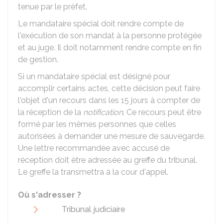
tenue par le préfet.
Le mandataire spécial doit rendre compte de
l'exécution de son mandat à la personne protégée
et au juge. Il doit notamment rendre compte en fin
de gestion.
Si un mandataire spécial est désigné pour
accomplir certains actes, cette décision peut faire
l'objet d'un recours dans les 15 jours à compter de
la réception de la
notification
. Ce recours peut être
formé par les mêmes personnes que celles
autorisées à demander une mesure de sauvegarde.
Une lettre recommandée avec accusé de
réception doit être adressée au greffe du tribunal.
Le greffe la transmettra à la cour d'appel.
Où s'adresser ?
Tribunal judiciaire