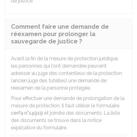
de justice.
Comment faire une demande de
réexamen pour prolonger la
sauvegarde de justice ?
Avant la fin de la mesure de protection juridique,
les personnes qui l'ont demandée peuvent
adresser au juge des contentieux de la protection
(ancien juge des tutelles) une demande de
réexamen de la personne protégée.
Pour effectuer une demande de prolongation de la
mesure de protection, il faut utiliser le formulaire
cerfa n°14919
et joindre des documents. La liste
des documents se trouve dans la notice
explicative du formulaire.