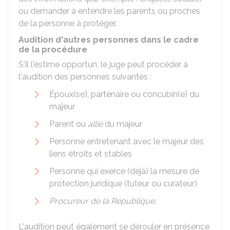
ou demander à entendre les parents ou proches
de la personne à protéger.
Audition d'autres personnes dans le cadre
de la procédure
S'il l'estime opportun, le juge peut procéder à
l'audition des personnes suivantes :
Époux(se), partenaire ou concubin(e) du
majeur
Parent ou
allié
du majeur
Personne entretenant avec le majeur des
liens étroits et stables
Personne qui exerce (déjà) la mesure de
protection juridique (tuteur ou curateur)
Procureur de la République
.
L'audition peut également se dérouler en présence