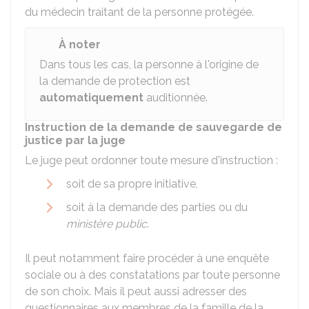
du médecin traitant de la personne protégée.
À noter
Dans tous les cas, la personne à l'origine de
la demande de protection est
automatiquement
auditionnée.
Instruction de la demande de sauvegarde de
justice par la juge
Le juge peut ordonner toute mesure d'instruction :
soit de sa propre initiative,
soit à la demande des parties ou du
ministère public
.
Il peut notamment faire procéder à une enquête
sociale ou à des constatations par toute personne
de son choix. Mais il peut aussi adresser des
questionnaires aux membres de la famille de la