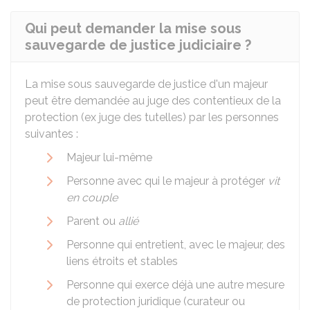
Qui peut demander la mise sous
sauvegarde de justice judiciaire ?
La mise sous sauvegarde de justice d'un majeur
peut être demandée au juge des contentieux de la
protection (ex juge des tutelles) par les personnes
suivantes :
Majeur lui-même
Personne avec qui le majeur à protéger
vit
en couple
Parent ou
allié
Personne qui entretient, avec le majeur, des
liens étroits et stables
Personne qui exerce déjà une autre mesure
de protection juridique (curateur ou