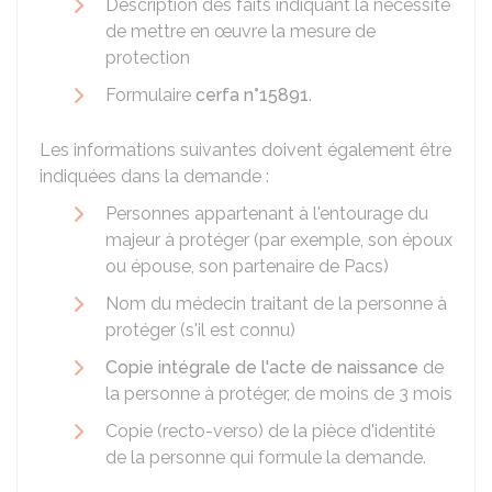
Description des faits indiquant la nécessité
de mettre en œuvre la mesure de
protection
Formulaire
cerfa n°15891
.
Les informations suivantes doivent également être
indiquées dans la demande :
Personnes appartenant à l'entourage du
majeur à protéger (par exemple, son époux
ou épouse, son partenaire de Pacs)
Nom du médecin traitant de la personne à
protéger (s'il est connu)
Copie intégrale de l'acte de naissance
de
la personne à protéger, de moins de 3 mois
Copie (recto-verso) de la pièce d'identité
de la personne qui formule la demande.