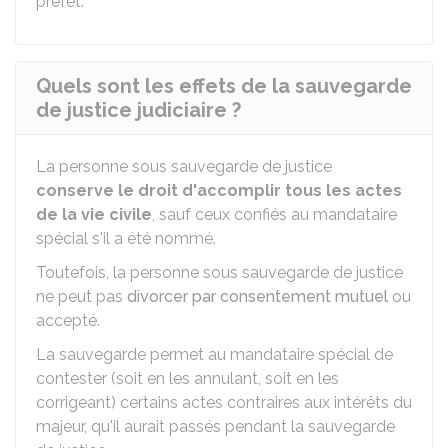
préfet.
Quels sont les effets de la sauvegarde
de justice judiciaire ?
La personne sous sauvegarde de justice
conserve le droit d'accomplir tous les actes
de la vie civile
, sauf ceux confiés au mandataire
spécial s'il a été nommé.
Toutefois, la personne sous sauvegarde de justice
ne peut pas
divorcer par consentement mutuel
ou
accepté.
La sauvegarde permet au mandataire spécial de
contester (soit en les annulant, soit en les
corrigeant) certains actes contraires aux intérêts du
majeur, qu'il aurait passés pendant la sauvegarde