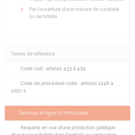
Par l'ouverture d'une mesure de curatelle
ou de tutelle.
Textes de référence
Code civil : articles 433 à 439
Code de procédure civile : articles 1248 à
1252-1
Services en ligne et formulaires
Requête en vue d'une protection juridique
d'un majeur (habilitation familiale ou protection