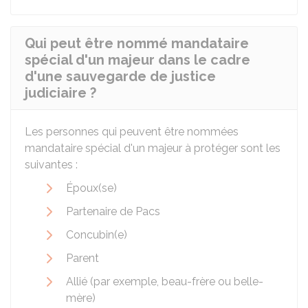
Qui peut être nommé mandataire
spécial d'un majeur dans le cadre
d'une sauvegarde de justice
judiciaire ?
Les personnes qui peuvent être nommées
mandataire spécial d'un majeur à protéger sont les
suivantes :
Époux(se)
Partenaire de
Pacs
Concubin(e)
Parent
Allié (par exemple, beau-frère ou belle-
mère)