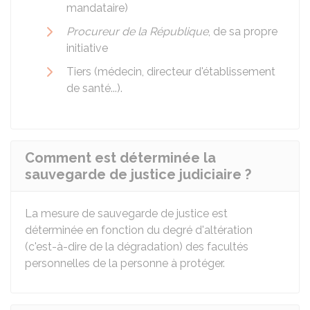
mandataire)
Procureur de la République
, de sa propre
initiative
Tiers (médecin, directeur d'établissement
de santé...).
Comment est déterminée la
sauvegarde de justice judiciaire ?
La mesure de sauvegarde de justice est
déterminée en fonction du degré d'altération
(c'est-à-dire de la dégradation) des facultés
personnelles de la personne à protéger.