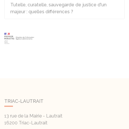
Tutelle, curatelle, sauvegarde de justice d'un
majeur : quelles différences ?
TRIAC-LAUTRAIT
13 rue de la Mairie - Lautrait
16200
Triac-Lautrait