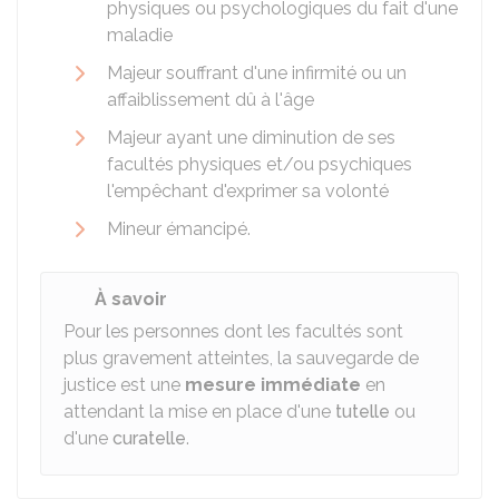
physiques ou psychologiques du fait d'une
maladie
Majeur souffrant d'une infirmité ou un
affaiblissement dû à l'âge
Majeur ayant une diminution de ses
facultés physiques et/ou psychiques
l'empêchant d'exprimer sa volonté
Mineur émancipé.
À savoir
Pour les personnes dont les facultés sont
plus gravement atteintes, la sauvegarde de
justice est une
mesure immédiate
en
attendant la mise en place d'une
tutelle
ou
d'une
curatelle
.