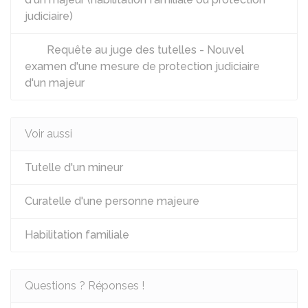
judiciaire)
Requête au juge des tutelles - Nouvel
examen d'une mesure de protection judiciaire
d'un majeur
Voir aussi
Tutelle d'un mineur
Curatelle d'une personne majeure
Habilitation familiale
Questions ? Réponses !