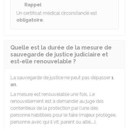
Rappel
Un certificat médical circonstancié est
obligatoire
.
Quelle est la durée de la mesure de
sauvegarde de justice judiciaire et
est-elle renouvelable ?
La sauvegarde de justice ne peut pas dépasser
1
an
.
La mesure est renouvelable une fois. Le
renouvellement est à demander au juge des
contentieux de la protection par l'une des
personne habilitées pour le faire (majeur protégée,
personne avec qui il vit, parent ou allié,...).