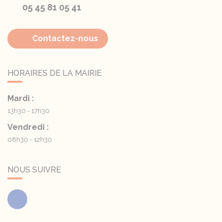
05 45 81 05 41
Contactez-nous
HORAIRES DE LA MAIRIE
Mardi :
13h30 - 17h30
Vendredi :
08h30 - 12h30
NOUS SUIVRE
Facebook