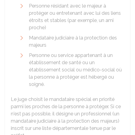
Personne résidant avec le majeur à
protéger ou entretenant avec lui des liens
étroits et stables (par exemple, un ami
proche)
Mandataire judiciaire à la protection des
majeurs
Personne ou service appartenant à un
établissement de santé ou un
établissement social ou médico-social où
la personne à protéger est hébergé ou
soigné.
Le juge choisit le mandataire spécial en priorité
parmi les proches de la personne à protéger. Si ce
n'est pas possible, il désigne un professionnel (un
mandataire judiciaire à la protection des majeurs)
inscrit sur une liste départementale tenue par le