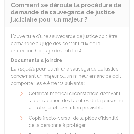
Comment se déroule la procédure de
demande de sauvegarde de justice
judiciaire pour un majeur ?
L'ouverture d'une sauvegarde de justice doit être
demandée au juge des contentieux de la
protection (ex-juge des tutelles).
Documents à joindre
La
requête
pour ouvrir une sauvegarde de justice
concernant un majeur ou un mineur émancipé doit
comporter les éléments suivants :
Certificat médical circonstancié
décrivant
la dégradation des facultés de la personne
à protéger et l'évolution prévisible
Copie (recto-verso) de la pièce d'identité
de la personne à protéger