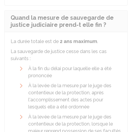
Quand la mesure de sauvegarde de
justice judiciaire prend-t elle fin ?
La durée totale est de
2 ans maximum
.
La sauvegarde de justice cesse dans les cas
suivants :
À la fin du délai pour laquelle elle a été
prononcée
À la levée de la mesure par le juge des
contentieux de la protection, après
l'accomplissement des actes pour
lesquels elle a été ordonnée
À la levée de la mesure par le juge des
contentieux de la protection, lorsque le
majeur reprend possession de ses facultés