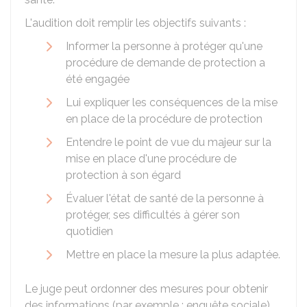
L'audition doit remplir les objectifs suivants :
Informer la personne à protéger qu'une
procédure de demande de protection a
été engagée
Lui expliquer les conséquences de la mise
en place de la procédure de protection
Entendre le point de vue du majeur sur la
mise en place d'une procédure de
protection à son égard
Évaluer l'état de santé de la personne à
protéger, ses difficultés à gérer son
quotidien
Mettre en place la mesure la plus adaptée.
Le juge peut ordonner des mesures pour obtenir
des informations (par exemple : enquête sociale)