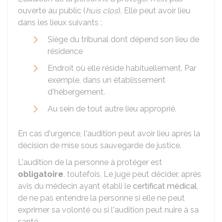
ouverte au public (
huis clos
). Elle peut avoir lieu
dans les lieux suivants :
Siège du tribunal dont dépend son lieu de
résidence
Endroit où elle réside habituellement. Par
exemple, dans un établissement
d'hébergement.
Au sein de tout autre lieu approprié.
En cas d'urgence, l'audition peut avoir lieu après la
décision de mise sous sauvegarde de justice.
L'audition de la personne à protéger est
obligatoire
. toutefois, Le juge peut décider, après
avis du médecin ayant établi le
certificat médical
,
de ne pas entendre la personne si elle ne peut
exprimer sa volonté ou si l'audition peut nuire à sa
santé.