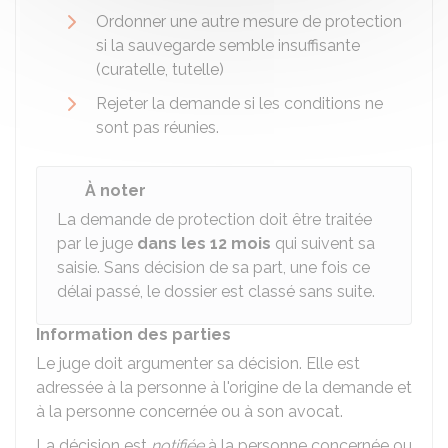
Ordonner une autre mesure de protection
si la sauvegarde semble insuffisante
(curatelle, tutelle)
Rejeter la demande si les conditions ne
sont pas réunies.
À noter
La demande de protection doit être traitée
par le juge
dans les 12 mois
qui suivent sa
saisie. Sans décision de sa part, une fois ce
délai passé, le dossier est classé sans suite.
Information des parties
Le juge doit argumenter sa décision. Elle est
adressée à la personne à l'origine de la demande et
à la personne concernée ou à son avocat.
La décision est
notifiée
à la personne concernée ou