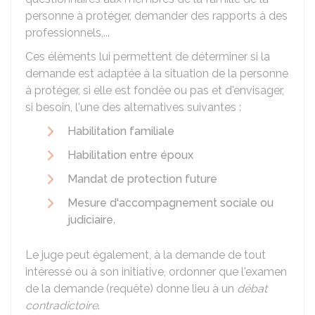
personne à protéger, demander des rapports à des
professionnels,...
Ces éléments lui permettent de déterminer si la
demande est adaptée à la situation de la personne
à protéger, si elle est fondée ou pas et d'envisager,
si besoin, l'une des alternatives suivantes :
Habilitation familiale
Habilitation entre époux
Mandat de protection future
Mesure d'accompagnement sociale ou
judiciaire
.
Le juge peut également, à la demande de tout
intéressé ou à son initiative, ordonner que l'examen
de la demande (requête) donne lieu à un
débat
contradictoire
.