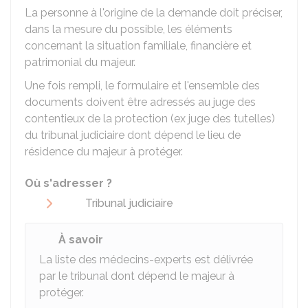
La personne à l'origine de la demande doit préciser,
dans la mesure du possible, les éléments
concernant la situation familiale, financière et
patrimonial du majeur.
Une fois rempli, le formulaire et l'ensemble des
documents doivent être adressés au juge des
contentieux de la protection (ex juge des tutelles)
du tribunal judiciaire dont dépend le lieu de
résidence du majeur à protéger.
Où s'adresser ?
Tribunal judiciaire
À savoir
La liste des médecins-experts est délivrée
par le tribunal dont dépend le majeur à
protéger.