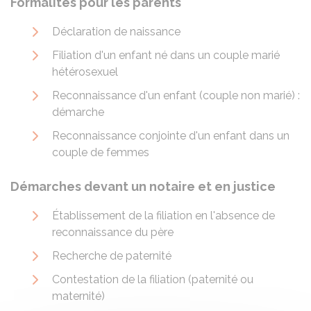
Formalités pour les parents
Déclaration de naissance
Filiation d'un enfant né dans un couple marié
hétérosexuel
Reconnaissance d'un enfant (couple non marié) :
démarche
Reconnaissance conjointe d'un enfant dans un
couple de femmes
Démarches devant un notaire et en justice
Établissement de la filiation en l'absence de
reconnaissance du père
Recherche de paternité
Contestation de la filiation (paternité ou
maternité)