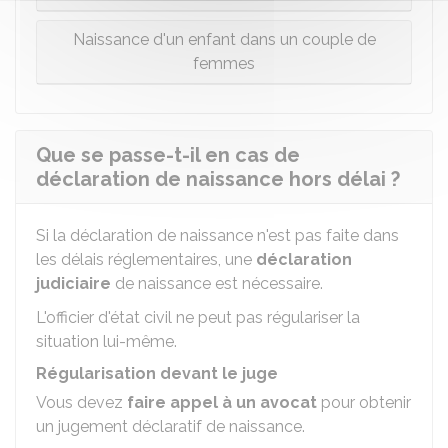
Naissance d'un enfant dans un couple de
femmes
Que se passe-t-il en cas de
déclaration de naissance hors délai ?
Si la déclaration de naissance n'est pas faite dans
les délais réglementaires, une
déclaration
judiciaire
de naissance est nécessaire.
L'officier d'état civil ne peut pas régulariser la
situation lui-même.
Régularisation devant le juge
Vous devez
faire appel à un avocat
pour obtenir
un jugement déclaratif de naissance.