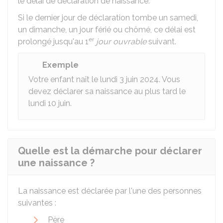
le délai de déclaration de naissance.
Si le dernier jour de déclaration tombe un samedi,
un dimanche, un jour férié ou chômé, ce délai est
er
prolongé jusqu'au 1
jour ouvrable
suivant.
Exemple
Votre enfant naît le lundi 3 juin 2024. Vous
devez déclarer sa naissance au plus tard le
lundi 10 juin.
Quelle est la démarche pour déclarer
une naissance ?
La naissance est déclarée par l'une des personnes
suivantes :
Père