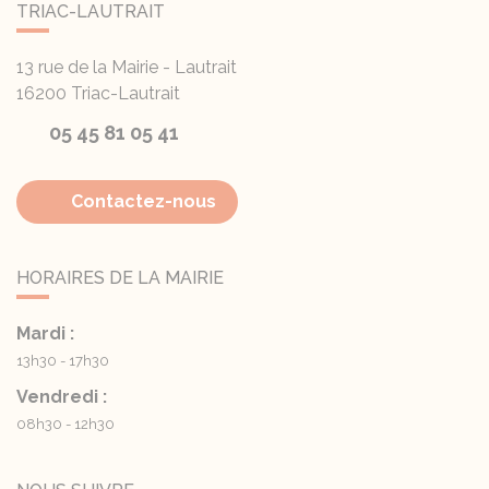
TRIAC-LAUTRAIT
13 rue de la Mairie - Lautrait
16200
Triac-Lautrait
05 45 81 05 41
Contactez-nous
HORAIRES DE LA MAIRIE
Mardi :
13h30 - 17h30
Vendredi :
08h30 - 12h30