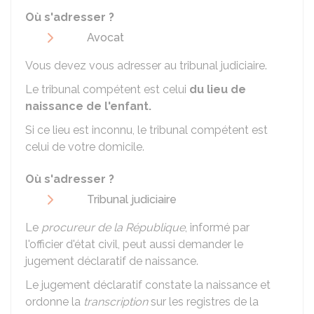
Où s'adresser ?
Avocat
Vous devez vous adresser au tribunal judiciaire.
Le tribunal compétent est celui
du lieu de
naissance de l'enfant.
Si ce lieu est inconnu, le tribunal compétent est
celui de votre domicile.
Où s'adresser ?
Tribunal judiciaire
Le
procureur de la République
, informé par
l'officier d'état civil, peut aussi demander le
jugement déclaratif de naissance.
Le jugement déclaratif constate la naissance et
ordonne la
transcription
sur les registres de la